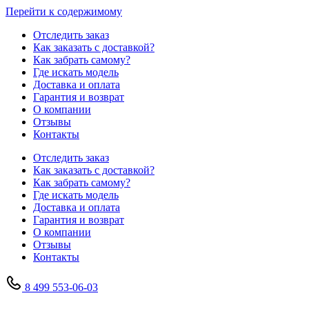
Перейти к содержимому
Отследить заказ
Как заказать с доставкой?
Как забрать самому?
Где искать модель
Доставка и оплата
Гарантия и возврат
О компании
Отзывы
Контакты
Отследить заказ
Как заказать с доставкой?
Как забрать самому?
Где искать модель
Доставка и оплата
Гарантия и возврат
О компании
Отзывы
Контакты
8 499 553-06-03