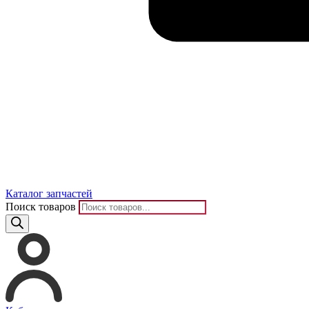
Каталог запчастей
Поиск товаров