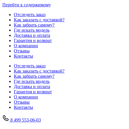
Перейти к содержимому
Отследить заказ
Как заказать с доставкой?
Как забрать самому?
Где искать модель
Доставка и оплата
Гарантия и возврат
О компании
Отзывы
Контакты
Отследить заказ
Как заказать с доставкой?
Как забрать самому?
Где искать модель
Доставка и оплата
Гарантия и возврат
О компании
Отзывы
Контакты
8 499 553-06-03