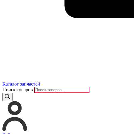
Каталог запчастей
Поиск товаров