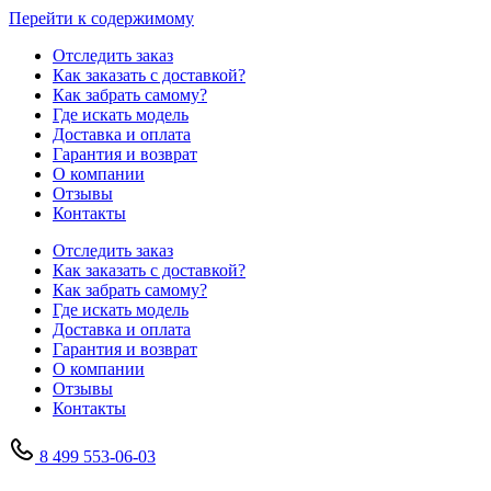
Перейти к содержимому
Отследить заказ
Как заказать с доставкой?
Как забрать самому?
Где искать модель
Доставка и оплата
Гарантия и возврат
О компании
Отзывы
Контакты
Отследить заказ
Как заказать с доставкой?
Как забрать самому?
Где искать модель
Доставка и оплата
Гарантия и возврат
О компании
Отзывы
Контакты
8 499 553-06-03