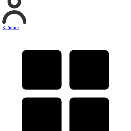
Кабинет