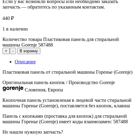
Если у вас возникли вопросы или необходимо заказать
запчасть — обратитесь по указанным контактам.
440
₽
1 в наличии
Количество товара Пластиковая панель для стиральной
машины Gorenje 587488
+
-
В корзину
Описание
Пластиковая панель от стиральной машины Горенье (Gorenje)
Оригинальная панель кнопок / Производство Gorenje
Словения, Европа
Кнопочная панель установленая в лицевой части стиральной
машины Горенье (Gorenje), поставляется без кнопок, клавиш
Панель с кнопками (проставка для кнопок) для стиральной
машины Горенье (Gorenje) имеет коды взаимозамен: 587488
Не нашли нужную запчасть?