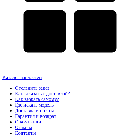
Каталог запчастей
Отследить заказ
Как заказать с доставкой?
Как забрать самому?
Где искать модель
Доставка и оплата
Гарантия и возврат
О компании
Отзывы
Контакты