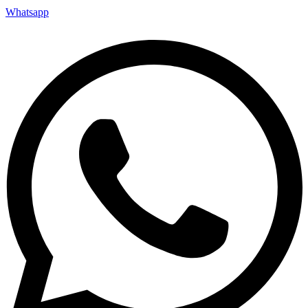
Whatsapp