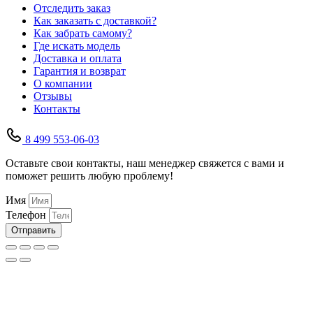
Отследить заказ
Как заказать с доставкой?
Как забрать самому?
Где искать модель
Доставка и оплата
Гарантия и возврат
О компании
Отзывы
Контакты
8 499 553-06-03
Оставьте свои контакты, наш менеджер свяжется с вами и
поможет решить любую проблему!
Имя
Телефон
Отправить