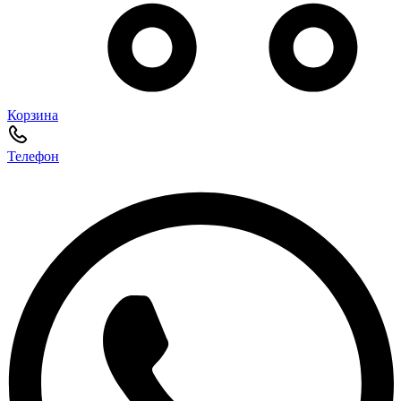
Корзина
Телефон