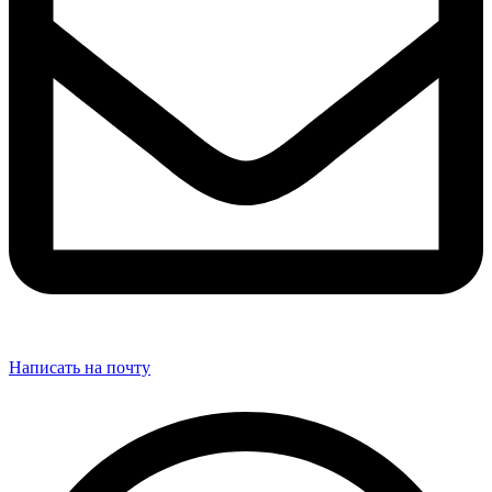
Написать на почту