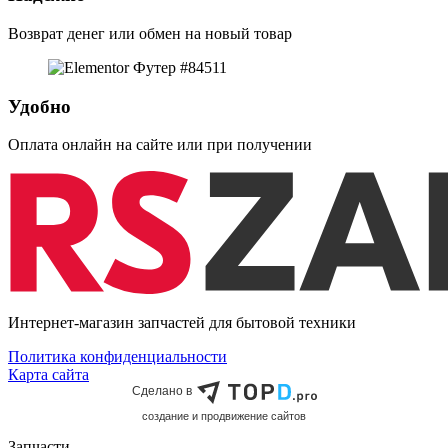
Возврат денег или обмен на новый товар
Удобно
Оплата онлайн на сайте или при получении
Интернет-магазин запчастей для бытовой техники
Политика конфиденциальности
Карта сайта
Сделано в
cоздание и продвижение сайтов
Запчасти