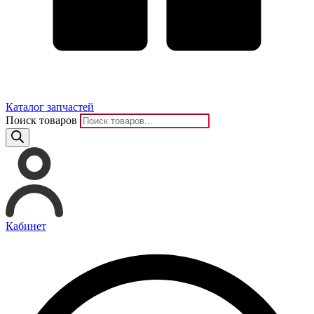
Каталог запчастей
Поиск товаров
Кабинет