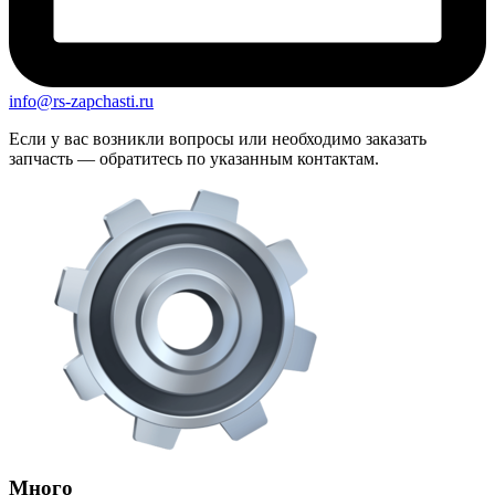
info@rs-zapchasti.ru
Если у вас возникли вопросы или необходимо заказать
запчасть — обратитесь по указанным контактам.
Много