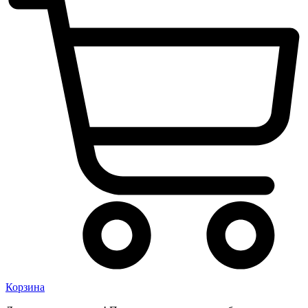
Корзина