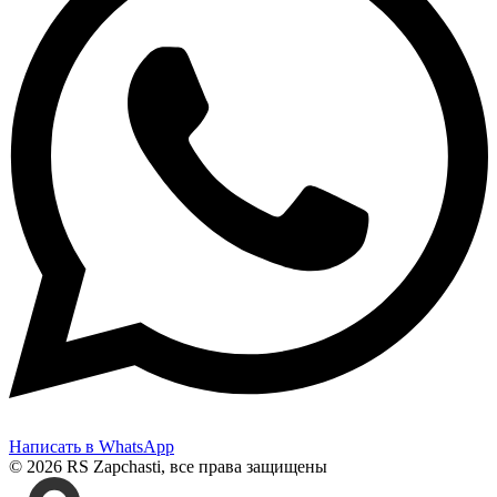
Написать в WhatsApp
© 2026 RS Zapchasti, все права защищены