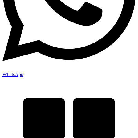
WhatsApp