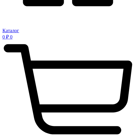
Каталог
0
₽
0