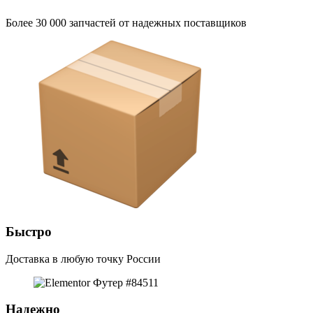
Более 30 000 запчастей от надежных поставщиков
Быстро
Доставка в любую точку России
Надежно