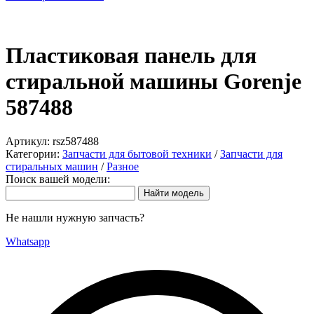
Пластиковая панель для
стиральной машины Gorenje
587488
Артикул:
rsz587488
Категории:
Запчасти для бытовой техники
/
Запчасти для
стиральных машин
/
Разное
Поиск вашей модели:
Не нашли нужную запчасть?
Whatsapp