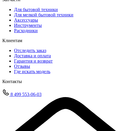
Для бытовой техники
Для мелкой бытовой техники
Аксессуары
Инструменты
Расходники
Клиентам
Отследить заказ
Доставка и оплата
Гарантия и возврат
Отзывы
Где искать модель
Контакты
8 499 553-06-03