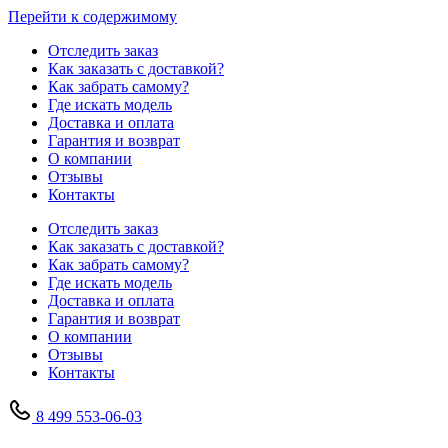
Перейти к содержимому
Отследить заказ
Как заказать с доставкой?
Как забрать самому?
Где искать модель
Доставка и оплата
Гарантия и возврат
О компании
Отзывы
Контакты
Отследить заказ
Как заказать с доставкой?
Как забрать самому?
Где искать модель
Доставка и оплата
Гарантия и возврат
О компании
Отзывы
Контакты
8 499 553-06-03