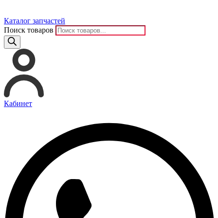
Каталог запчастей
Поиск товаров
Кабинет