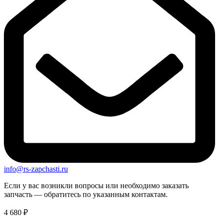
info@rs-zapchasti.ru
Если у вас возникли вопросы или необходимо заказать
запчасть — обратитесь по указанным контактам.
4 680
₽