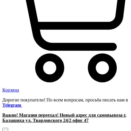
Корзина
Дорогие покупатели! По всем вопросам, просьба писать нам в
Telegram
Важно! Магазин переехал! Новый адрес для самовывоза г.
Балашиха ул. Твардовского 24/2 офис 47