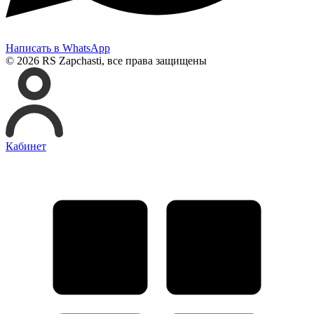
Написать в WhatsApp
© 2026 RS Zapchasti, все права защищены
Кабинет