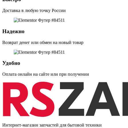
Доставка в любую точку России
Надежно
Возврат денег или обмен на новый товар
Удобно
Оплата онлайн на сайте или при получении
Интернет-магазин запчастей для бытовой техники