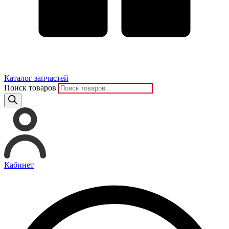
Каталог запчастей
Поиск товаров
Кабинет