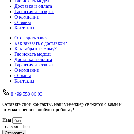
Где искать модель
Доставка и оплата
Гарантия и возврат
О компании
Отзывы
Контакты
Отследить заказ
Как заказать с доставкой?
Как забрать самому?
Где искать модель
Доставка и оплата
Гарантия и возврат
О компании
Отзывы
Контакты
8 499 553-06-03
Оставьте свои контакты, наш менеджер свяжется с вами и
поможет решить любую проблему!
Имя
Телефон
Отправить