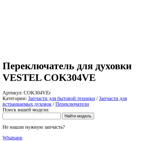
Переключатель для духовки
VESTEL COK304VE
Артикул:
COK304VEr
Категории:
Запчасти для бытовой техники
/
Запчасти для
встраиваемых духовок
/
Переключатели
Поиск вашей модели:
Не нашли нужную запчасть?
Whatsapp