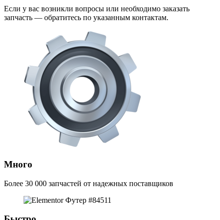
Если у вас возникли вопросы или необходимо заказать
запчасть — обратитесь по указанным контактам.
Много
Более 30 000 запчастей от надежных поставщиков
Быстро