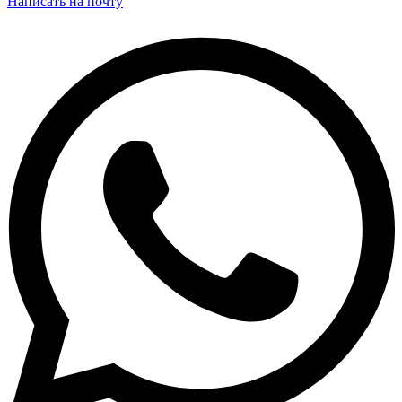
Написать на почту