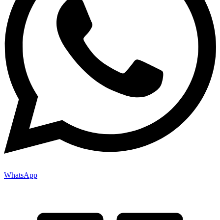
WhatsApp