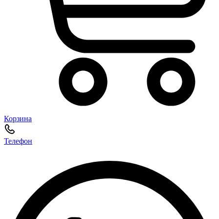
Корзина
Телефон