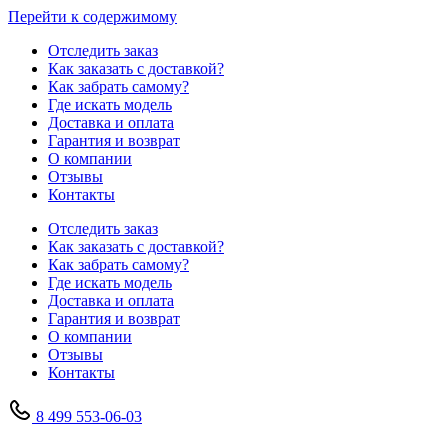
Перейти к содержимому
Отследить заказ
Как заказать с доставкой?
Как забрать самому?
Где искать модель
Доставка и оплата
Гарантия и возврат
О компании
Отзывы
Контакты
Отследить заказ
Как заказать с доставкой?
Как забрать самому?
Где искать модель
Доставка и оплата
Гарантия и возврат
О компании
Отзывы
Контакты
8 499 553-06-03