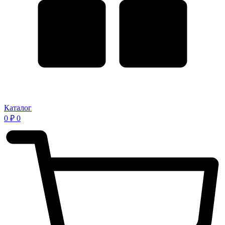
Каталог
0
₽
0