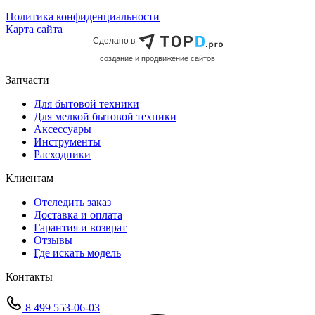
Политика конфиденциальности
Карта сайта
Сделано в
cоздание и продвижение сайтов
Запчасти
Для бытовой техники
Для мелкой бытовой техники
Аксессуары
Инструменты
Расходники
Клиентам
Отследить заказ
Доставка и оплата
Гарантия и возврат
Отзывы
Где искать модель
Контакты
8 499 553-06-03