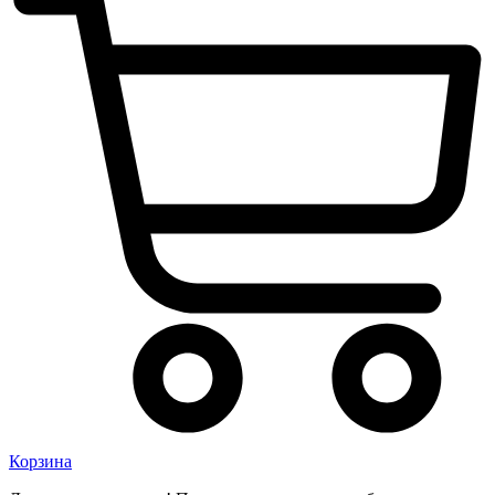
Корзина