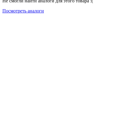
Не смогли найти аналоги для этого товара :(
Посмотреть аналоги