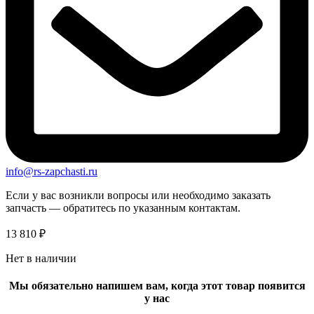
info@rs-zapchasti.ru
Если у вас возникли вопросы или необходимо заказать
запчасть — обратитесь по указанным контактам.
13 810
₽
Нет в наличии
Мы обязательно напишем вам, когда этот товар появится
у нас