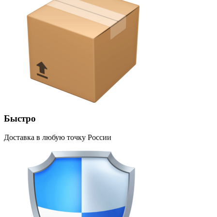
Быстро
Доставка в любую точку России