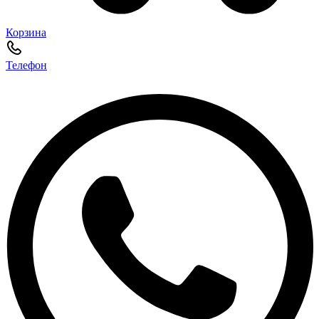
Корзина
Телефон