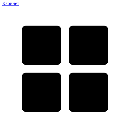
Кабинет