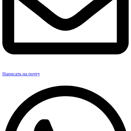
Написать на почту