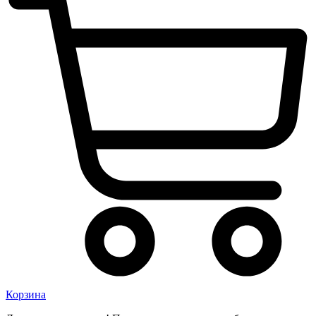
Корзина