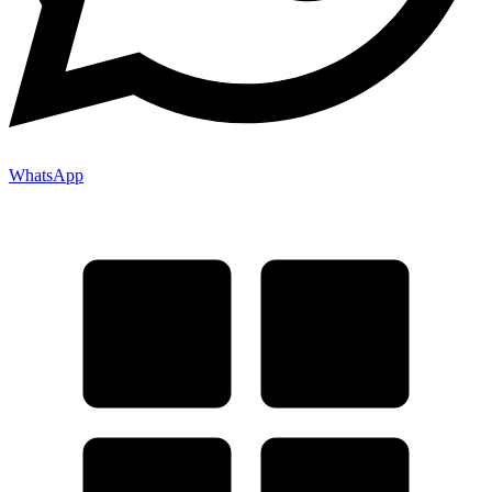
WhatsApp