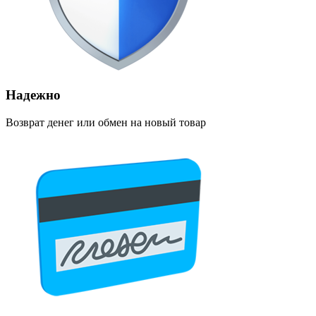
Надежно
Возврат денег или обмен на новый товар