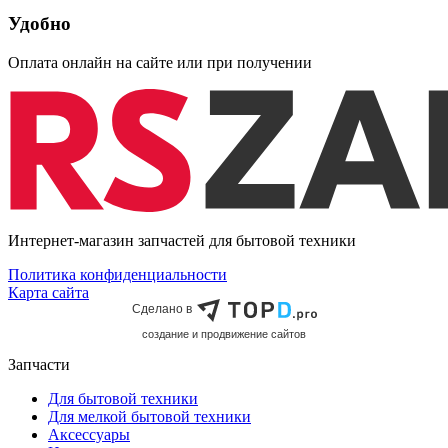
Удобно
Оплата онлайн на сайте или при получении
Интернет-магазин запчастей для бытовой техники
Политика конфиденциальности
Карта сайта
Сделано в
cоздание и продвижение сайтов
Запчасти
Для бытовой техники
Для мелкой бытовой техники
Аксессуары