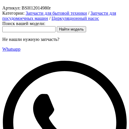
Артикул:
BSH12014980r
Категории:
Запчасти для бытовой техники
/
Запчасти для
посудомоечных машин
/
Циркуляционный насос
Поиск вашей модели:
Не нашли нужную запчасть?
Whatsapp