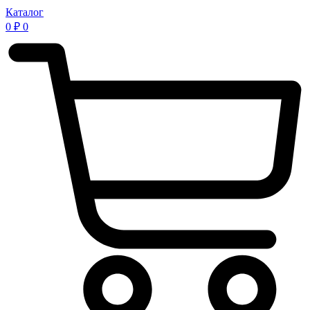
Каталог
0
₽
0