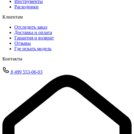
Инструменты
Расходники
Клиентам
Отследить заказ
Доставка и оплата
Гарантия и возврат
Отзывы
Где искать модель
Контакты
8 499 553-06-03