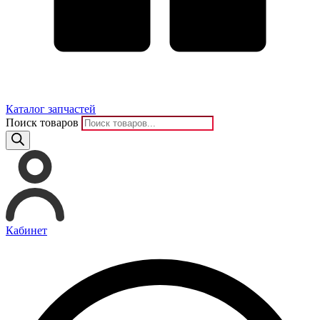
Каталог запчастей
Поиск товаров
Кабинет