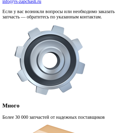
info@rs-zapchasti.ru
Если у вас возникли вопросы или необходимо заказать
запчасть — обратитесь по указанным контактам.
Много
Более 30 000 запчастей от надежных поставщиков