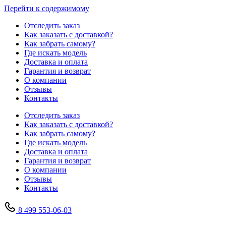
Перейти к содержимому
Отследить заказ
Как заказать с доставкой?
Как забрать самому?
Где искать модель
Доставка и оплата
Гарантия и возврат
О компании
Отзывы
Контакты
Отследить заказ
Как заказать с доставкой?
Как забрать самому?
Где искать модель
Доставка и оплата
Гарантия и возврат
О компании
Отзывы
Контакты
8 499 553-06-03