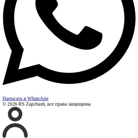
Написать в WhatsApp
© 2026 RS Zapchasti, все права защищены