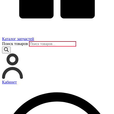
Каталог запчастей
Поиск товаров
Кабинет