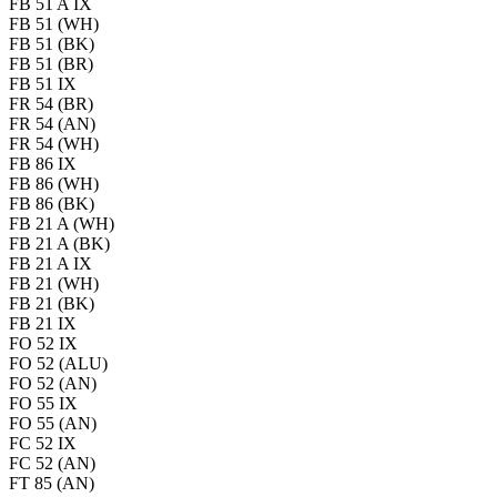
FB 51 A IX
FB 51 (WH)
FB 51 (BK)
FB 51 (BR)
FB 51 IX
FR 54 (BR)
FR 54 (AN)
FR 54 (WH)
FB 86 IX
FB 86 (WH)
FB 86 (BK)
FB 21 A (WH)
FB 21 A (BK)
FB 21 A IX
FB 21 (WH)
FB 21 (BK)
FB 21 IX
FO 52 IX
FO 52 (ALU)
FO 52 (AN)
FO 55 IX
FO 55 (AN)
FC 52 IX
FC 52 (AN)
FT 85 (AN)