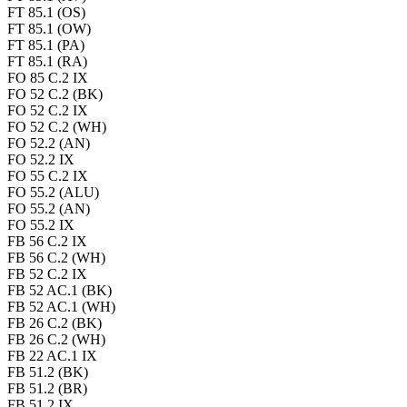
FT 85.1 (OS)
FT 85.1 (OW)
FT 85.1 (PA)
FT 85.1 (RA)
FO 85 C.2 IX
FO 52 C.2 (BK)
FO 52 C.2 IX
FO 52 C.2 (WH)
FO 52.2 (AN)
FO 52.2 IX
FO 55 C.2 IX
FO 55.2 (ALU)
FO 55.2 (AN)
FO 55.2 IX
FB 56 C.2 IX
FB 56 C.2 (WH)
FB 52 C.2 IX
FB 52 AC.1 (BK)
FB 52 AC.1 (WH)
FB 26 C.2 (BK)
FB 26 C.2 (WH)
FB 22 AC.1 IX
FB 51.2 (BK)
FB 51.2 (BR)
FB 51.2 IX