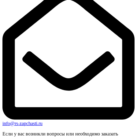
info@rs-zapchasti.ru
Если у вас возникли вопросы или необходимо заказать