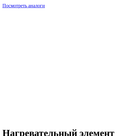
Посмотреть аналоги
Нагревательный элемент