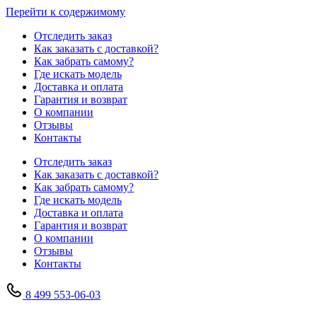
Перейти к содержимому
Отследить заказ
Как заказать с доставкой?
Как забрать самому?
Где искать модель
Доставка и оплата
Гарантия и возврат
О компании
Отзывы
Контакты
Отследить заказ
Как заказать с доставкой?
Как забрать самому?
Где искать модель
Доставка и оплата
Гарантия и возврат
О компании
Отзывы
Контакты
8 499 553-06-03