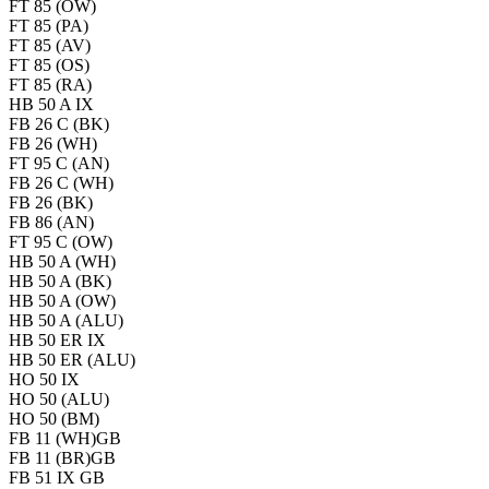
FT 85 (OW)
FT 85 (PA)
FT 85 (AV)
FT 85 (OS)
FT 85 (RA)
HB 50 A IX
FB 26 C (BK)
FB 26 (WH)
FT 95 C (AN)
FB 26 C (WH)
FB 26 (BK)
FB 86 (AN)
FT 95 C (OW)
HB 50 A (WH)
HB 50 A (BK)
HB 50 A (OW)
HB 50 A (ALU)
HB 50 ER IX
HB 50 ER (ALU)
HO 50 IX
HO 50 (ALU)
HO 50 (BM)
FB 11 (WH)GB
FB 11 (BR)GB
FB 51 IX GB