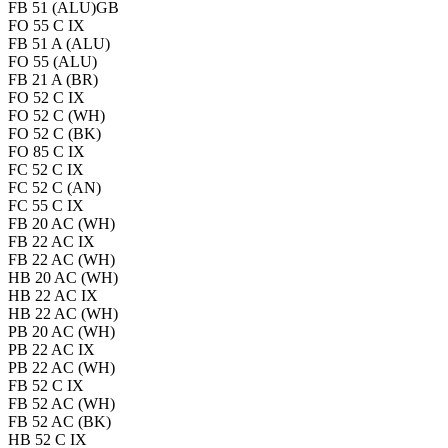
FB 51 (ALU)GB
FO 55 C IX
FB 51 A (ALU)
FO 55 (ALU)
FB 21 A (BR)
FO 52 C IX
FO 52 C (WH)
FO 52 C (BK)
FO 85 C IX
FC 52 C IX
FC 52 C (AN)
FC 55 C IX
FB 20 AC (WH)
FB 22 AC IX
FB 22 AC (WH)
HB 20 AC (WH)
HB 22 AC IX
HB 22 AC (WH)
PB 20 AC (WH)
PB 22 AC IX
PB 22 AC (WH)
FB 52 C IX
FB 52 AC (WH)
FB 52 AC (BK)
HB 52 C IX