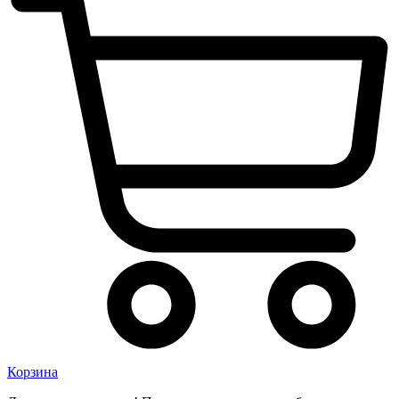
Корзина