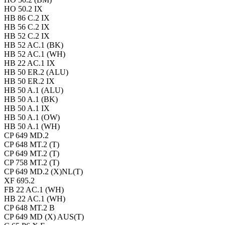
HO 50.2 IX
HB 86 C.2 IX
HB 56 C.2 IX
HB 52 C.2 IX
HB 52 AC.1 (BK)
HB 52 AC.1 (WH)
HB 22 AC.1 IX
HB 50 ER.2 (ALU)
HB 50 ER.2 IX
HB 50 A.1 (ALU)
HB 50 A.1 (BK)
HB 50 A.1 IX
HB 50 A.1 (OW)
HB 50 A.1 (WH)
CP 649 MD.2
CP 648 MT.2 (T)
CP 649 MT.2 (T)
CP 758 MT.2 (T)
CP 649 MD.2 (X)NL(T)
XF 695.2
FB 22 AC.1 (WH)
HB 22 AC.1 (WH)
CP 648 MT.2 B
CP 649 MD (X) AUS(T)