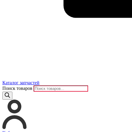
Каталог запчастей
Поиск товаров