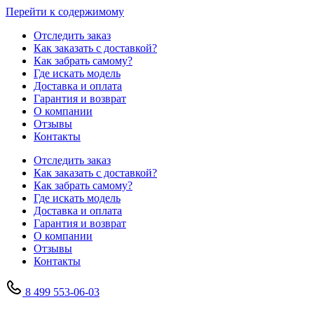
Перейти к содержимому
Отследить заказ
Как заказать с доставкой?
Как забрать самому?
Где искать модель
Доставка и оплата
Гарантия и возврат
О компании
Отзывы
Контакты
Отследить заказ
Как заказать с доставкой?
Как забрать самому?
Где искать модель
Доставка и оплата
Гарантия и возврат
О компании
Отзывы
Контакты
8 499 553-06-03