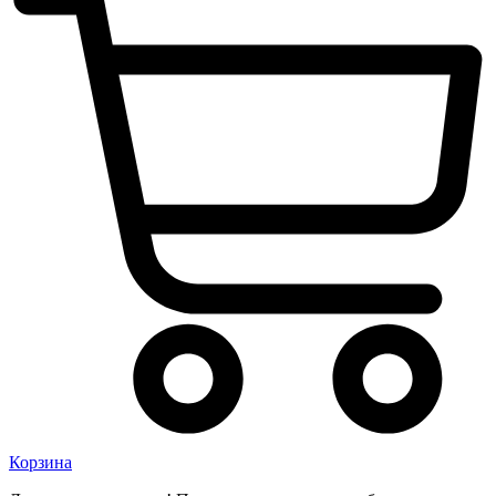
Корзина