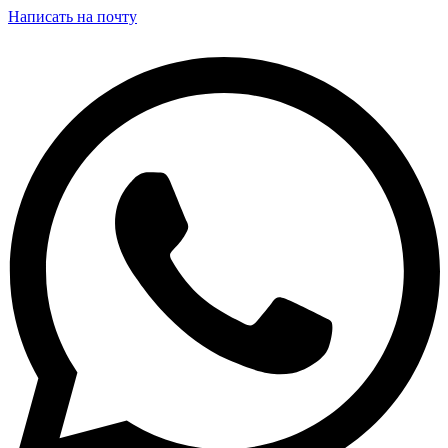
Написать на почту