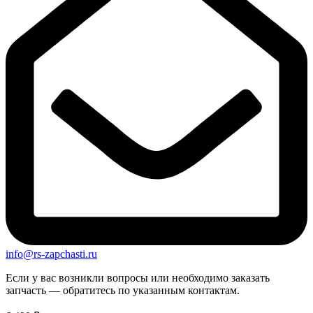
info@rs-zapchasti.ru
Если у вас возникли вопросы или необходимо заказать
запчасть — обратитесь по указанным контактам.