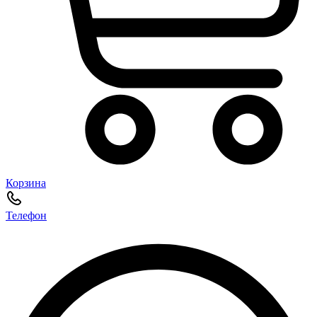
Корзина
Телефон