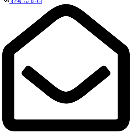
8 499 553-06-03