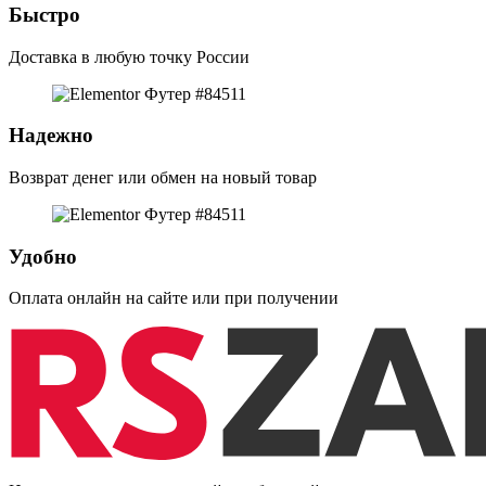
Быстро
Доставка в любую точку России
Надежно
Возврат денег или обмен на новый товар
Удобно
Оплата онлайн на сайте или при получении