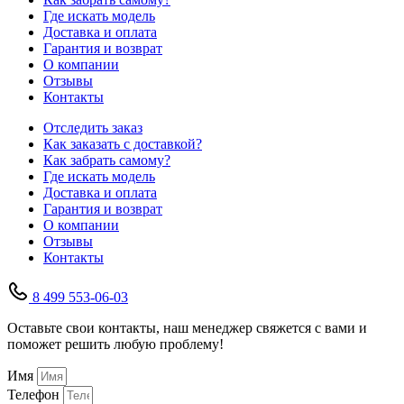
Где искать модель
Доставка и оплата
Гарантия и возврат
О компании
Отзывы
Контакты
Отследить заказ
Как заказать с доставкой?
Как забрать самому?
Где искать модель
Доставка и оплата
Гарантия и возврат
О компании
Отзывы
Контакты
8 499 553-06-03
Оставьте свои контакты, наш менеджер свяжется с вами и
поможет решить любую проблему!
Имя
Телефон