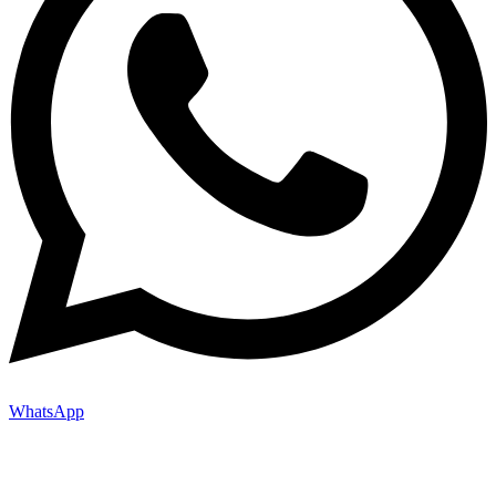
WhatsApp