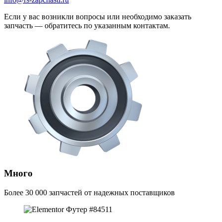
Если у вас возникли вопросы или необходимо заказать
запчасть — обратитесь по указанным контактам.
Много
Более 30 000 запчастей от надежных поставщиков