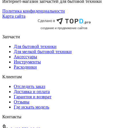
Интернет-магазин запчастей для бытовой техники
Политика конфиденциальности
Карта сайта
Сделано в
cоздание и продвижение сайтов
Запчасти
Для бытовой техники
Для мелкой бытовой техники
Аксессуары
Инструменты
Расходники
Клиентам
Отследить заказ
Доставка и оплата
Гарантия и возврат
Отзывы
Где искать модель
Контакты