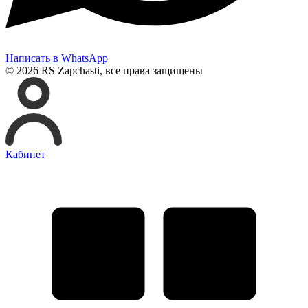
Написать в WhatsApp
© 2026 RS Zapchasti, все права защищены
Кабинет