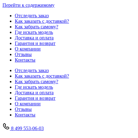
Перейти к содержимому
Отследить заказ
Как заказать с доставкой?
Как забрать самому?
Где искать модель
Доставка и оплата
Гарантия и возврат
О компании
Отзывы
Контакты
Отследить заказ
Как заказать с доставкой?
Как забрать самому?
Где искать модель
Доставка и оплата
Гарантия и возврат
О компании
Отзывы
Контакты
8 499 553-06-03