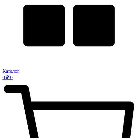
Каталог
0
₽
0