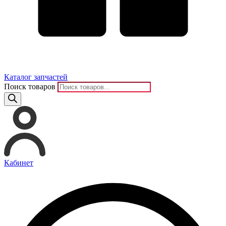
Каталог запчастей
Поиск товаров
Кабинет