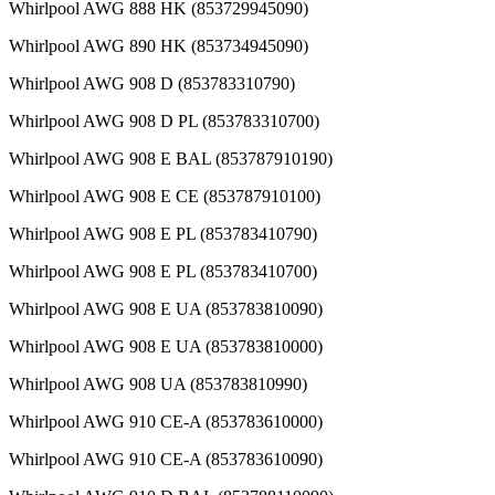
Whirlpool AWG 888 HK (853729945090)
Whirlpool AWG 890 HK (853734945090)
Whirlpool AWG 908 D (853783310790)
Whirlpool AWG 908 D PL (853783310700)
Whirlpool AWG 908 E BAL (853787910190)
Whirlpool AWG 908 E CE (853787910100)
Whirlpool AWG 908 E PL (853783410790)
Whirlpool AWG 908 E PL (853783410700)
Whirlpool AWG 908 E UA (853783810090)
Whirlpool AWG 908 E UA (853783810000)
Whirlpool AWG 908 UA (853783810990)
Whirlpool AWG 910 CE-A (853783610000)
Whirlpool AWG 910 CE-A (853783610090)