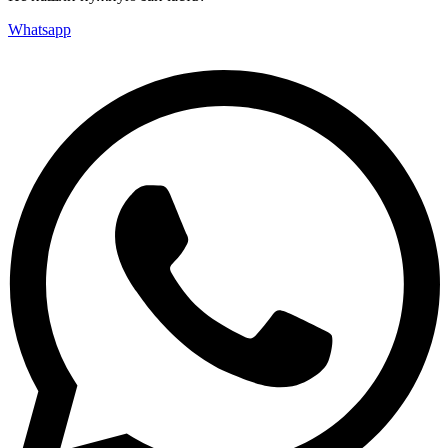
Whatsapp