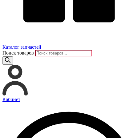
Каталог запчастей
Поиск товаров
Кабинет