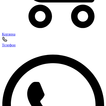
Корзина
Телефон