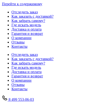
Перейти к содержимому
Отследить заказ
Как заказать с доставкой?
Как забрать самому?
Где искать модель
Доставка и оплата
Гарантия и возврат
О компании
Отзывы
Контакты
Отследить заказ
Как заказать с доставкой?
Как забрать самому?
Где искать модель
Доставка и оплата
Гарантия и возврат
О компании
Отзывы
Контакты
8 499 553-06-03