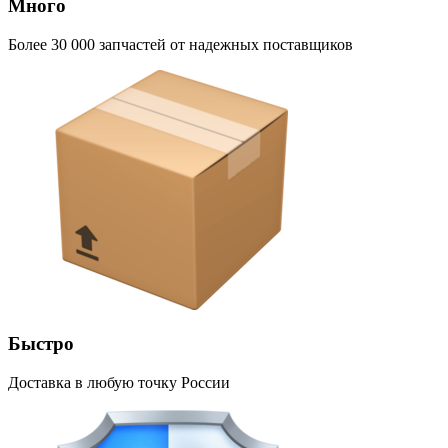
Много
Более 30 000 запчастей от надежных поставщиков
Быстро
Доставка в любую точку России