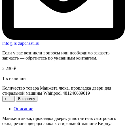
info@rs-zapchasti.ru
Если у вас возникли вопросы или необходимо заказать
запчасть — обратитесь по указанным контактам.
2 230
₽
1 в наличии
Количество товара Манжета люка, прокладка двери для
стиральной машины Whirlpool 481246689019
+
-
В корзину
Описание
Манжета люка, прокладка двери, уплотнитель смотрового
окна, резина дверцы люка к стиральной машине Вирпул