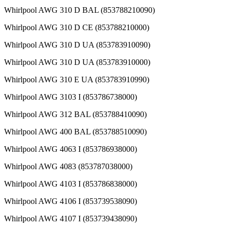
Whirlpool AWG 310 D BAL (853788210090)
Whirlpool AWG 310 D CE (853788210000)
Whirlpool AWG 310 D UA (853783910090)
Whirlpool AWG 310 D UA (853783910000)
Whirlpool AWG 310 E UA (853783910990)
Whirlpool AWG 3103 I (853786738000)
Whirlpool AWG 312 BAL (853788410090)
Whirlpool AWG 400 BAL (853788510090)
Whirlpool AWG 4063 I (853786938000)
Whirlpool AWG 4083 (853787038000)
Whirlpool AWG 4103 I (853786838000)
Whirlpool AWG 4106 I (853739538090)
Whirlpool AWG 4107 I (853739438090)