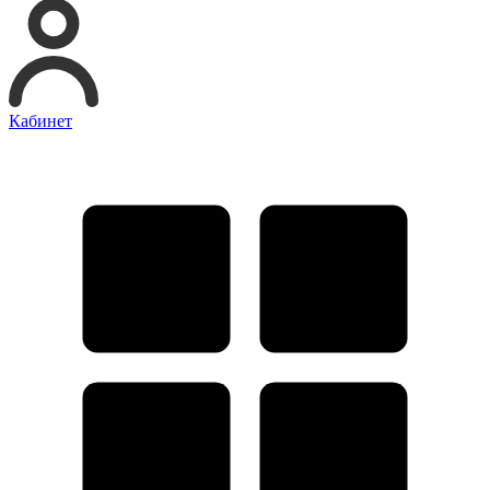
Кабинет