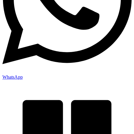
WhatsApp