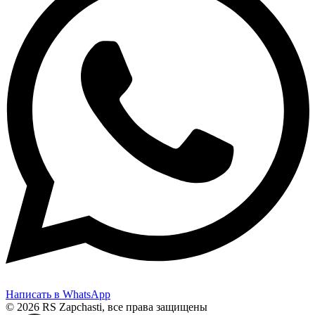
Написать в WhatsApp
© 2026 RS Zapchasti, все права защищены