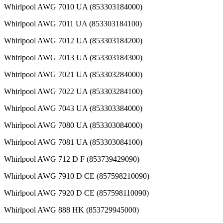
Whirlpool AWG 7010 UA (853303184000)
Whirlpool AWG 7011 UA (853303184100)
Whirlpool AWG 7012 UA (853303184200)
Whirlpool AWG 7013 UA (853303184300)
Whirlpool AWG 7021 UA (853303284000)
Whirlpool AWG 7022 UA (853303284100)
Whirlpool AWG 7043 UA (853303384000)
Whirlpool AWG 7080 UA (853303084000)
Whirlpool AWG 7081 UA (853303084100)
Whirlpool AWG 712 D F (853739429090)
Whirlpool AWG 7910 D CE (857598210090)
Whirlpool AWG 7920 D CE (857598110090)
Whirlpool AWG 888 HK (853729945000)