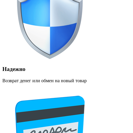
Надежно
Возврат денег или обмен на новый товар