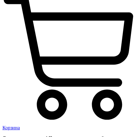
Корзина