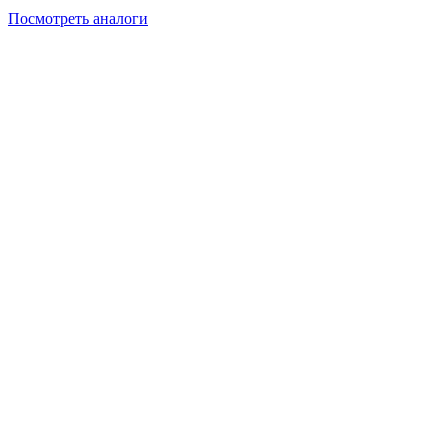
Посмотреть аналоги