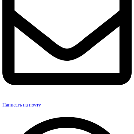
Написать на почту