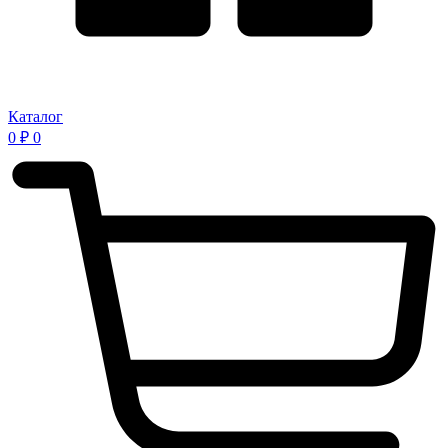
Каталог
0
₽
0