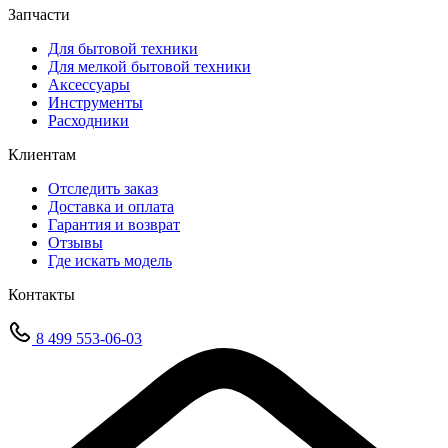
Запчасти
Для бытовой техники
Для мелкой бытовой техники
Аксессуары
Инструменты
Расходники
Клиентам
Отследить заказ
Доставка и оплата
Гарантия и возврат
Отзывы
Где искать модель
Контакты
8 499 553-06-03