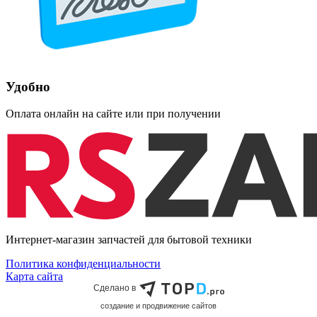
Удобно
Оплата онлайн на сайте или при получении
Интернет-магазин запчастей для бытовой техники
Политика конфиденциальности
Карта сайта
Сделано в
cоздание и продвижение сайтов