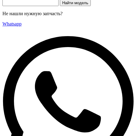
Не нашли нужную запчасть?
Whatsapp