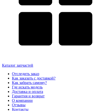
Каталог запчастей
Отследить заказ
Как заказать с доставкой?
Как забрать самому?
Где искать модель
Доставка и оплата
Гарантия и возврат
О компании
Отзывы
Контакты