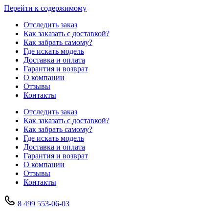
Перейти к содержимому
Отследить заказ
Как заказать с доставкой?
Как забрать самому?
Где искать модель
Доставка и оплата
Гарантия и возврат
О компании
Отзывы
Контакты
Отследить заказ
Как заказать с доставкой?
Как забрать самому?
Где искать модель
Доставка и оплата
Гарантия и возврат
О компании
Отзывы
Контакты
8 499 553-06-03