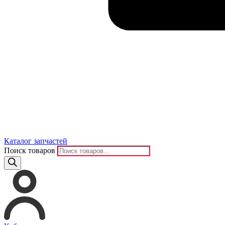
Каталог запчастей
Поиск товаров