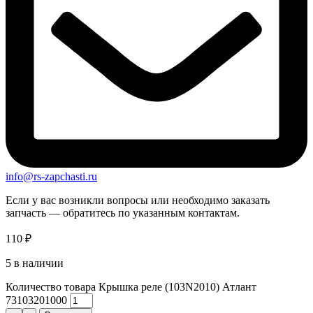
info@rs-zapchasti.ru
Если у вас возникли вопросы или необходимо заказать
запчасть — обратитесь по указанным контактам.
110
₽
5 в наличии
Количество товара Крышка реле (103N2010) Атлант
73103201000