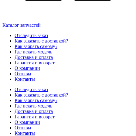
Каталог запчастей
Отследить заказ
Как заказать с доставкой?
Как забрать самому?
Где искать модель
Доставка и оплата
Гарантия и возврат
О компании
Отзывы
Контакты
Отследить заказ
Как заказать с доставкой?
Как забрать самому?
Где искать модель
Доставка и оплата
Гарантия и возврат
О компании
Отзывы
Контакты