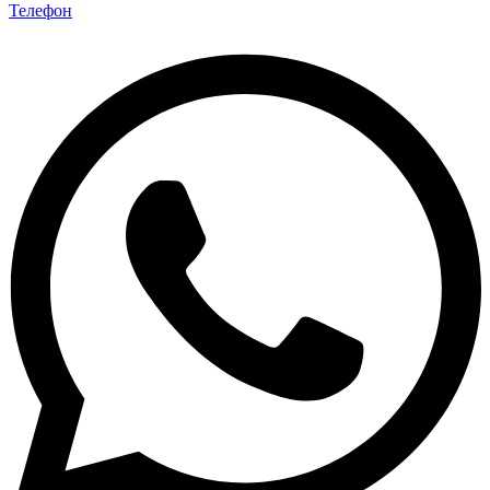
Телефон