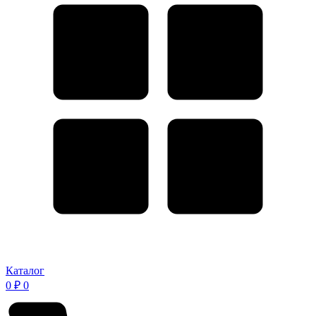
Каталог
0
₽
0