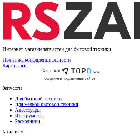
Интернет-магазин запчастей для бытовой техники
Политика конфиденциальности
Карта сайта
Сделано в
cоздание и продвижение сайтов
Запчасти
Для бытовой техники
Для мелкой бытовой техники
Аксессуары
Инструменты
Расходники
Клиентам