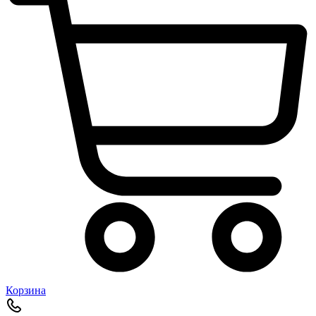
Корзина