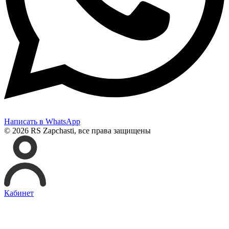
Написать в WhatsApp
© 2026 RS Zapchasti, все права защищены
Кабинет