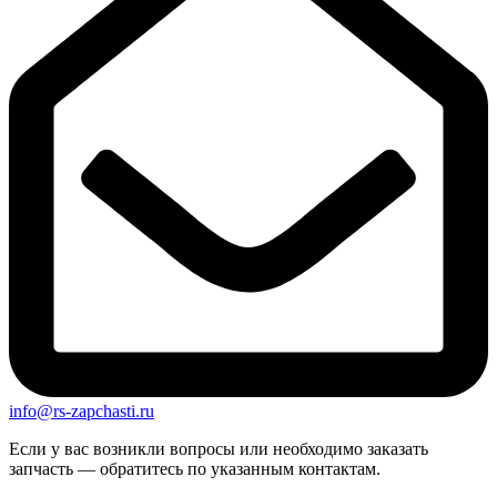
info@rs-zapchasti.ru
Если у вас возникли вопросы или необходимо заказать
запчасть — обратитесь по указанным контактам.