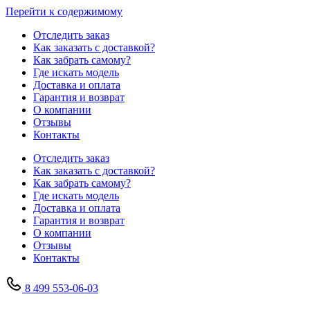
Перейти к содержимому
Отследить заказ
Как заказать с доставкой?
Как забрать самому?
Где искать модель
Доставка и оплата
Гарантия и возврат
О компании
Отзывы
Контакты
Отследить заказ
Как заказать с доставкой?
Как забрать самому?
Где искать модель
Доставка и оплата
Гарантия и возврат
О компании
Отзывы
Контакты
8 499 553-06-03