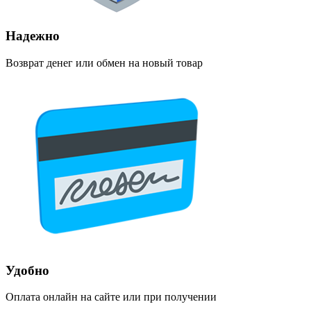
Надежно
Возврат денег или обмен на новый товар
Удобно
Оплата онлайн на сайте или при получении