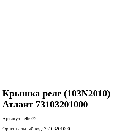
Крышка реле (103N2010)
Атлант 73103201000
Артикул:
relh072
Оригинальный код:
73103201000