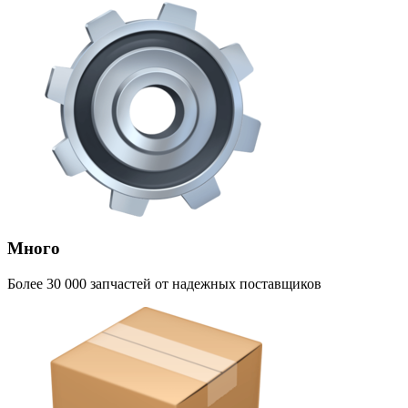
Много
Более 30 000 запчастей от надежных поставщиков