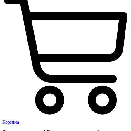
Корзина