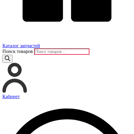
Каталог запчастей
Поиск товаров
Кабинет