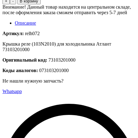
+
-
В корзину
Внимание! Данный товар находится на центральном складе,
после оформления заказа сможем отправить через 5-7 дней
Описание
Артикул:
relh072
Крышка реле (103N2010) для холодильника Атлант
73103201000
Оригинальный код:
73103201000
Коды аналогов:
073103201000
Не нашли нужную запчасть?
Whatsapp