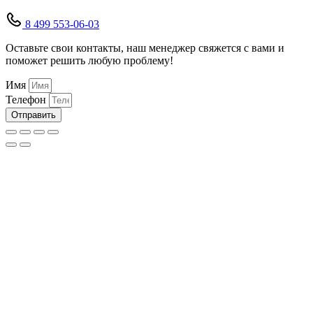
8 499 553-06-03
Оставьте свои контакты, наш менеджер свяжется с вами и
поможет решить любую проблему!
Имя
Телефон
Отправить