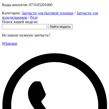
Коды аналогов:
073103201000
Категории:
Запчасти для бытовой техники
/
Запчасти для
холодильников
/
Реле
Поиск вашей модели:
Не нашли нужную запчасть?
Whatsapp