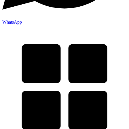
WhatsApp