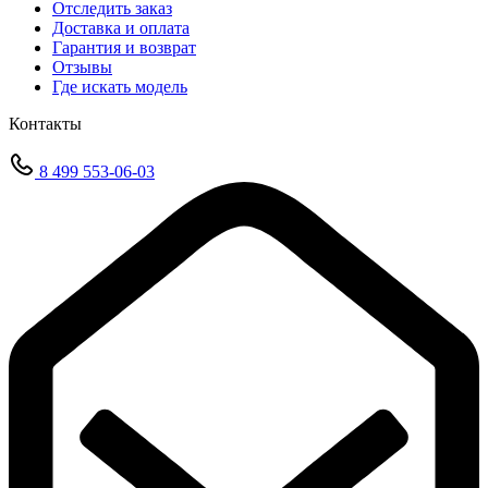
Отследить заказ
Доставка и оплата
Гарантия и возврат
Отзывы
Где искать модель
Контакты
8 499 553-06-03