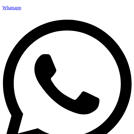
Whatsapp