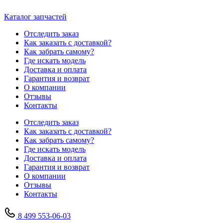
Каталог запчастей
Отследить заказ
Как заказать с доставкой?
Как забрать самому?
Где искать модель
Доставка и оплата
Гарантия и возврат
О компании
Отзывы
Контакты
Отследить заказ
Как заказать с доставкой?
Как забрать самому?
Где искать модель
Доставка и оплата
Гарантия и возврат
О компании
Отзывы
Контакты
8 499 553-06-03