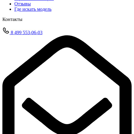
Отзывы
Где искать модель
Контакты
8 499 553-06-03