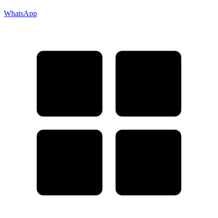
WhatsApp