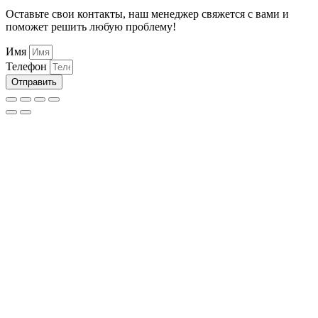
Оставьте свои контакты, наш менеджер свяжется с вами и
поможет решить любую проблему!
Имя
Телефон
Отправить