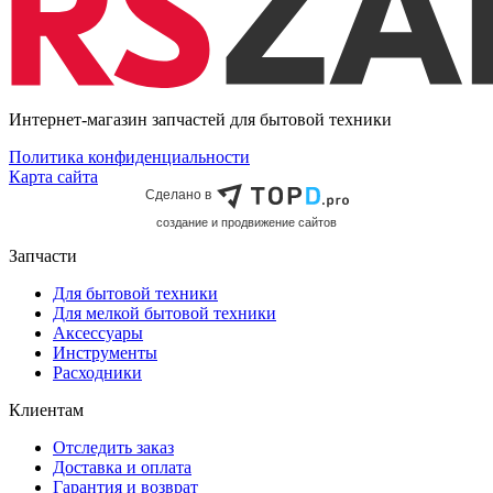
Интернет-магазин запчастей для бытовой техники
Политика конфиденциальности
Карта сайта
Сделано в
cоздание и продвижение сайтов
Запчасти
Для бытовой техники
Для мелкой бытовой техники
Аксессуары
Инструменты
Расходники
Клиентам
Отследить заказ
Доставка и оплата
Гарантия и возврат