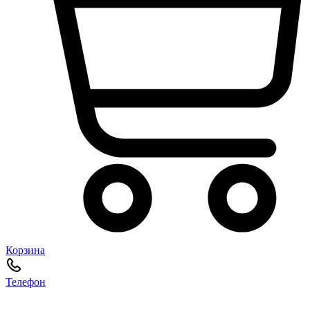
Корзина
Телефон