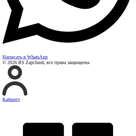
Написать в WhatsApp
© 2026 RS Zapchasti, все права защищены
Кабинет