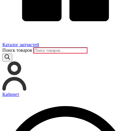
Каталог запчастей
Поиск товаров
Кабинет