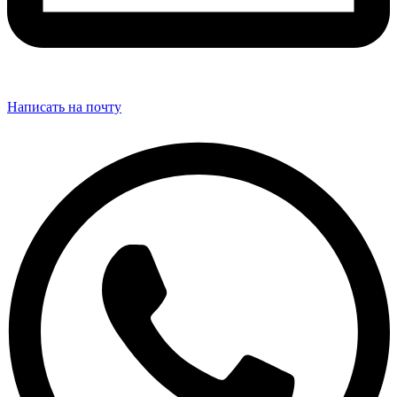
Написать на почту