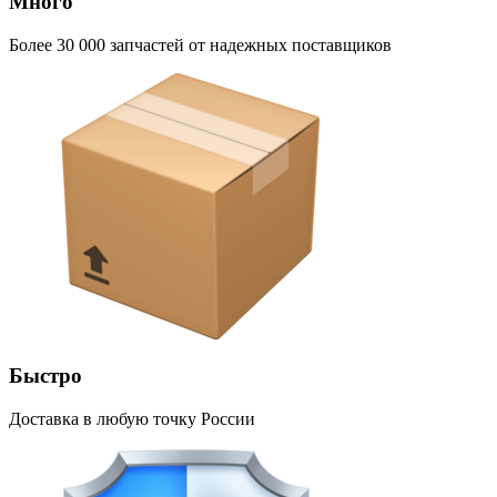
Много
Более 30 000 запчастей от надежных поставщиков
Быстро
Доставка в любую точку России