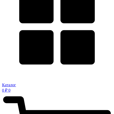
Каталог
0
₽
0