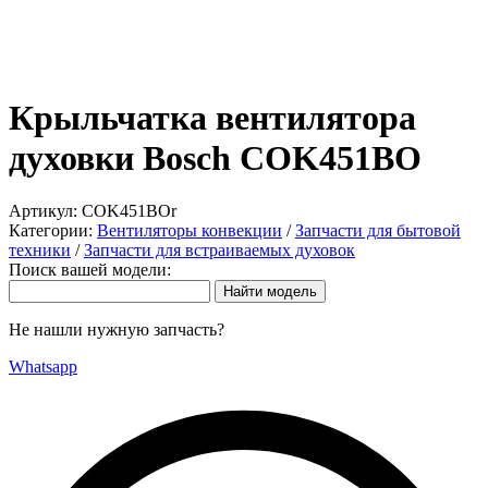
Крыльчатка вентилятора
духовки Bosch COK451BO
Артикул:
COK451BOr
Категории:
Вентиляторы конвекции
/
Запчасти для бытовой
техники
/
Запчасти для встраиваемых духовок
Поиск вашей модели:
Не нашли нужную запчасть?
Whatsapp