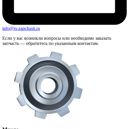
info@rs-zapchasti.ru
Если у вас возникли вопросы или необходимо заказать
запчасть — обратитесь по указанным контактам.