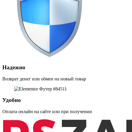
Надежно
Возврат денег или обмен на новый товар
Удобно
Оплата онлайн на сайте или при получении