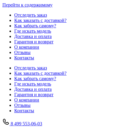
Перейти к содержимому
Отследить заказ
Как заказать с доставкой?
Как забрать самому?
Где искать модель
Доставка и оплата
Гарантия и возврат
О компании
Отзывы
Контакты
Отследить заказ
Как заказать с доставкой?
Как забрать самому?
Где искать модель
Доставка и оплата
Гарантия и возврат
О компании
Отзывы
Контакты
8 499 553-06-03