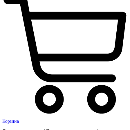
Корзина