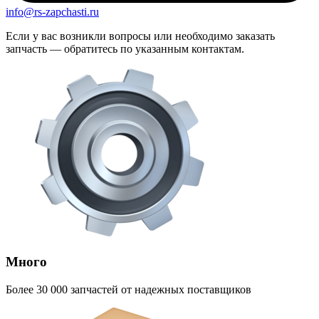
info@rs-zapchasti.ru
Если у вас возникли вопросы или необходимо заказать
запчасть — обратитесь по указанным контактам.
Много
Более 30 000 запчастей от надежных поставщиков