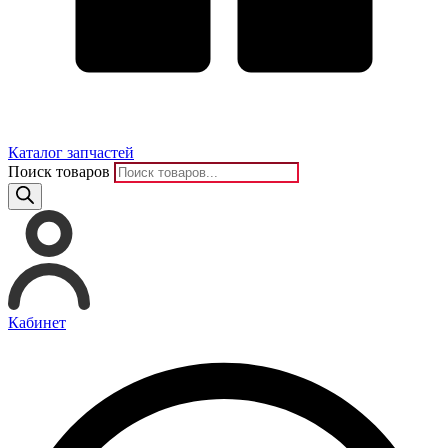
Каталог запчастей
Поиск товаров
Кабинет