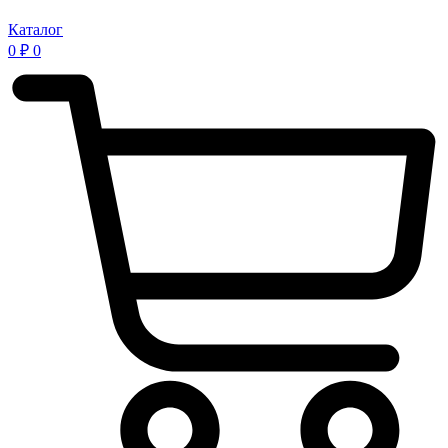
Каталог
0
₽
0