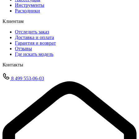
Инструменты
Расходники
Клиентам
Отследить заказ
Доставка и оплата
Гарантия и возврат
Отзывы
Где искать модель
Контакты
8 499 553-06-03