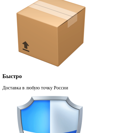
Быстро
Доставка в любую точку России