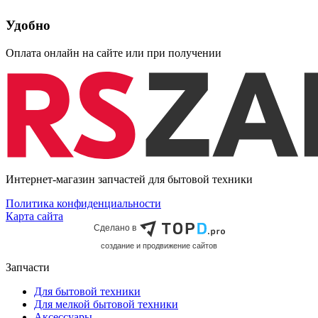
Удобно
Оплата онлайн на сайте или при получении
Интернет-магазин запчастей для бытовой техники
Политика конфиденциальности
Карта сайта
Сделано в
cоздание и продвижение сайтов
Запчасти
Для бытовой техники
Для мелкой бытовой техники
Аксессуары