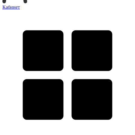
Кабинет