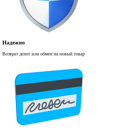
Надежно
Возврат денег или обмен на новый товар