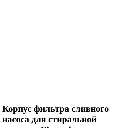
Корпус фильтра сливного
насоса для стиральной