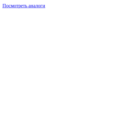
Посмотреть аналоги