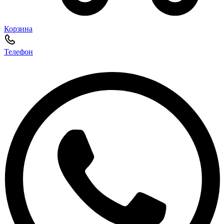
Корзина
Телефон