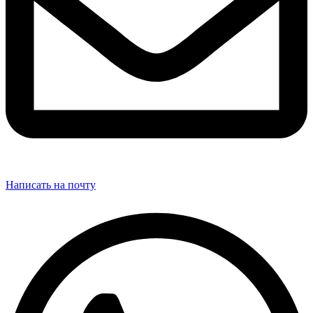
Написать на почту