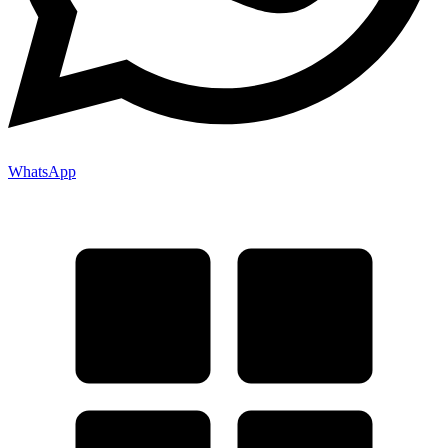
WhatsApp