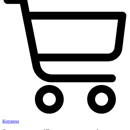
Корзина