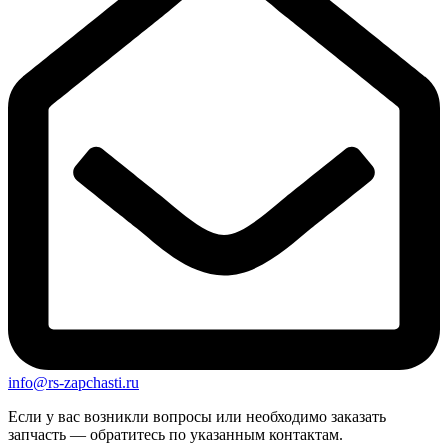
info@rs-zapchasti.ru
Если у вас возникли вопросы или необходимо заказать
запчасть — обратитесь по указанным контактам.