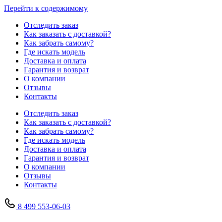
Перейти к содержимому
Отследить заказ
Как заказать с доставкой?
Как забрать самому?
Где искать модель
Доставка и оплата
Гарантия и возврат
О компании
Отзывы
Контакты
Отследить заказ
Как заказать с доставкой?
Как забрать самому?
Где искать модель
Доставка и оплата
Гарантия и возврат
О компании
Отзывы
Контакты
8 499 553-06-03