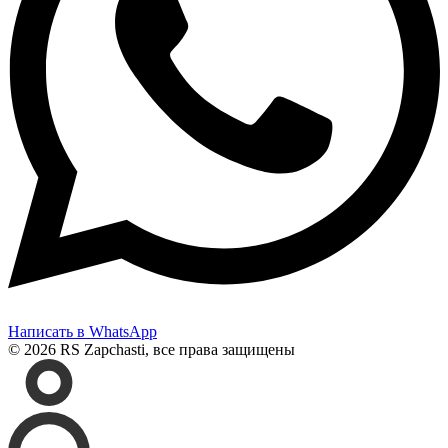
Написать в WhatsApp
© 2026 RS Zapchasti, все права защищены