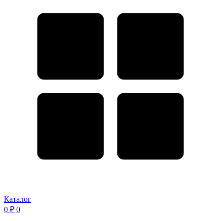
Каталог
0
₽
0