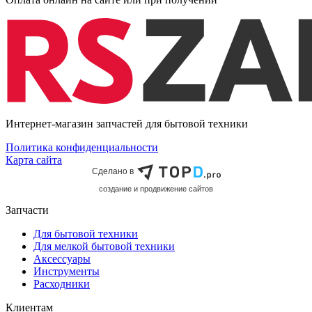
Интернет-магазин запчастей для бытовой техники
Политика конфиденциальности
Карта сайта
Сделано в
cоздание и продвижение сайтов
Запчасти
Для бытовой техники
Для мелкой бытовой техники
Аксессуары
Инструменты
Расходники
Клиентам