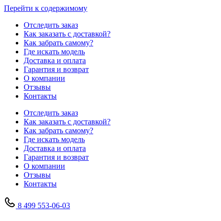
Перейти к содержимому
Отследить заказ
Как заказать с доставкой?
Как забрать самому?
Где искать модель
Доставка и оплата
Гарантия и возврат
О компании
Отзывы
Контакты
Отследить заказ
Как заказать с доставкой?
Как забрать самому?
Где искать модель
Доставка и оплата
Гарантия и возврат
О компании
Отзывы
Контакты
8 499 553-06-03