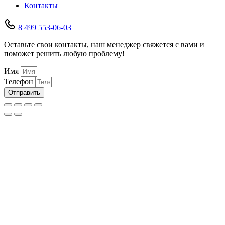
Контакты
8 499 553-06-03
Оставьте свои контакты, наш менеджер свяжется с вами и
поможет решить любую проблему!
Имя
Телефон
Отправить