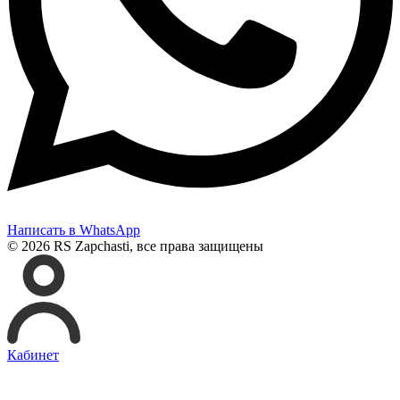
Написать в WhatsApp
© 2026 RS Zapchasti, все права защищены
Кабинет