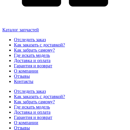
Каталог запчастей
Отследить заказ
Как заказать с доставкой?
Как забрать самому?
Где искать модель
Доставка и оплата
Гарантия и возврат
О компании
Отзывы
Контакты
Отследить заказ
Как заказать с доставкой?
Как забрать самому?
Где искать модель
Доставка и оплата
Гарантия и возврат
О компании
Отзывы