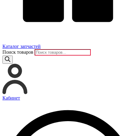
Каталог запчастей
Поиск товаров
Кабинет