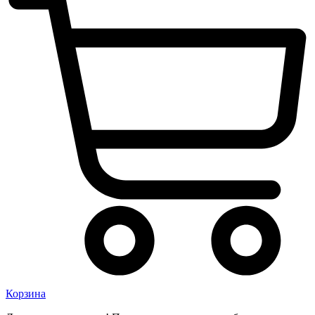
Корзина