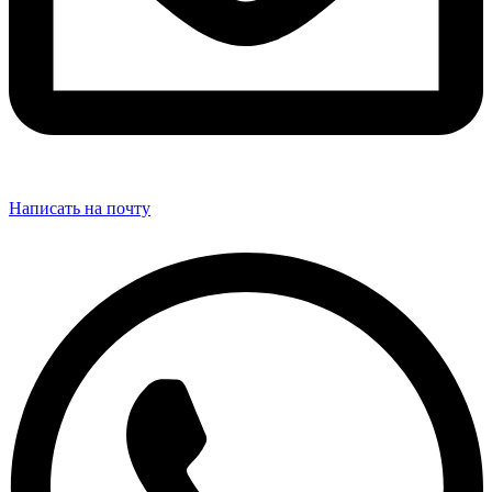
Написать на почту