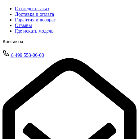
Отследить заказ
Доставка и оплата
Гарантия и возврат
Отзывы
Где искать модель
Контакты
8 499 553-06-03