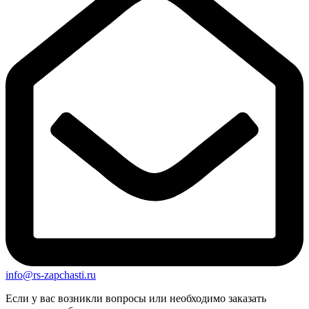
info@rs-zapchasti.ru
Если у вас возникли вопросы или необходимо заказать