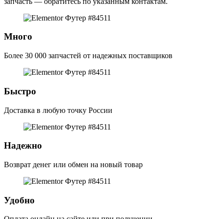
запчасть — обратитесь по указанным контактам.
Много
Более 30 000 запчастей от надежных поставщиков
Быстро
Доставка в любую точку России
Надежно
Возврат денег или обмен на новый товар
Удобно
Оплата онлайн на сайте или при получении