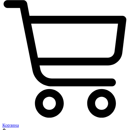
Корзина