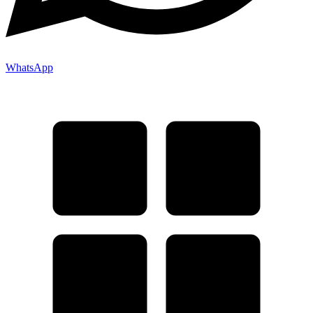
WhatsApp