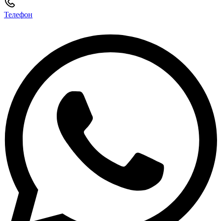
Телефон