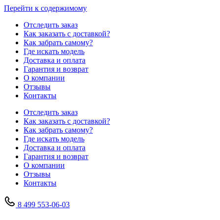
Перейти к содержимому
Отследить заказ
Как заказать с доставкой?
Как забрать самому?
Где искать модель
Доставка и оплата
Гарантия и возврат
О компании
Отзывы
Контакты
Отследить заказ
Как заказать с доставкой?
Как забрать самому?
Где искать модель
Доставка и оплата
Гарантия и возврат
О компании
Отзывы
Контакты
8 499 553-06-03