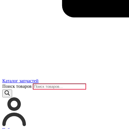
Каталог запчастей
Поиск товаров