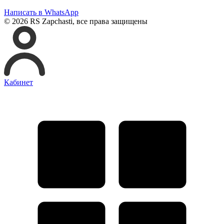
Написать в WhatsApp
© 2026 RS Zapchasti, все права защищены
Кабинет