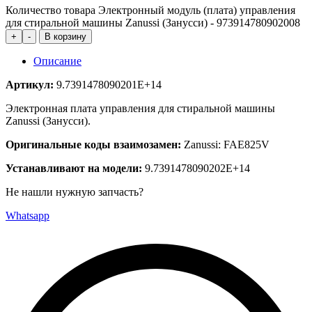
Количество товара Электронный модуль (плата) управления
для стиральной машины Zanussi (Занусси) - 973914780902008
+
-
В корзину
Описание
Артикул:
9.7391478090201E+14
Электронная плата управления для стиральной машины
Zanussi (Занусси).
Оригинальные коды взаимозамен:
Zanussi: FAE825V
Устанавливают на модели:
9.7391478090202E+14
Не нашли нужную запчасть?
Whatsapp