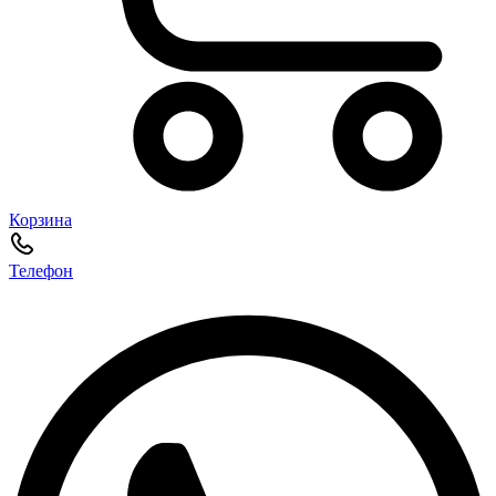
Корзина
Телефон