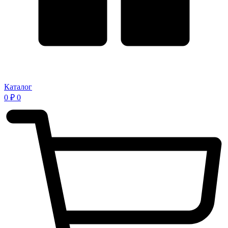
Каталог
0
₽
0