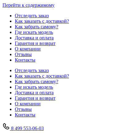
Перейти к содержимому
Отследить заказ
Как заказать с доставкой?
Как забрать самому?
Где искать модель
Доставка и оплата
Гарантия и возврат
О компании
Отзывы
Контакты
Отследить заказ
Как заказать с доставкой?
Как забрать самому?
Где искать модель
Доставка и оплата
Гарантия и возврат
О компании
Отзывы
Контакты
8 499 553-06-03