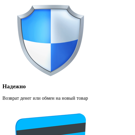
Надежно
Возврат денег или обмен на новый товар