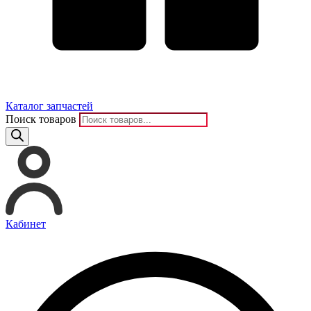
Каталог запчастей
Поиск товаров
Кабинет