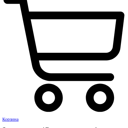
Корзина