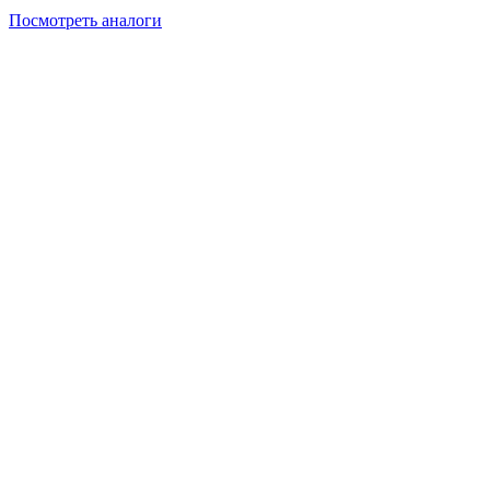
Посмотреть аналоги