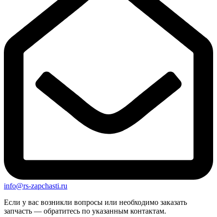
info@rs-zapchasti.ru
Если у вас возникли вопросы или необходимо заказать
запчасть — обратитесь по указанным контактам.