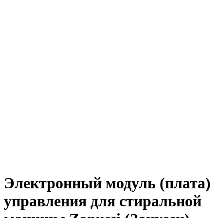
Электронный модуль (плата)
управления для стиральной