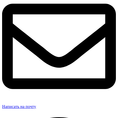
Написать на почту