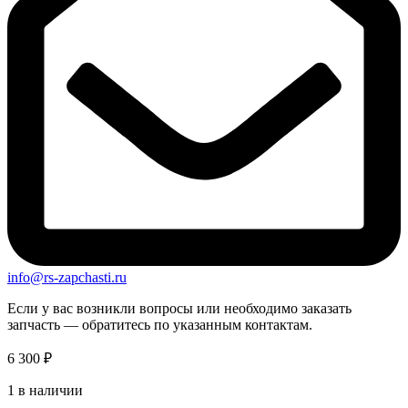
info@rs-zapchasti.ru
Если у вас возникли вопросы или необходимо заказать
запчасть — обратитесь по указанным контактам.
6 300
₽
1 в наличии