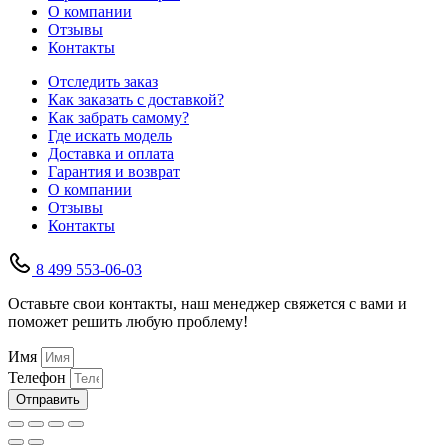
О компании
Отзывы
Контакты
Отследить заказ
Как заказать с доставкой?
Как забрать самому?
Где искать модель
Доставка и оплата
Гарантия и возврат
О компании
Отзывы
Контакты
8 499 553-06-03
Оставьте свои контакты, наш менеджер свяжется с вами и
поможет решить любую проблему!
Имя
Телефон
Отправить