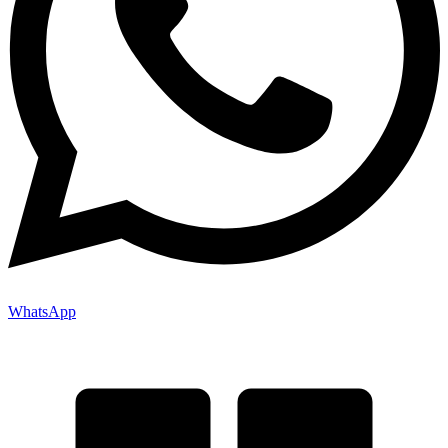
WhatsApp