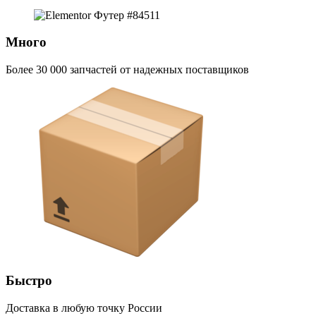
Много
Более 30 000 запчастей от надежных поставщиков
Быстро
Доставка в любую точку России