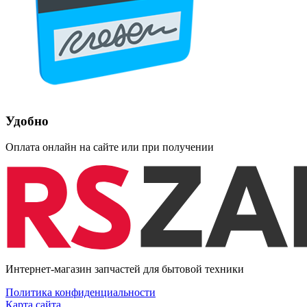
Удобно
Оплата онлайн на сайте или при получении
Интернет-магазин запчастей для бытовой техники
Политика конфиденциальности
Карта сайта