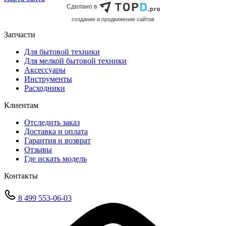
Сделано в
cоздание и продвижение сайтов
Запчасти
Для бытовой техники
Для мелкой бытовой техники
Аксессуары
Инструменты
Расходники
Клиентам
Отследить заказ
Доставка и оплата
Гарантия и возврат
Отзывы
Где искать модель
Контакты
8 499 553-06-03