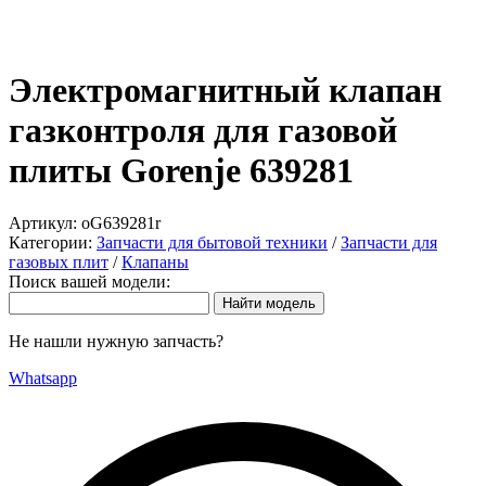
Электромагнитный клапан
газконтроля для газовой
плиты Gorenje 639281
Артикул:
oG639281r
Категории:
Запчасти для бытовой техники
/
Запчасти для
газовых плит
/
Клапаны
Поиск вашей модели:
Не нашли нужную запчасть?
Whatsapp