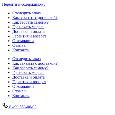
Перейти к содержимому
Отследить заказ
Как заказать с доставкой?
Как забрать самому?
Где искать модель
Доставка и оплата
Гарантия и возврат
О компании
Отзывы
Контакты
Отследить заказ
Как заказать с доставкой?
Как забрать самому?
Где искать модель
Доставка и оплата
Гарантия и возврат
О компании
Отзывы
Контакты
8 499 553-06-03