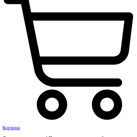
Корзина