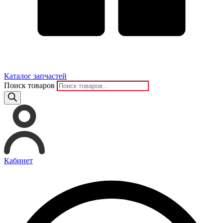
Каталог запчастей
Поиск товаров
Кабинет