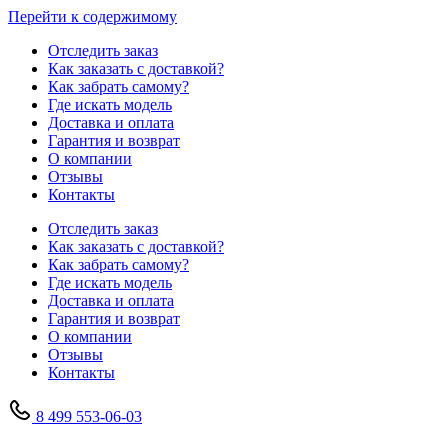
Перейти к содержимому
Отследить заказ
Как заказать с доставкой?
Как забрать самому?
Где искать модель
Доставка и оплата
Гарантия и возврат
О компании
Отзывы
Контакты
Отследить заказ
Как заказать с доставкой?
Как забрать самому?
Где искать модель
Доставка и оплата
Гарантия и возврат
О компании
Отзывы
Контакты
8 499 553-06-03