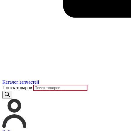
Каталог запчастей
Поиск товаров