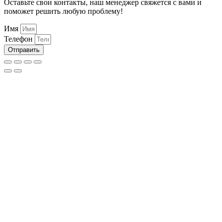
Оставьте свои контакты, наш менеджер свяжется с вами и
поможет решить любую проблему!
Имя
Телефон
Отправить