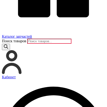
Каталог запчастей
Поиск товаров
Кабинет