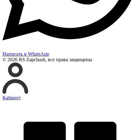
Написать в WhatsApp
© 2026 RS Zapchasti, все права защищены
Кабинет