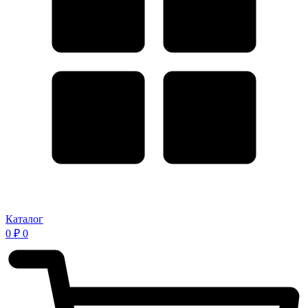
Каталог
0
₽
0