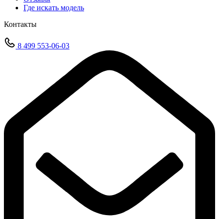
Где искать модель
Контакты
8 499 553-06-03