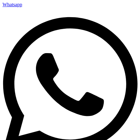
Whatsapp