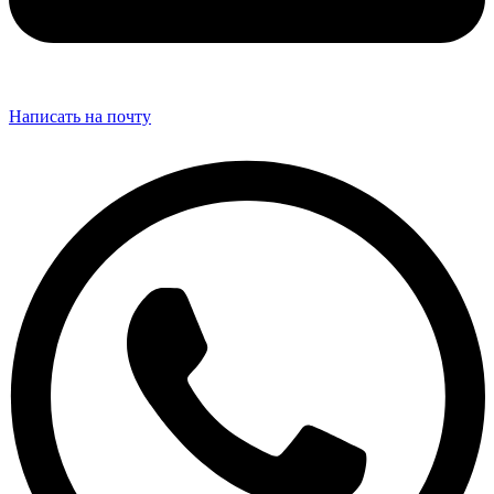
Написать на почту