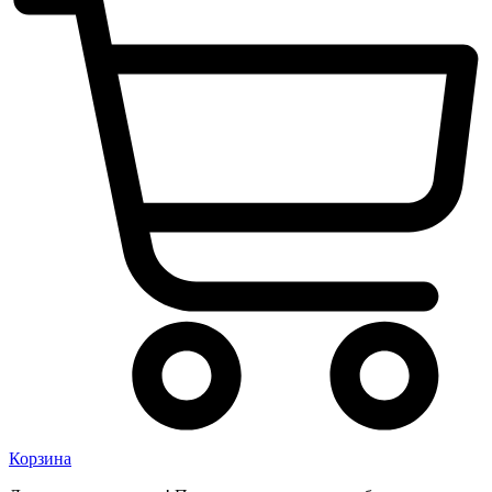
Корзина