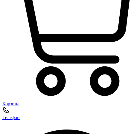
Корзина
Телефон