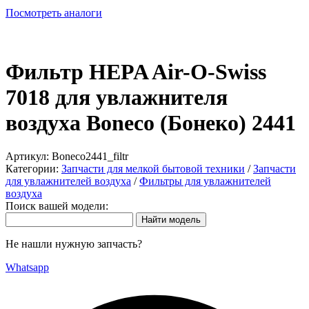
Посмотреть аналоги
Фильтр HEPA Air-O-Swiss
7018 для увлажнителя
воздуха Boneco (Бонеко) 2441
Артикул:
Boneco2441_filtr
Категории:
Запчасти для мелкой бытовой техники
/
Запчасти
для увлажнителей воздуха
/
Фильтры для увлажнителей
воздуха
Поиск вашей модели:
Не нашли нужную запчасть?
Whatsapp