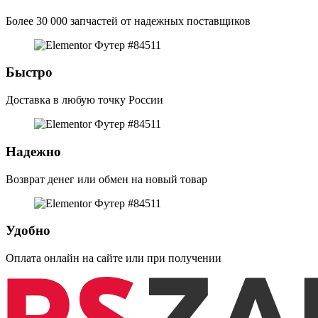
Более 30 000 запчастей от надежных поставщиков
Быстро
Доставка в любую точку России
Надежно
Возврат денег или обмен на новый товар
Удобно
Оплата онлайн на сайте или при получении