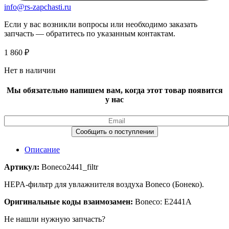
info@rs-zapchasti.ru
Если у вас возникли вопросы или необходимо заказать
запчасть — обратитесь по указанным контактам.
1 860
₽
Нет в наличии
Мы обязательно напишем вам, когда этот товар появится
у нас
Описание
Артикул:
Boneco2441_filtr
HEPA-фильтр для увлажнителя воздуха Boneco (Бонеко).
Оригинальные коды взаимозамен:
Boneco: E2441A
Не нашли нужную запчасть?