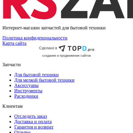
Интернет-магазин запчастей для бытовой техники
Политика конфиденциальности
Карта сайта
Сделано в
cоздание и продвижение сайтов
Запчасти
Для бытовой техники
Для мелкой бытовой техники
Аксессуары
Инструменты
Расходники
Клиентам
Отследить заказ
Доставка и оплата
Гарантия и возврат
Отзывы