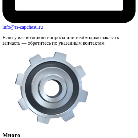
info@rs-zapchasti.ru
Если у вас возникли вопросы или необходимо заказать
запчасть — обратитесь по указанным контактам.
Много