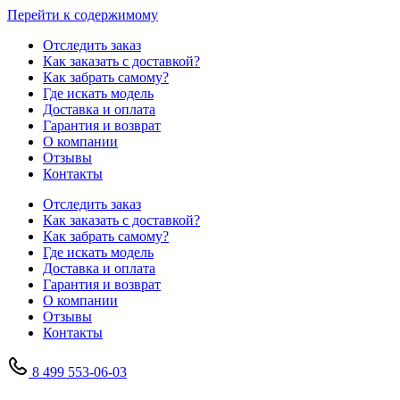
Перейти к содержимому
Отследить заказ
Как заказать с доставкой?
Как забрать самому?
Где искать модель
Доставка и оплата
Гарантия и возврат
О компании
Отзывы
Контакты
Отследить заказ
Как заказать с доставкой?
Как забрать самому?
Где искать модель
Доставка и оплата
Гарантия и возврат
О компании
Отзывы
Контакты
8 499 553-06-03