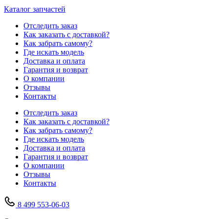
Каталог запчастей
Отследить заказ
Как заказать с доставкой?
Как забрать самому?
Где искать модель
Доставка и оплата
Гарантия и возврат
О компании
Отзывы
Контакты
Отследить заказ
Как заказать с доставкой?
Как забрать самому?
Где искать модель
Доставка и оплата
Гарантия и возврат
О компании
Отзывы
Контакты
8 499 553-06-03