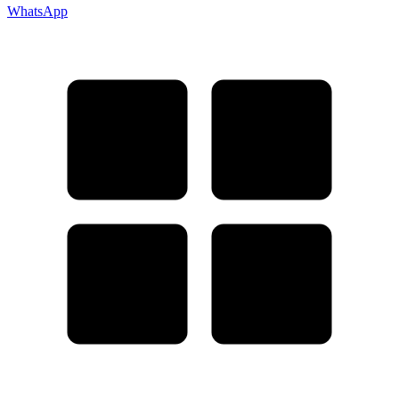
WhatsApp