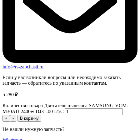
info@rs-zapchasti.ru
Если у вас возникли вопросы или необходимо заказать
запчасть — обратитесь по указанным контактам.
5 280
₽
Количество товара Двигатель пылесоса SAMSUNG VCM-
M30AU 2400w DJ31-00125C
+
-
В корзину
Не нашли нужную запчасть?
Whatsapp