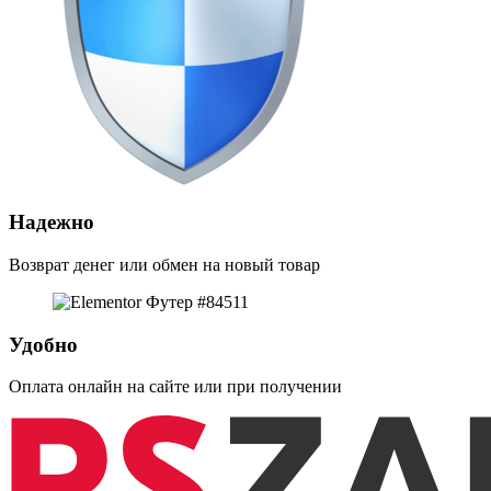
Надежно
Возврат денег или обмен на новый товар
Удобно
Оплата онлайн на сайте или при получении