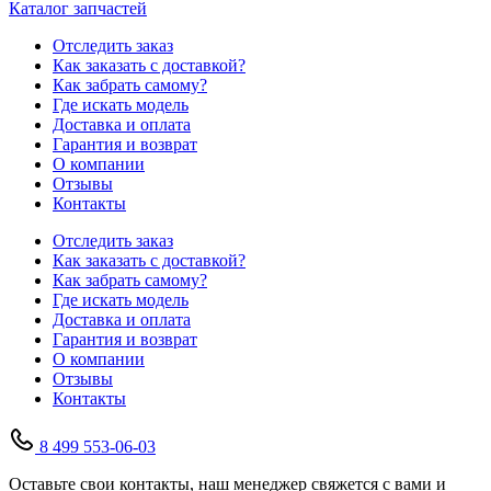
Каталог запчастей
Отследить заказ
Как заказать с доставкой?
Как забрать самому?
Где искать модель
Доставка и оплата
Гарантия и возврат
О компании
Отзывы
Контакты
Отследить заказ
Как заказать с доставкой?
Как забрать самому?
Где искать модель
Доставка и оплата
Гарантия и возврат
О компании
Отзывы
Контакты
8 499 553-06-03
Оставьте свои контакты, наш менеджер свяжется с вами и