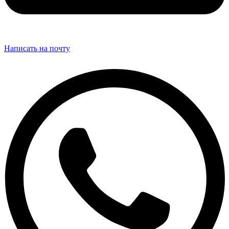
Написать на почту