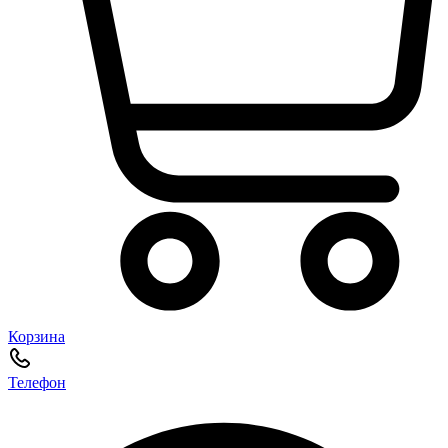
Корзина
Телефон