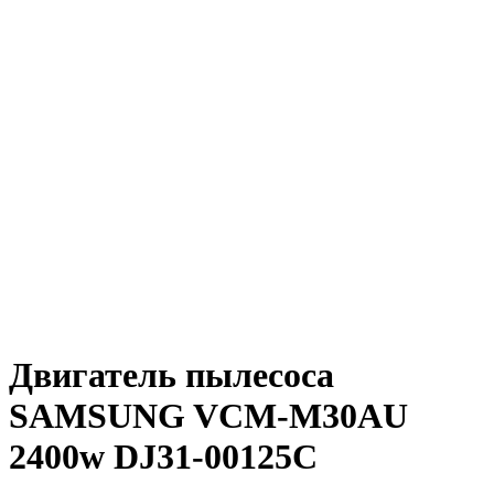
Двигатель пылесоса
SAMSUNG VCM-M30AU
2400w DJ31-00125C