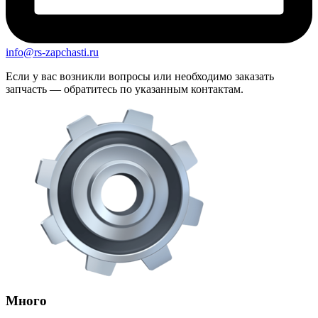
info@rs-zapchasti.ru
Если у вас возникли вопросы или необходимо заказать
запчасть — обратитесь по указанным контактам.
Много