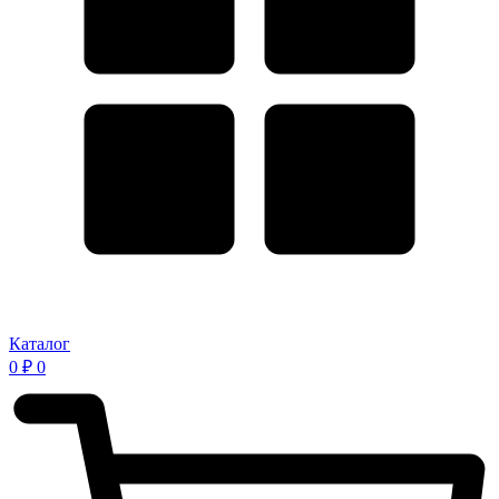
Каталог
0
₽
0