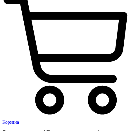
Корзина