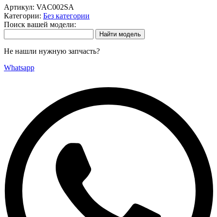
Артикул:
VAC002SA
Категории:
Без категории
Поиск вашей модели:
Не нашли нужную запчасть?
Whatsapp