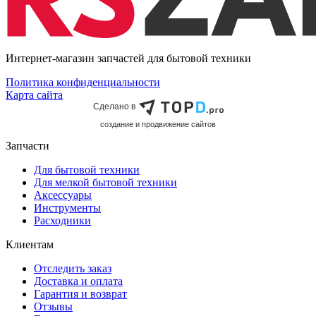
Интернет-магазин запчастей для бытовой техники
Политика конфиденциальности
Карта сайта
Сделано в
cоздание и продвижение сайтов
Запчасти
Для бытовой техники
Для мелкой бытовой техники
Аксессуары
Инструменты
Расходники
Клиентам
Отследить заказ
Доставка и оплата
Гарантия и возврат
Отзывы