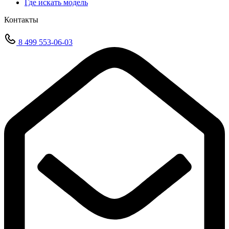
Где искать модель
Контакты
8 499 553-06-03