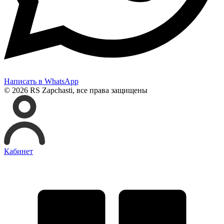
Написать в WhatsApp
© 2026 RS Zapchasti, все права защищены
Кабинет