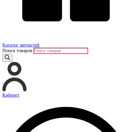
Каталог запчастей
Поиск товаров
Кабинет