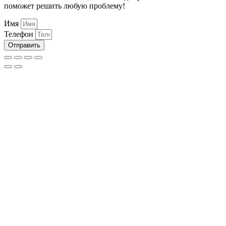
поможет решить любую проблему!
Имя
Телефон
Отправить