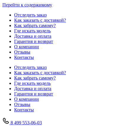
Перейти к содержимому
Отследить заказ
Как заказать с доставкой?
Как забрать самому?
Где искать модель
Доставка и оплата
Гарантия и возврат
О компании
Отзывы
Контакты
Отследить заказ
Как заказать с доставкой?
Как забрать самому?
Где искать модель
Доставка и оплата
Гарантия и возврат
О компании
Отзывы
Контакты
8 499 553-06-03