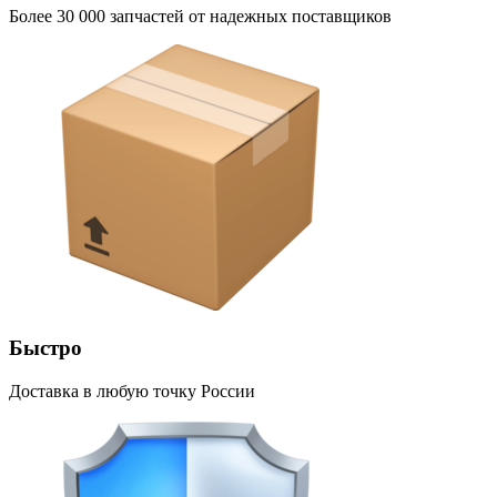
Более 30 000 запчастей от надежных поставщиков
Быстро
Доставка в любую точку России