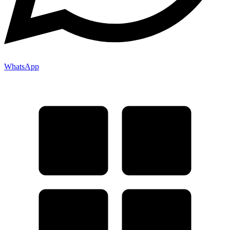
WhatsApp