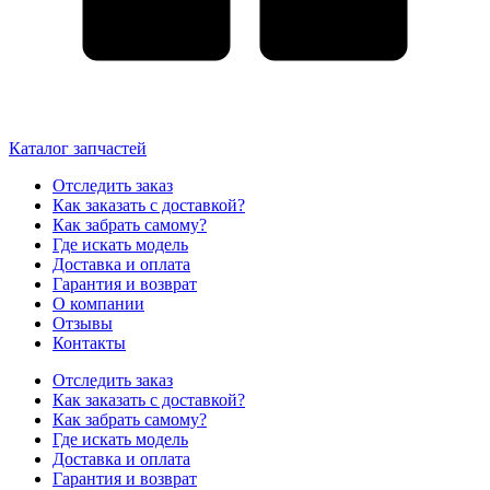
Каталог запчастей
Отследить заказ
Как заказать с доставкой?
Как забрать самому?
Где искать модель
Доставка и оплата
Гарантия и возврат
О компании
Отзывы
Контакты
Отследить заказ
Как заказать с доставкой?
Как забрать самому?
Где искать модель
Доставка и оплата
Гарантия и возврат