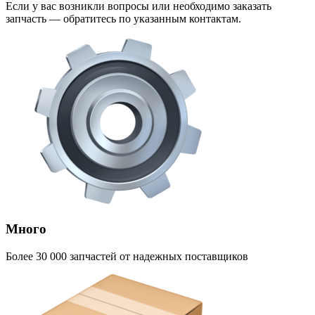
Если у вас возникли вопросы или необходимо заказать
запчасть — обратитесь по указанным контактам.
Много
Более 30 000 запчастей от надежных поставщиков