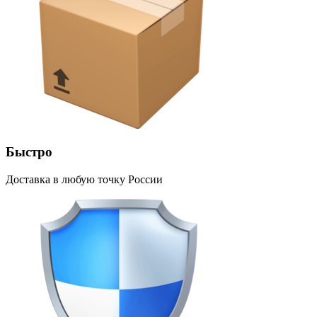
Быстро
Доставка в любую точку России