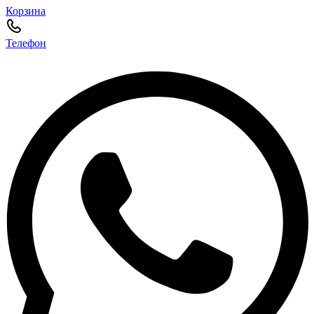
Корзина
Телефон