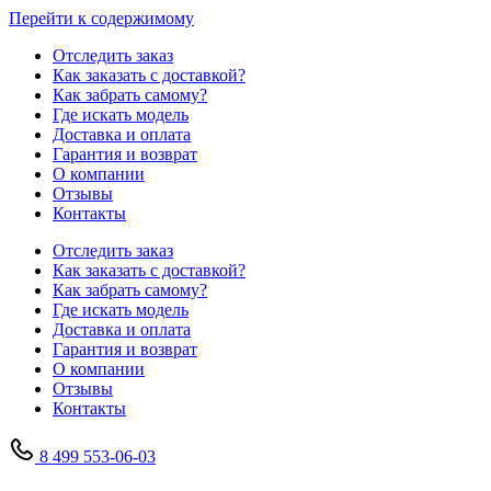
Перейти к содержимому
Отследить заказ
Как заказать с доставкой?
Как забрать самому?
Где искать модель
Доставка и оплата
Гарантия и возврат
О компании
Отзывы
Контакты
Отследить заказ
Как заказать с доставкой?
Как забрать самому?
Где искать модель
Доставка и оплата
Гарантия и возврат
О компании
Отзывы
Контакты
8 499 553-06-03