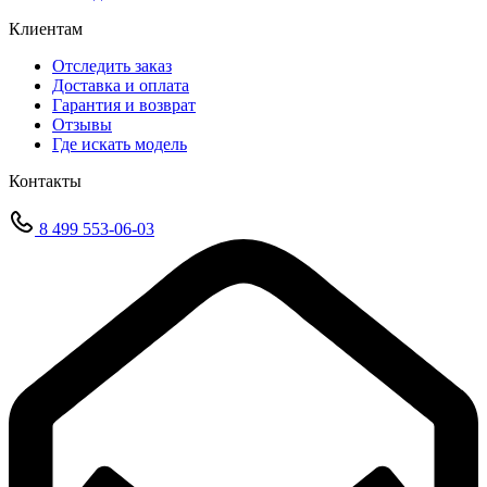
Клиентам
Отследить заказ
Доставка и оплата
Гарантия и возврат
Отзывы
Где искать модель
Контакты
8 499 553-06-03