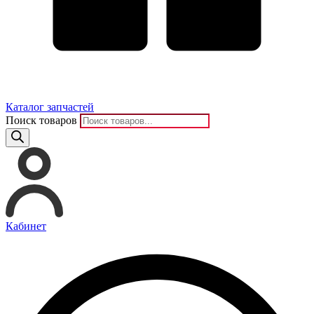
Каталог запчастей
Поиск товаров
Кабинет