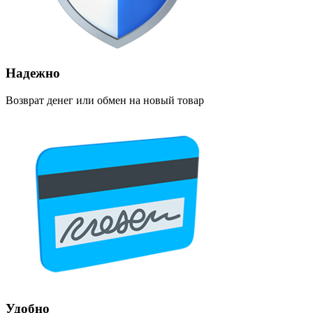
Надежно
Возврат денег или обмен на новый товар
Удобно