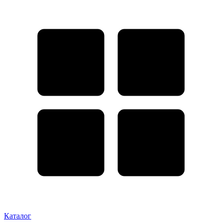
Каталог