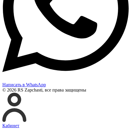
Написать в WhatsApp
© 2026 RS Zapchasti, все права защищены
Кабинет