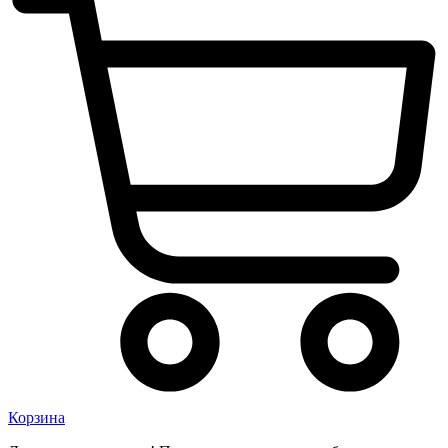
Корзина