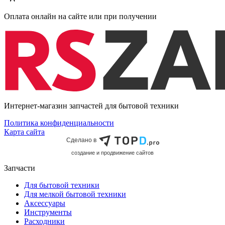
Оплата онлайн на сайте или при получении
Интернет-магазин запчастей для бытовой техники
Политика конфиденциальности
Карта сайта
Сделано в
cоздание и продвижение сайтов
Запчасти
Для бытовой техники
Для мелкой бытовой техники
Аксессуары
Инструменты
Расходники