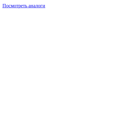
Посмотреть аналоги