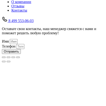
О компании
Отзывы
Контакты
8 499 553-06-03
Оставьте свои контакты, наш менеджер свяжется с вами и
поможет решить любую проблему!
Имя
Телефон
Отправить