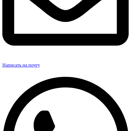
Написать на почту