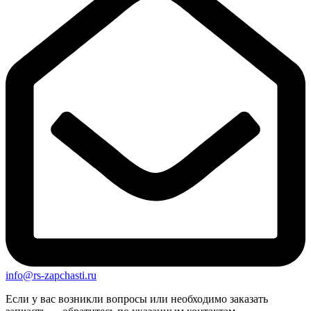
info@rs-zapchasti.ru
Если у вас возникли вопросы или необходимо заказать