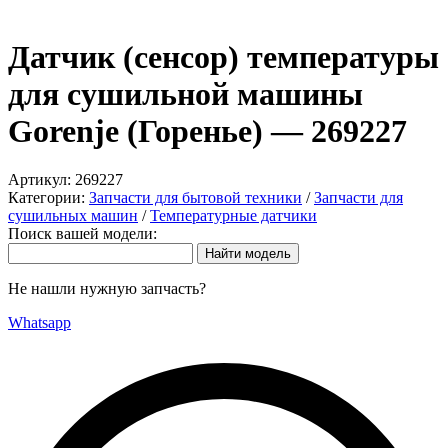
Датчик (сенсор) температуры
для сушильной машины
Gorenje (Горенье) — 269227
Артикул:
269227
Категории:
Запчасти для бытовой техники
/
Запчасти для
сушильных машин
/
Температурные датчики
Поиск вашей модели:
Не нашли нужную запчасть?
Whatsapp