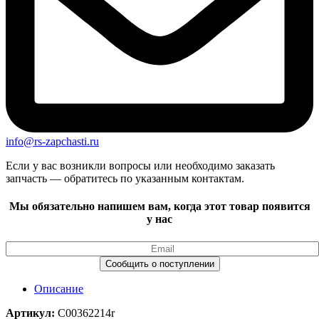
info@rs-zapchasti.ru
Если у вас возникли вопросы или необходимо заказать
запчасть — обратитесь по указанным контактам.
Мы обязательно напишем вам, когда этот товар появится
у нас
Описание
Артикул:
C00362214r