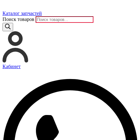
Каталог запчастей
Поиск товаров
Кабинет