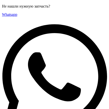
Не нашли нужную запчасть?
Whatsapp