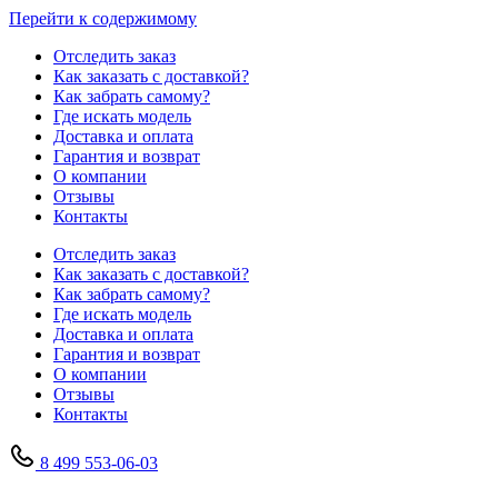
Перейти к содержимому
Отследить заказ
Как заказать с доставкой?
Как забрать самому?
Где искать модель
Доставка и оплата
Гарантия и возврат
О компании
Отзывы
Контакты
Отследить заказ
Как заказать с доставкой?
Как забрать самому?
Где искать модель
Доставка и оплата
Гарантия и возврат
О компании
Отзывы
Контакты
8 499 553-06-03