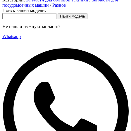
посудомоечных машин
/
Разное
Поиск вашей модели:
Не нашли нужную запчасть?
Whatsapp