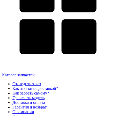
Каталог запчастей
Отследить заказ
Как заказать с доставкой?
Как забрать самому?
Где искать модель
Доставка и оплата
Гарантия и возврат
О компании