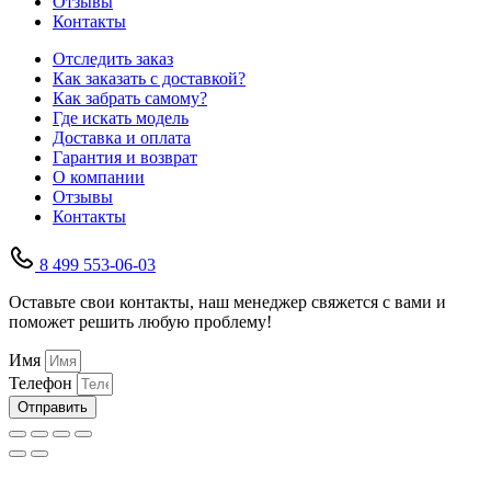
Отзывы
Контакты
Отследить заказ
Как заказать с доставкой?
Как забрать самому?
Где искать модель
Доставка и оплата
Гарантия и возврат
О компании
Отзывы
Контакты
8 499 553-06-03
Оставьте свои контакты, наш менеджер свяжется с вами и
поможет решить любую проблему!
Имя
Телефон
Отправить