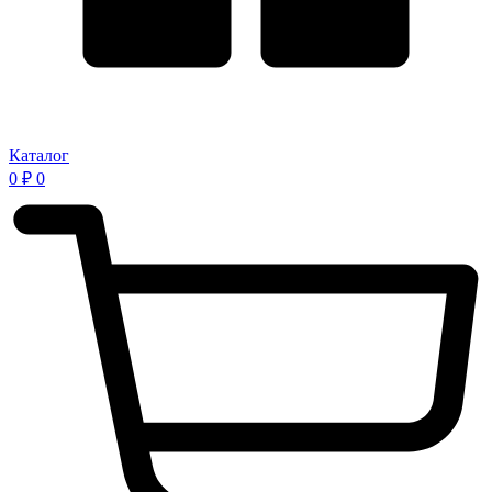
Каталог
0
₽
0