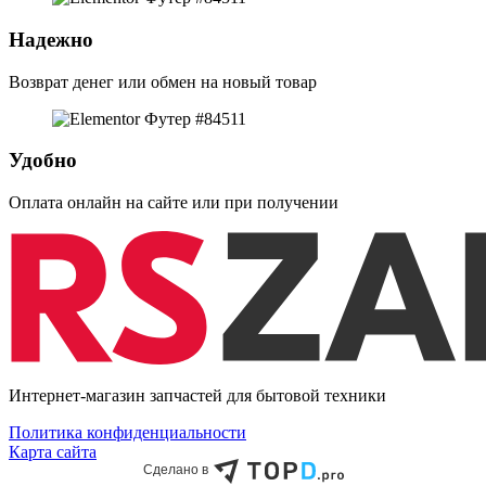
Надежно
Возврат денег или обмен на новый товар
Удобно
Оплата онлайн на сайте или при получении
Интернет-магазин запчастей для бытовой техники
Политика конфиденциальности
Карта сайта
Сделано в