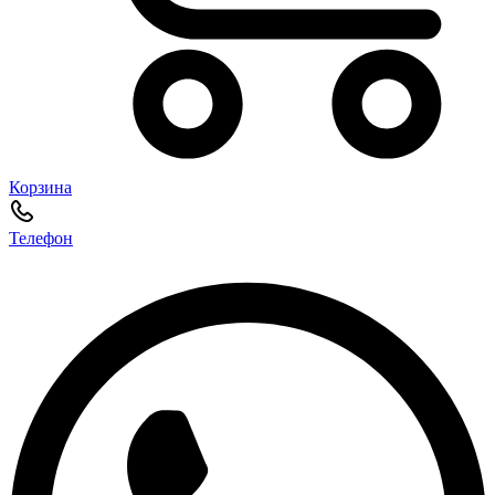
Корзина
Телефон