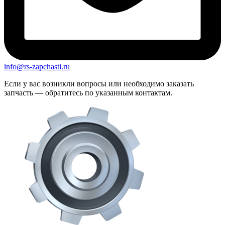
info@rs-zapchasti.ru
Если у вас возникли вопросы или необходимо заказать
запчасть — обратитесь по указанным контактам.