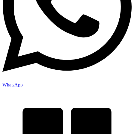
WhatsApp