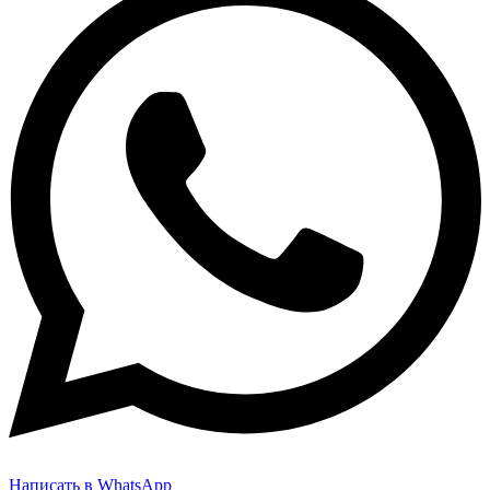
Написать в WhatsApp