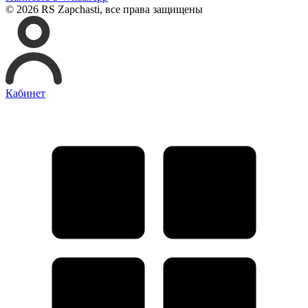
© 2026 RS Zapchasti, все права защищены
Кабинет