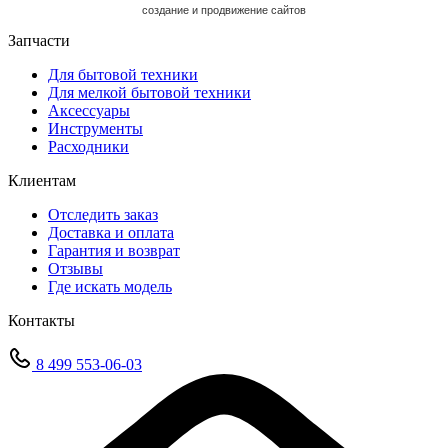
cоздание и продвижение сайтов
Запчасти
Для бытовой техники
Для мелкой бытовой техники
Аксессуары
Инструменты
Расходники
Клиентам
Отследить заказ
Доставка и оплата
Гарантия и возврат
Отзывы
Где искать модель
Контакты
8 499 553-06-03