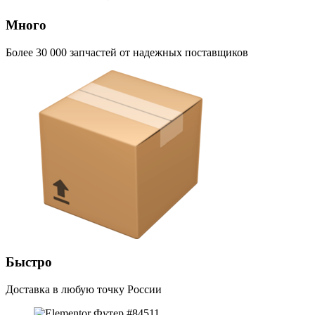
Много
Более 30 000 запчастей от надежных поставщиков
Быстро
Доставка в любую точку России