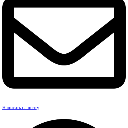
Написать на почту