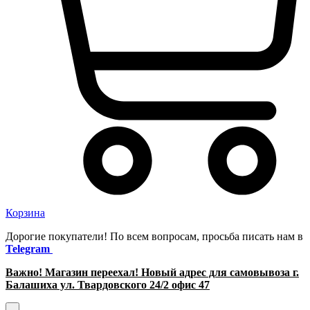
Корзина
Дорогие покупатели! По всем вопросам, просьба писать нам в
Telegram
Важно! Магазин переехал! Новый адрес для самовывоза г.
Балашиха ул. Твардовского 24/2 офис 47