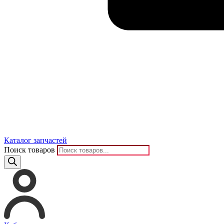
Каталог запчастей
Поиск товаров