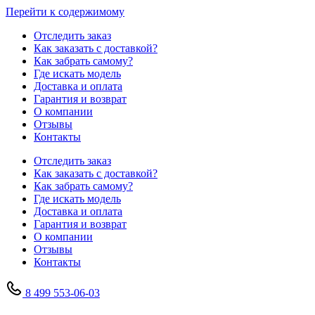
Перейти к содержимому
Отследить заказ
Как заказать с доставкой?
Как забрать самому?
Где искать модель
Доставка и оплата
Гарантия и возврат
О компании
Отзывы
Контакты
Отследить заказ
Как заказать с доставкой?
Как забрать самому?
Где искать модель
Доставка и оплата
Гарантия и возврат
О компании
Отзывы
Контакты
8 499 553-06-03