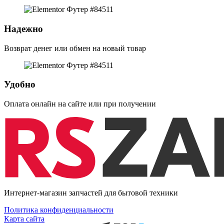
Надежно
Возврат денег или обмен на новый товар
Удобно
Оплата онлайн на сайте или при получении
Интернет-магазин запчастей для бытовой техники
Политика конфиденциальности
Карта сайта