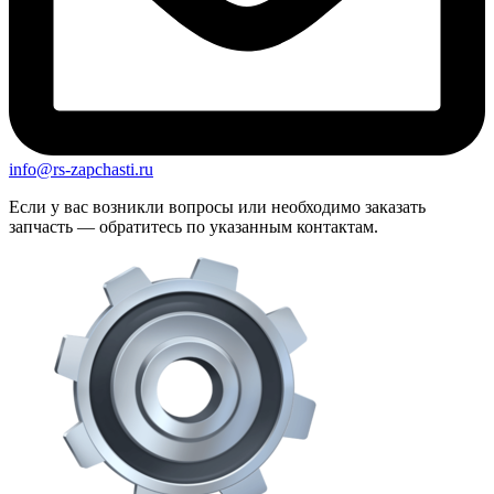
info@rs-zapchasti.ru
Если у вас возникли вопросы или необходимо заказать
запчасть — обратитесь по указанным контактам.