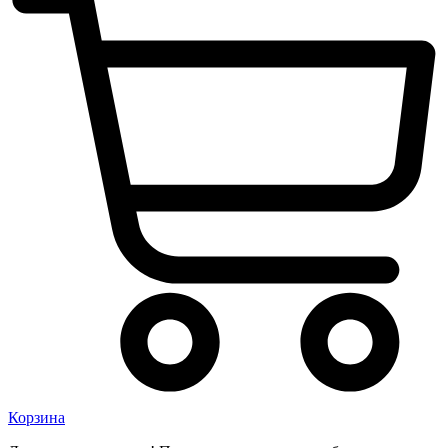
Корзина