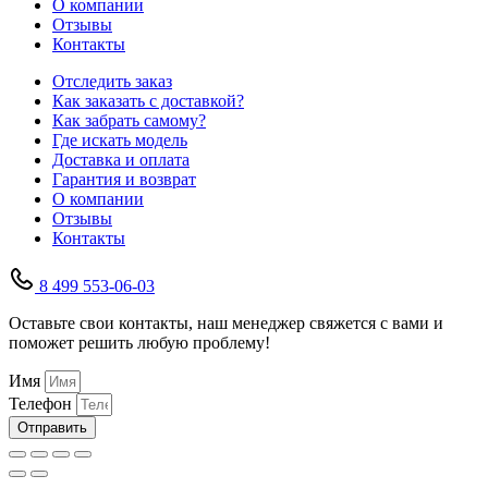
О компании
Отзывы
Контакты
Отследить заказ
Как заказать с доставкой?
Как забрать самому?
Где искать модель
Доставка и оплата
Гарантия и возврат
О компании
Отзывы
Контакты
8 499 553-06-03
Оставьте свои контакты, наш менеджер свяжется с вами и
поможет решить любую проблему!
Имя
Телефон
Отправить