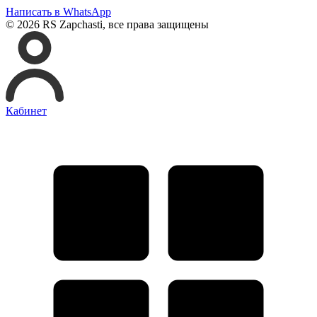
Написать в WhatsApp
© 2026 RS Zapchasti, все права защищены
Кабинет