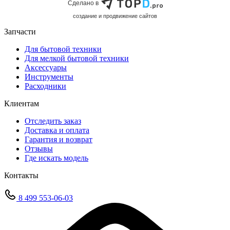
Сделано в
cоздание и продвижение сайтов
Запчасти
Для бытовой техники
Для мелкой бытовой техники
Аксессуары
Инструменты
Расходники
Клиентам
Отследить заказ
Доставка и оплата
Гарантия и возврат
Отзывы
Где искать модель
Контакты
8 499 553-06-03