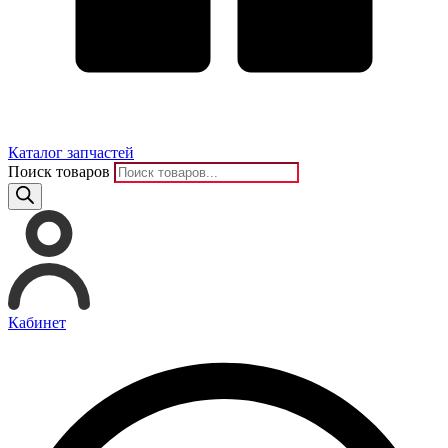
Каталог запчастей
Поиск товаров
Кабинет