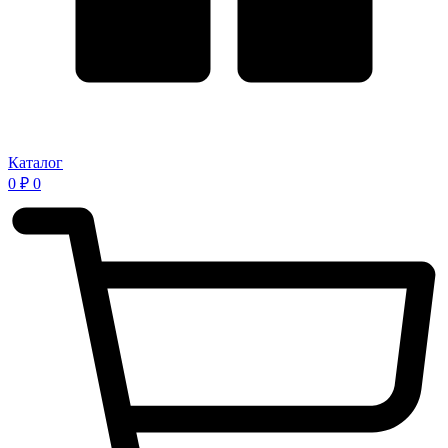
Каталог
0
₽
0