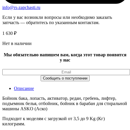
info@rs-zapchasti.ru
Если у вас возникли вопросы или необходимо заказать
запчасть — обратитесь по указанным контактам.
1 630
₽
Нет в наличии
Мы обязательно напишем вам, когда этот товар появится
у нас
Описание
Бойник бака, лопасть, активатор, редан, гребень, лифтер,
подъемник белья, отбойник, бойник в барабан для стиральной
машины ASKO (Аско)
Подходит к моделям с загрузкой от 3,5 до 9 Kg (Кг)
килограмм.