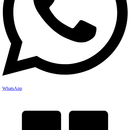
WhatsApp