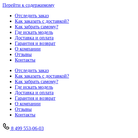
Перейти к содержимому
Отследить заказ
Как заказать с доставкой?
Как забрать самому?
Где искать модель
Доставка и оплата
Гарантия и возврат
О компании
Отзывы
Контакты
Отследить заказ
Как заказать с доставкой?
Как забрать самому?
Где искать модель
Доставка и оплата
Гарантия и возврат
О компании
Отзывы
Контакты
8 499 553-06-03