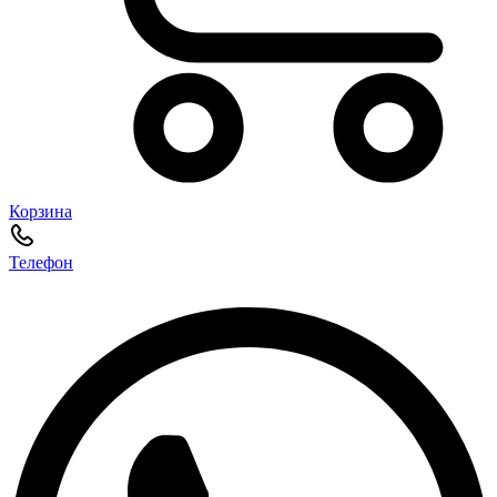
Корзина
Телефон