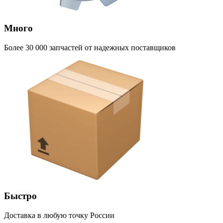
Много
Более 30 000 запчастей от надежных поставщиков
Быстро
Доставка в любую точку России