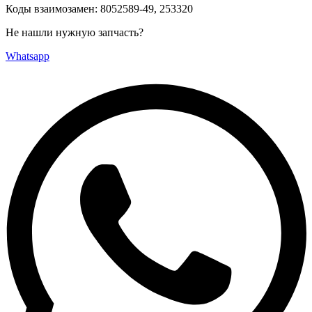
Коды взаимозамен: 8052589-49, 253320
Не нашли нужную запчасть?
Whatsapp