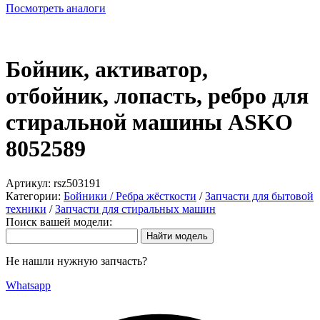
Посмотреть аналоги
Бойник, активатор,
отбойник, лопасть, ребро для
стиральной машины ASKO
8052589
Артикул:
rsz503191
Категории:
Бойники / Ребра жёсткости
/
Запчасти для бытовой
техники
/
Запчасти для стиральных машин
Поиск вашей модели:
Не нашли нужную запчасть?
Whatsapp