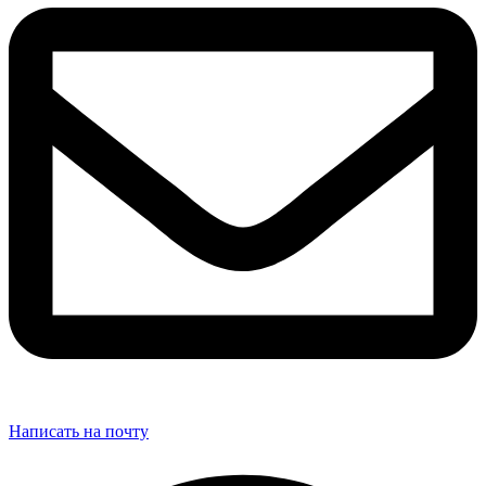
Написать на почту