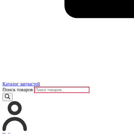
Каталог запчастей
Поиск товаров