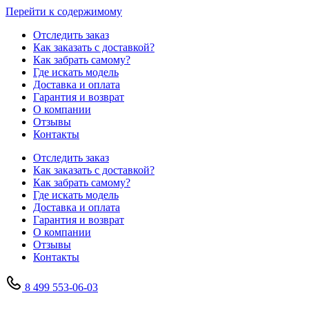
Перейти к содержимому
Отследить заказ
Как заказать с доставкой?
Как забрать самому?
Где искать модель
Доставка и оплата
Гарантия и возврат
О компании
Отзывы
Контакты
Отследить заказ
Как заказать с доставкой?
Как забрать самому?
Где искать модель
Доставка и оплата
Гарантия и возврат
О компании
Отзывы
Контакты
8 499 553-06-03