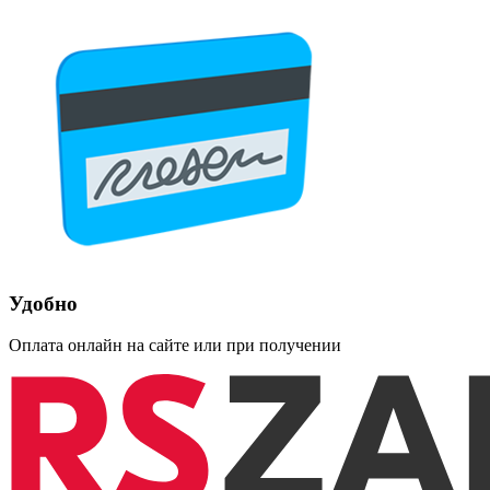
Удобно
Оплата онлайн на сайте или при получении