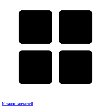
Каталог запчастей