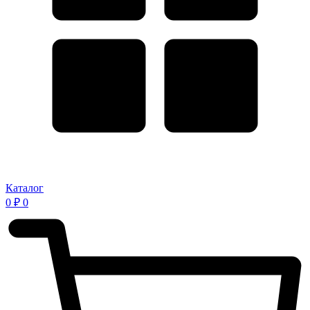
Каталог
0
₽
0