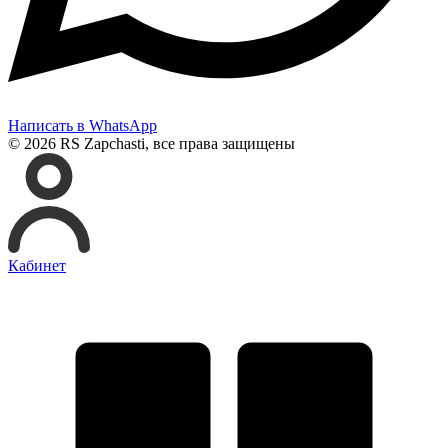
Написать в WhatsApp
© 2026 RS Zapchasti, все права защищены
Кабинет