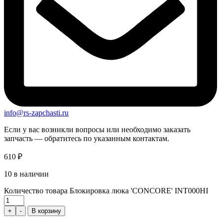
info@rs-zapchasti.ru
Если у вас возникли вопросы или необходимо заказать
запчасть — обратитесь по указанным контактам.
610
₽
10 в наличии
Количество товара Блокировка люка 'CONCORE' INT000HI
+
-
В корзину