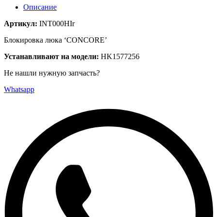
Описание
Артикул:
INT000HIr
Блокировка люка ‘CONCORE’
Устанавливают на модели:
HK1577256
Не нашли нужную запчасть?
Whatsapp