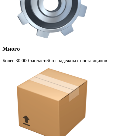
Много
Более 30 000 запчастей от надежных поставщиков