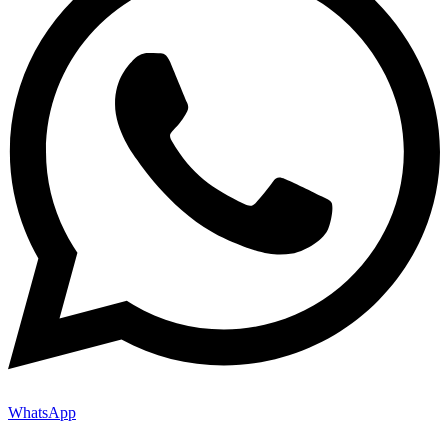
WhatsApp