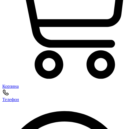
Корзина
Телефон