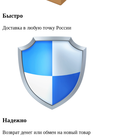
Быстро
Доставка в любую точку России
Надежно
Возврат денег или обмен на новый товар