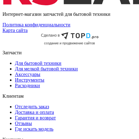
Интернет-магазин запчастей для бытовой техники
Политика конфиденциальности
Карта сайта
Сделано в
cоздание и продвижение сайтов
Запчасти
Для бытовой техники
Для мелкой бытовой техники
Аксессуары
Инструменты
Расходники
Клиентам
Отследить заказ
Доставка и оплата
Гарантия и возврат
Отзывы
Где искать модель