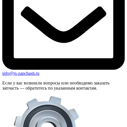
info@rs-zapchasti.ru
Если у вас возникли вопросы или необходимо заказать
запчасть — обратитесь по указанным контактам.