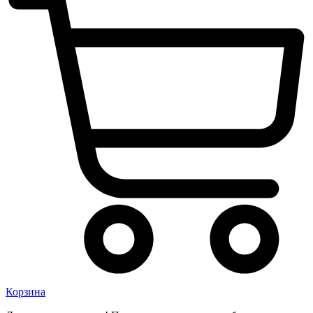
Корзина