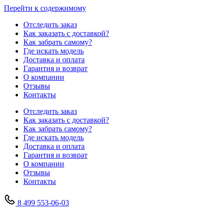
Перейти к содержимому
Отследить заказ
Как заказать с доставкой?
Как забрать самому?
Где искать модель
Доставка и оплата
Гарантия и возврат
О компании
Отзывы
Контакты
Отследить заказ
Как заказать с доставкой?
Как забрать самому?
Где искать модель
Доставка и оплата
Гарантия и возврат
О компании
Отзывы
Контакты
8 499 553-06-03