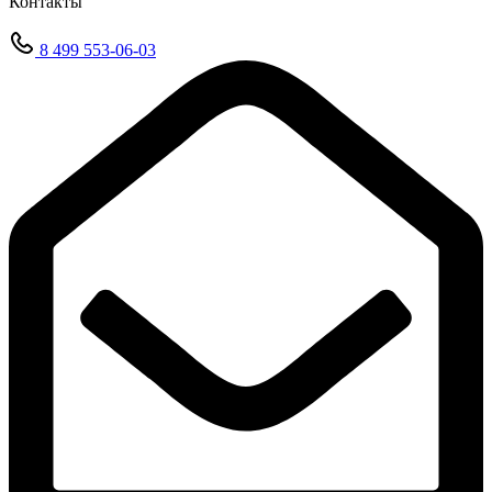
Контакты
8 499 553-06-03