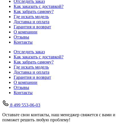
Отследить заказ
Как заказать с доставкой?
Как забрать самому?
Где искать модель
Доставка и оплата
Гарантия и возврат
О компании
Отзывы
Контакты
Отследить заказ
Как заказать с доставкой?
Как забрать самому?
Где искать модель
Доставка и оплата
Гарантия и возврат
О компании
Отзывы
Контакты
8 499 553-06-03
Оставьте свои контакты, наш менеджер свяжется с вами и
поможет решить любую проблему!