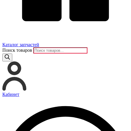
Каталог запчастей
Поиск товаров
Кабинет