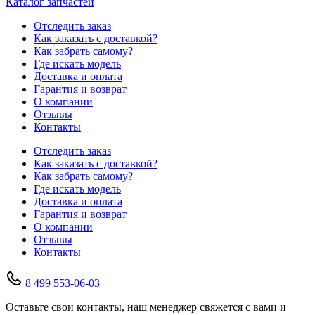
Каталог запчастей
Отследить заказ
Как заказать с доставкой?
Как забрать самому?
Где искать модель
Доставка и оплата
Гарантия и возврат
О компании
Отзывы
Контакты
Отследить заказ
Как заказать с доставкой?
Как забрать самому?
Где искать модель
Доставка и оплата
Гарантия и возврат
О компании
Отзывы
Контакты
8 499 553-06-03
Оставьте свои контакты, наш менеджер свяжется с вами и