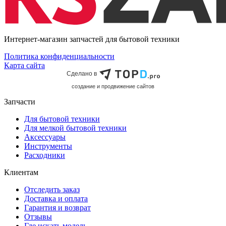
Интернет-магазин запчастей для бытовой техники
Политика конфиденциальности
Карта сайта
Сделано в
cоздание и продвижение сайтов
Запчасти
Для бытовой техники
Для мелкой бытовой техники
Аксессуары
Инструменты
Расходники
Клиентам
Отследить заказ
Доставка и оплата
Гарантия и возврат
Отзывы
Где искать модель