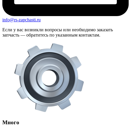
info@rs-zapchasti.ru
Если у вас возникли вопросы или необходимо заказать
запчасть — обратитесь по указанным контактам.
Много