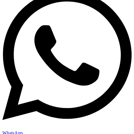
WhatsApp