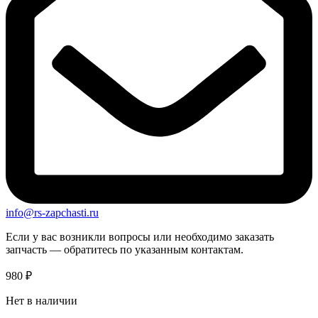
info@rs-zapchasti.ru
Если у вас возникли вопросы или необходимо заказать
запчасть — обратитесь по указанным контактам.
980
₽
Нет в наличии