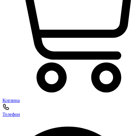
Корзина
Телефон