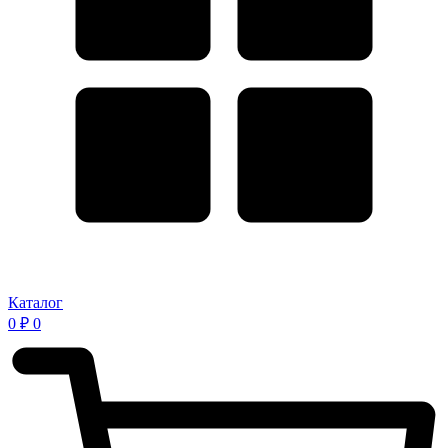
Каталог
0
₽
0