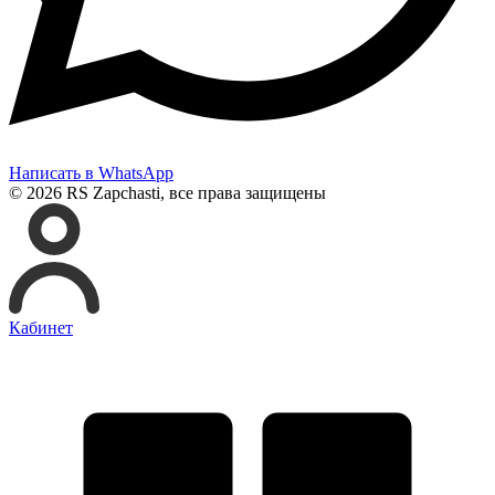
Написать в WhatsApp
© 2026 RS Zapchasti, все права защищены
Кабинет