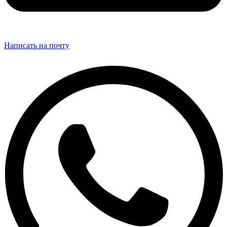
Написать на почту