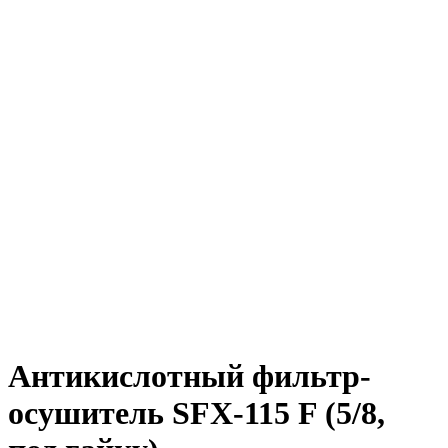
Антикислотный фильтр-
осушитель SFX-115 F (5/8,