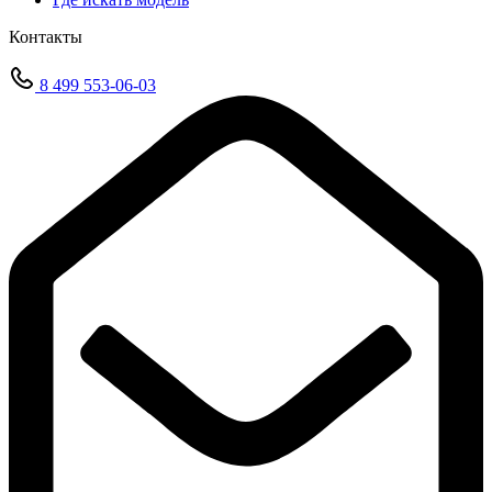
Контакты
8 499 553-06-03