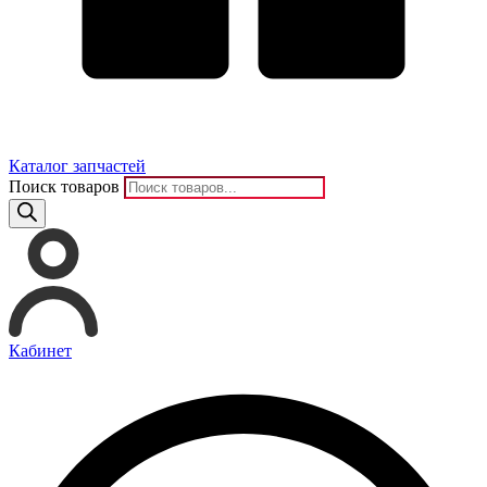
Каталог запчастей
Поиск товаров
Кабинет