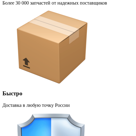
Более 30 000 запчастей от надежных поставщиков
Быстро
Доставка в любую точку России