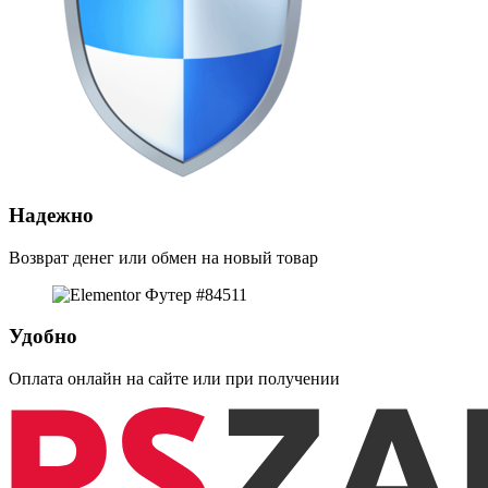
Надежно
Возврат денег или обмен на новый товар
Удобно
Оплата онлайн на сайте или при получении