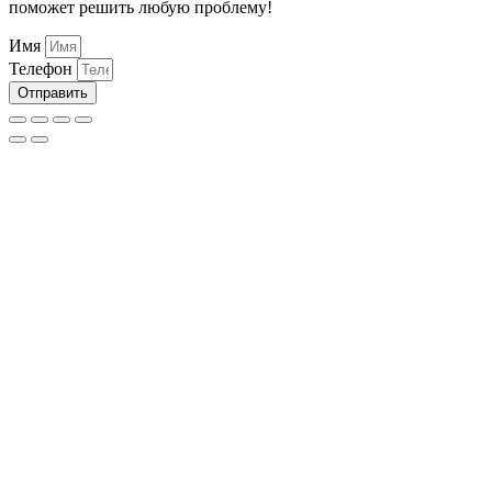
поможет решить любую проблему!
Имя
Телефон
Отправить