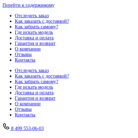
Перейти к содержимому
Отследить заказ
Как заказать с доставкой?
Как забрать самому?
Где искать модель
Доставка и оплата
Гарантия и возврат
О компании
Отзывы
Контакты
Отследить заказ
Как заказать с доставкой?
Как забрать самому?
Где искать модель
Доставка и оплата
Гарантия и возврат
О компании
Отзывы
Контакты
8 499 553-06-03