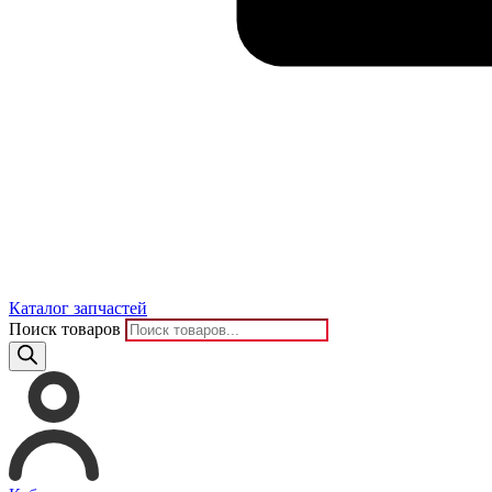
Каталог запчастей
Поиск товаров