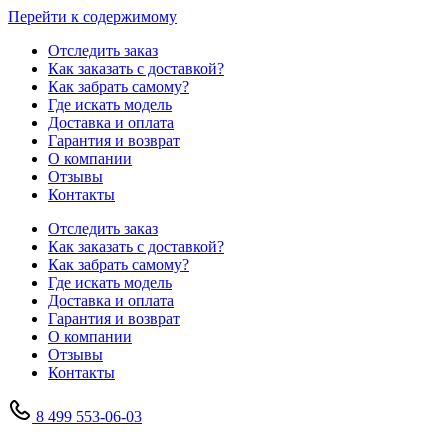
Перейти к содержимому
Отследить заказ
Как заказать с доставкой?
Как забрать самому?
Где искать модель
Доставка и оплата
Гарантия и возврат
О компании
Отзывы
Контакты
Отследить заказ
Как заказать с доставкой?
Как забрать самому?
Где искать модель
Доставка и оплата
Гарантия и возврат
О компании
Отзывы
Контакты
8 499 553-06-03