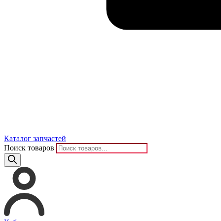
Каталог запчастей
Поиск товаров