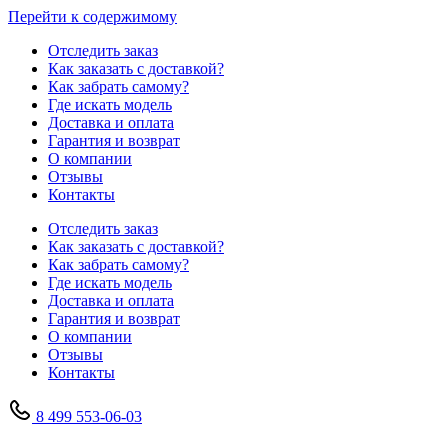
Перейти к содержимому
Отследить заказ
Как заказать с доставкой?
Как забрать самому?
Где искать модель
Доставка и оплата
Гарантия и возврат
О компании
Отзывы
Контакты
Отследить заказ
Как заказать с доставкой?
Как забрать самому?
Где искать модель
Доставка и оплата
Гарантия и возврат
О компании
Отзывы
Контакты
8 499 553-06-03