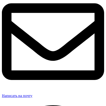
Написать на почту