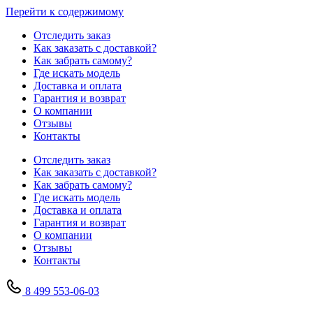
Перейти к содержимому
Отследить заказ
Как заказать с доставкой?
Как забрать самому?
Где искать модель
Доставка и оплата
Гарантия и возврат
О компании
Отзывы
Контакты
Отследить заказ
Как заказать с доставкой?
Как забрать самому?
Где искать модель
Доставка и оплата
Гарантия и возврат
О компании
Отзывы
Контакты
8 499 553-06-03