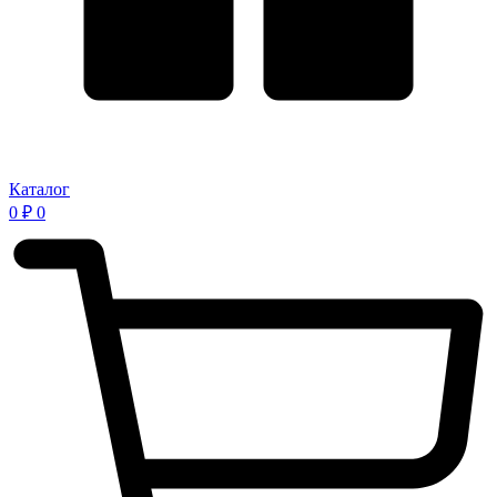
Каталог
0
₽
0