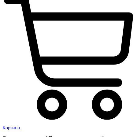
Корзина