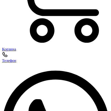
Корзина
Телефон