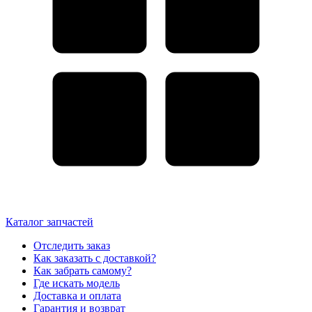
Каталог запчастей
Отследить заказ
Как заказать с доставкой?
Как забрать самому?
Где искать модель
Доставка и оплата
Гарантия и возврат