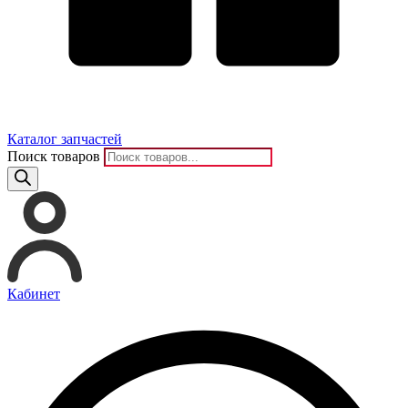
Каталог запчастей
Поиск товаров
Кабинет