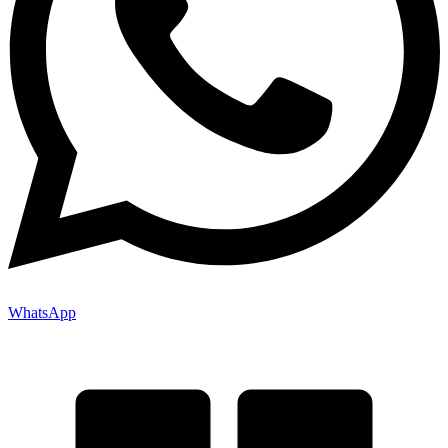
WhatsApp