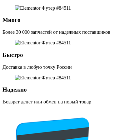
Много
Более 30 000 запчастей от надежных поставщиков
Быстро
Доставка в любую точку России
Надежно
Возврат денег или обмен на новый товар