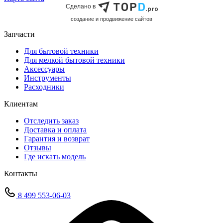
Сделано в
cоздание и продвижение сайтов
Запчасти
Для бытовой техники
Для мелкой бытовой техники
Аксессуары
Инструменты
Расходники
Клиентам
Отследить заказ
Доставка и оплата
Гарантия и возврат
Отзывы
Где искать модель
Контакты
8 499 553-06-03