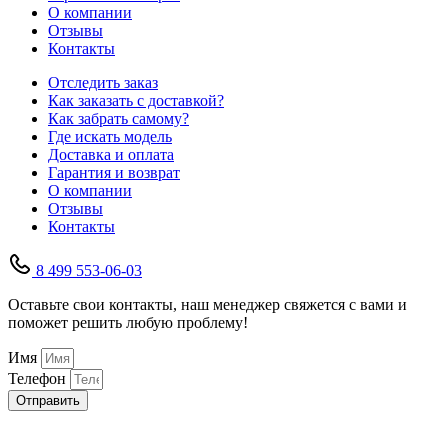
О компании
Отзывы
Контакты
Отследить заказ
Как заказать с доставкой?
Как забрать самому?
Где искать модель
Доставка и оплата
Гарантия и возврат
О компании
Отзывы
Контакты
8 499 553-06-03
Оставьте свои контакты, наш менеджер свяжется с вами и
поможет решить любую проблему!
Имя
Телефон
Отправить