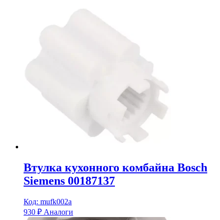
Втулка кухонного комбайна Bosch
Siemens 00187137
Код: mufk002a
930
₽
Аналоги