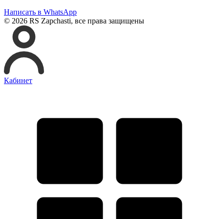
Написать в WhatsApp
© 2026 RS Zapchasti, все права защищены
Кабинет