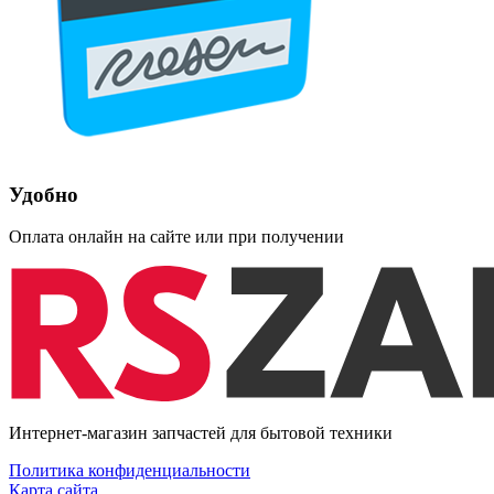
Удобно
Оплата онлайн на сайте или при получении
Интернет-магазин запчастей для бытовой техники
Политика конфиденциальности
Карта сайта