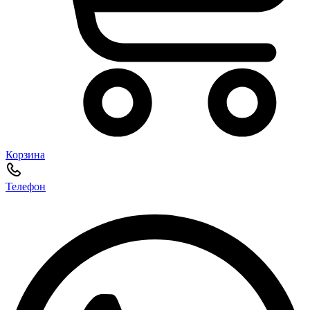
Корзина
Телефон