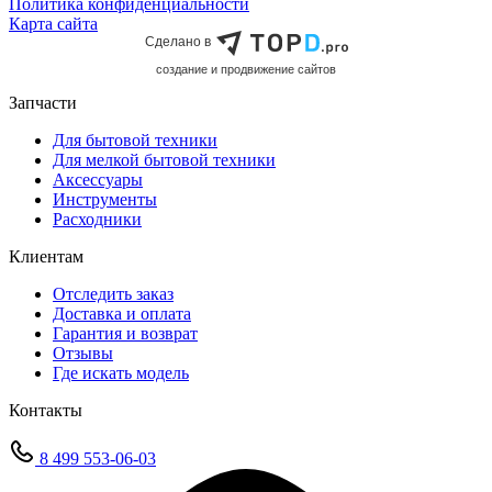
Политика конфиденциальности
Карта сайта
Сделано в
cоздание и продвижение сайтов
Запчасти
Для бытовой техники
Для мелкой бытовой техники
Аксессуары
Инструменты
Расходники
Клиентам
Отследить заказ
Доставка и оплата
Гарантия и возврат
Отзывы
Где искать модель
Контакты
8 499 553-06-03