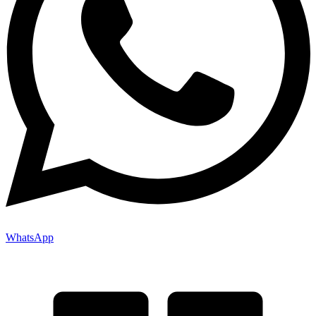
WhatsApp