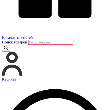
Каталог запчастей
Поиск товаров
Кабинет