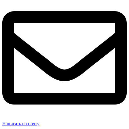
Написать на почту