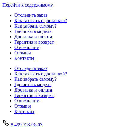
Перейти к содержимому
Отследить заказ
Как заказать с доставкой?
Как забрать самому?
Где искать модель
Доставка и оплата
Гарантия и возврат
О компании
Отзывы
Контакты
Отследить заказ
Как заказать с доставкой?
Как забрать самому?
Где искать модель
Доставка и оплата
Гарантия и возврат
О компании
Отзывы
Контакты
8 499 553-06-03