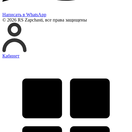
Написать в WhatsApp
© 2026 RS Zapchasti, все права защищены
Кабинет