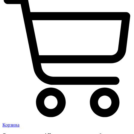
Корзина