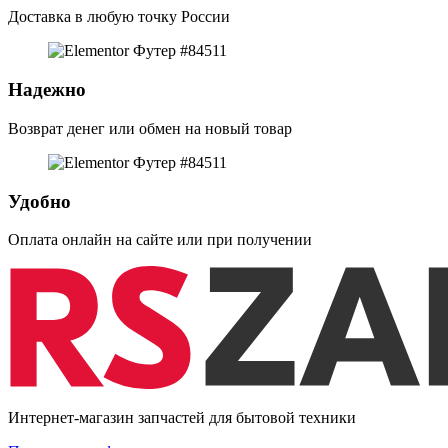
Доставка в любую точку России
Надежно
Возврат денег или обмен на новый товар
Удобно
Оплата онлайн на сайте или при получении
Интернет-магазин запчастей для бытовой техники