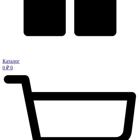
Каталог
0
₽
0