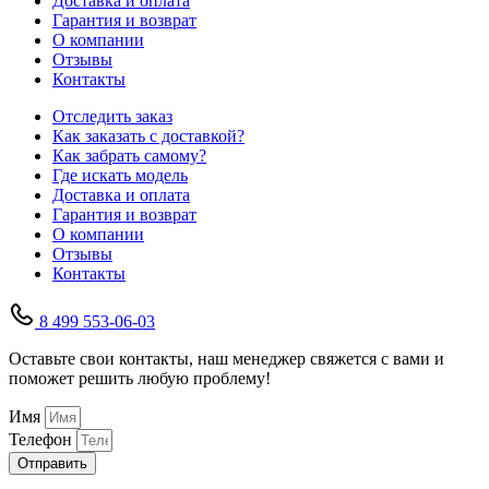
Доставка и оплата
Гарантия и возврат
О компании
Отзывы
Контакты
Отследить заказ
Как заказать с доставкой?
Как забрать самому?
Где искать модель
Доставка и оплата
Гарантия и возврат
О компании
Отзывы
Контакты
8 499 553-06-03
Оставьте свои контакты, наш менеджер свяжется с вами и
поможет решить любую проблему!
Имя
Телефон
Отправить