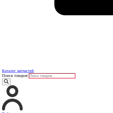
Каталог запчастей
Поиск товаров