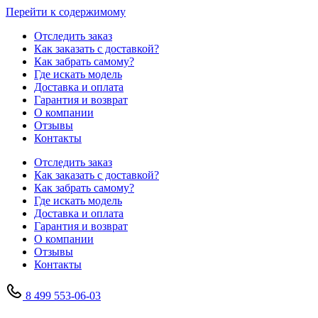
Перейти к содержимому
Отследить заказ
Как заказать с доставкой?
Как забрать самому?
Где искать модель
Доставка и оплата
Гарантия и возврат
О компании
Отзывы
Контакты
Отследить заказ
Как заказать с доставкой?
Как забрать самому?
Где искать модель
Доставка и оплата
Гарантия и возврат
О компании
Отзывы
Контакты
8 499 553-06-03