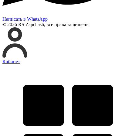
Написать в WhatsApp
© 2026 RS Zapchasti, все права защищены
Кабинет