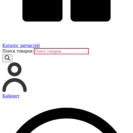
Каталог запчастей
Поиск товаров
Кабинет