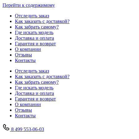
Перейти к содержимому
Отследить заказ
Как заказать с доставкой?
Как забрать самому?
Где искать модель
Доставка и оплата
Гарантия и возврат
О компании
Отзывы
Контакты
Отследить заказ
Как заказать с доставкой?
Как забрать самому?
Где искать модель
Доставка и оплата
Гарантия и возврат
О компании
Отзывы
Контакты
8 499 553-06-03