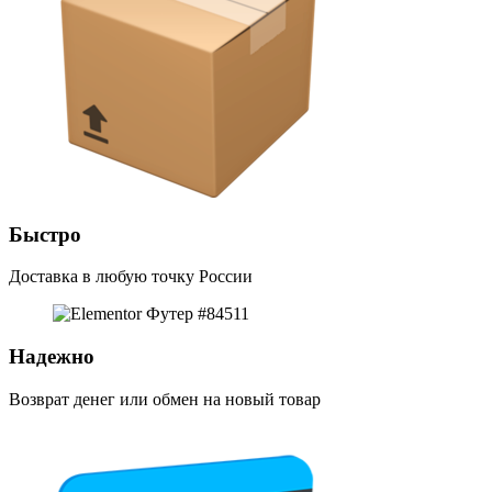
Быстро
Доставка в любую точку России
Надежно
Возврат денег или обмен на новый товар