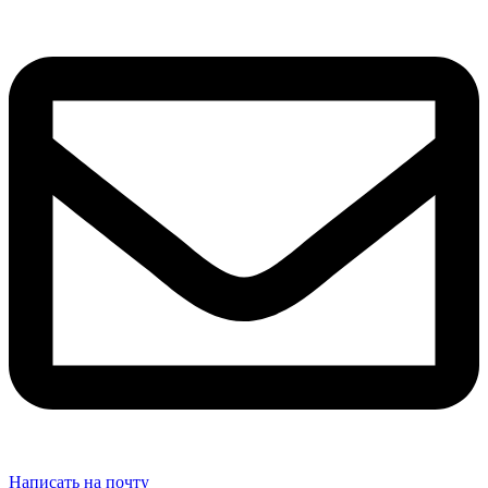
Написать на почту