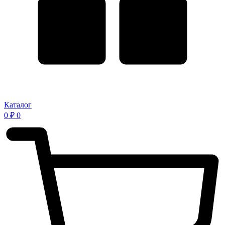
Каталог
0
₽
0