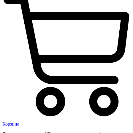
Корзина