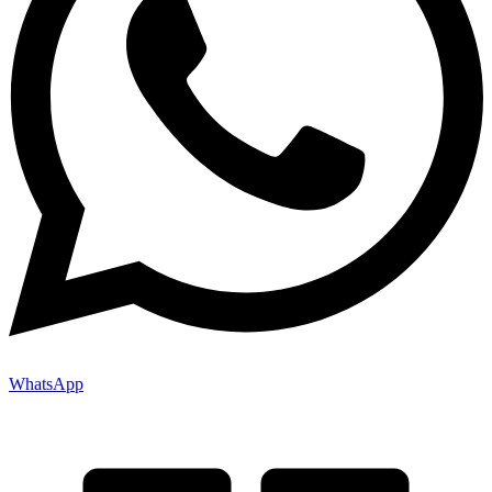
WhatsApp