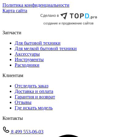
Политика конфиденциальности
Карта сайта
Сделано в
cоздание и продвижение сайтов
Запчасти
Для бытовой техники
Для мелкой бытовой техники
Аксессуары
Инструменты
Расходники
Клиентам
Отследить заказ
Доставка и оплата
Гарантия и возврат
Отзывы
Где искать модель
Контакты
8 499 553-06-03