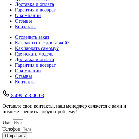
Доставка и оплата
Гарантия и возврат
О компании
Отзывы
Контакты
Отследить заказ
Как заказать с доставкой?
Как забрать самому?
Где искать модель
Доставка и оплата
Гарантия и возврат
О компании
Отзывы
Контакты
8 499 553-06-03
Оставьте свои контакты, наш менеджер свяжется с вами и
поможет решить любую проблему!
Имя
Телефон
Отправить