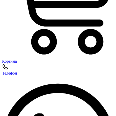
Корзина
Телефон