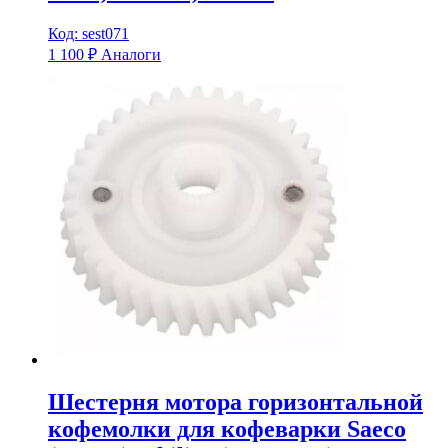
Код: sest071
1 100
₽
Аналоги
Шестерня мотора горизонтальной
кофемолки для кофеварки Saeco