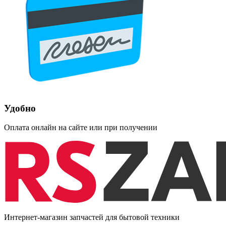
Удобно
Оплата онлайн на сайте или при получении
Интернет-магазин запчастей для бытовой техники