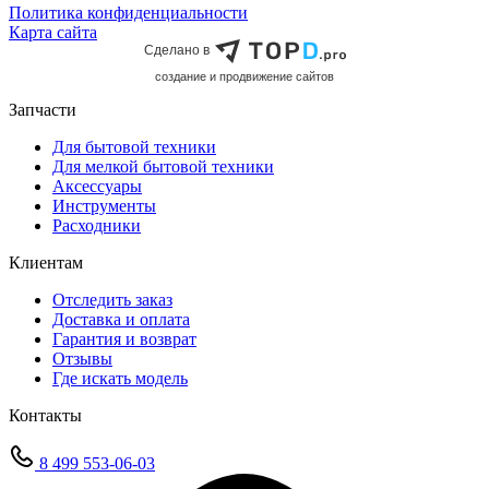
Политика конфиденциальности
Карта сайта
Сделано в
cоздание и продвижение сайтов
Запчасти
Для бытовой техники
Для мелкой бытовой техники
Аксессуары
Инструменты
Расходники
Клиентам
Отследить заказ
Доставка и оплата
Гарантия и возврат
Отзывы
Где искать модель
Контакты
8 499 553-06-03