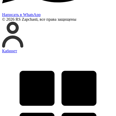
Написать в WhatsApp
© 2026 RS Zapchasti, все права защищены
Кабинет