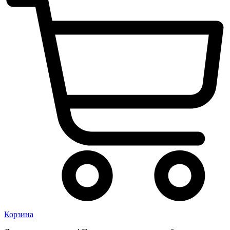
Корзина