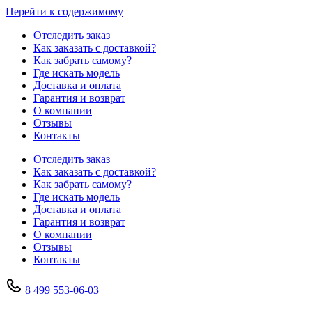
Перейти к содержимому
Отследить заказ
Как заказать с доставкой?
Как забрать самому?
Где искать модель
Доставка и оплата
Гарантия и возврат
О компании
Отзывы
Контакты
Отследить заказ
Как заказать с доставкой?
Как забрать самому?
Где искать модель
Доставка и оплата
Гарантия и возврат
О компании
Отзывы
Контакты
8 499 553-06-03