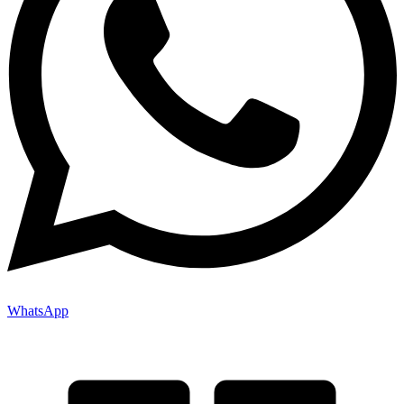
WhatsApp