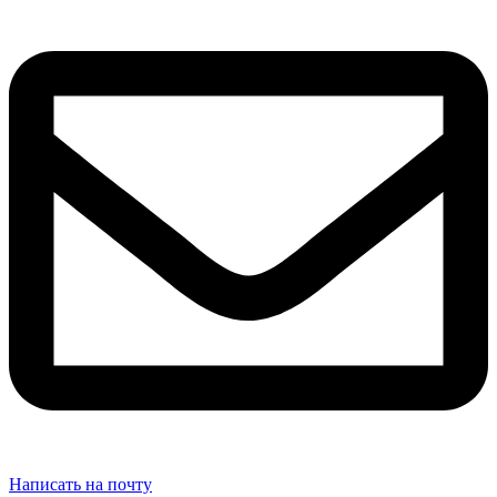
Написать на почту