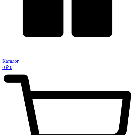
Каталог
0
₽
0