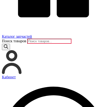
Каталог запчастей
Поиск товаров
Кабинет