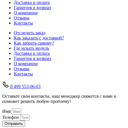
Доставка и оплата
Гарантия и возврат
О компании
Отзывы
Контакты
Отследить заказ
Как заказать с доставкой?
Как забрать самому?
Где искать модель
Доставка и оплата
Гарантия и возврат
О компании
Отзывы
Контакты
8 499 553-06-03
Оставьте свои контакты, наш менеджер свяжется с вами и
поможет решить любую проблему!
Имя
Телефон
Отправить