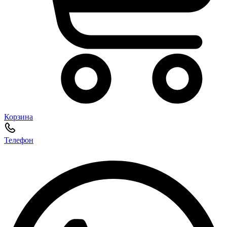
Корзина
Телефон