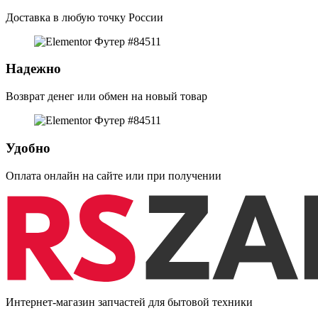
Доставка в любую точку России
Надежно
Возврат денег или обмен на новый товар
Удобно
Оплата онлайн на сайте или при получении
Интернет-магазин запчастей для бытовой техники