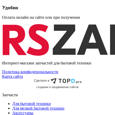
Удобно
Оплата онлайн на сайте или при получении
Интернет-магазин запчастей для бытовой техники
Политика конфиденциальности
Карта сайта
Сделано в
cоздание и продвижение сайтов
Запчасти
Для бытовой техники
Для мелкой бытовой техники
Аксессуары