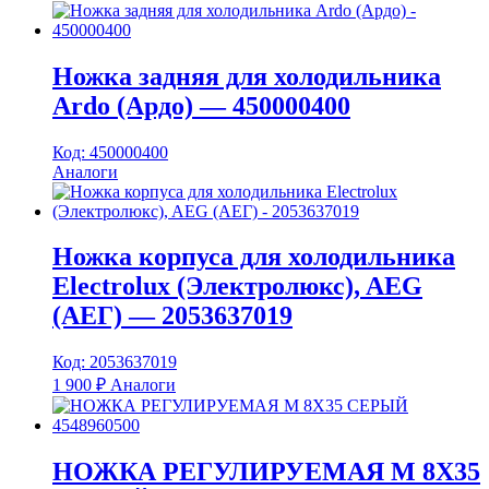
Ножка задняя для холодильника
Ardo (Ардо) — 450000400
Код: 450000400
Аналоги
Ножка корпуса для холодильника
Electrolux (Электролюкс), AEG
(АЕГ) — 2053637019
Код: 2053637019
1 900
₽
Аналоги
НОЖКА РЕГУЛИРУЕМАЯ M 8X35