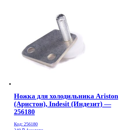
Ножка для холодильника Ariston
(Аристон), Indesit (Индезит) —
256180
Код: 256180