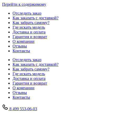
Перейти к содержимому
Отследить заказ
Как заказать с доставкой?
Как забрать самому?
Где искать модель
Доставка и оплата
Гарантия и возврат
О компании
Отзывы
Контакты
Отследить заказ
Как заказать с доставкой?
Как забрать самому?
Где искать модель
Доставка и оплата
Гарантия и возврат
О компании
Отзывы
Контакты
8 499 553-06-03