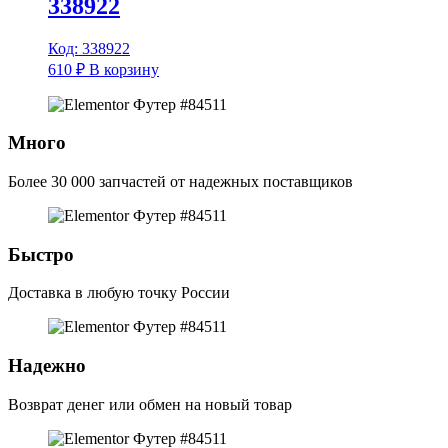
338922
Код: 338922
610
₽
В корзину
Много
Более 30 000 запчастей от надежных поставщиков
Быстро
Доставка в любую точку России
Надежно
Возврат денег или обмен на новый товар