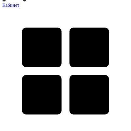
Кабинет