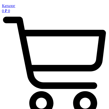
Каталог
0
₽
0