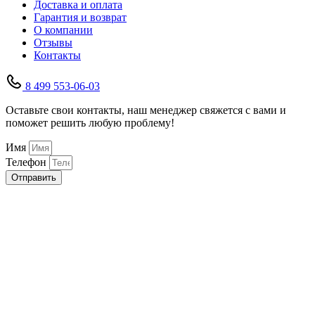
Доставка и оплата
Гарантия и возврат
О компании
Отзывы
Контакты
8 499 553-06-03
Оставьте свои контакты, наш менеджер свяжется с вами и
поможет решить любую проблему!
Имя
Телефон
Отправить