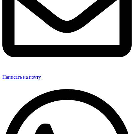
Написать на почту