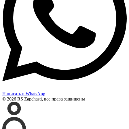
Написать в WhatsApp
© 2026 RS Zapchasti, все права защищены