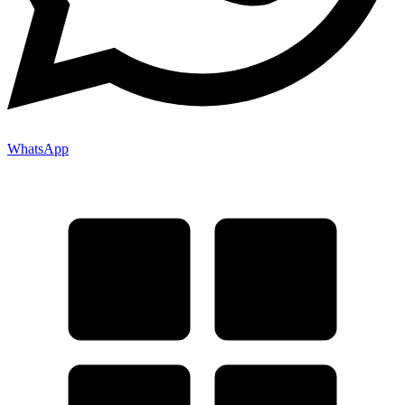
WhatsApp