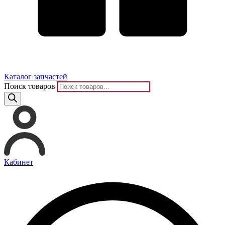
Каталог запчастей
Поиск товаров
Кабинет