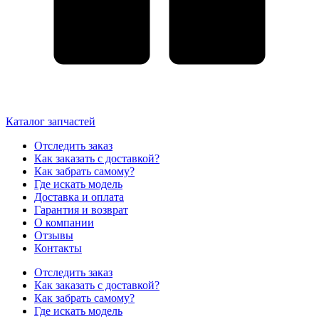
Каталог запчастей
Отследить заказ
Как заказать с доставкой?
Как забрать самому?
Где искать модель
Доставка и оплата
Гарантия и возврат
О компании
Отзывы
Контакты
Отследить заказ
Как заказать с доставкой?
Как забрать самому?
Где искать модель