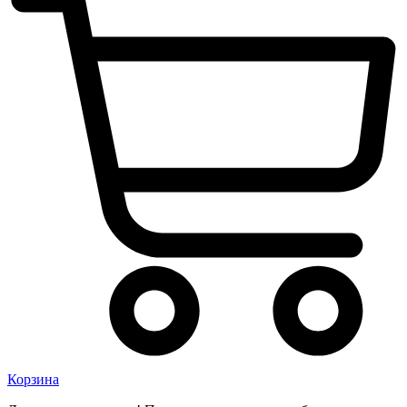
Корзина