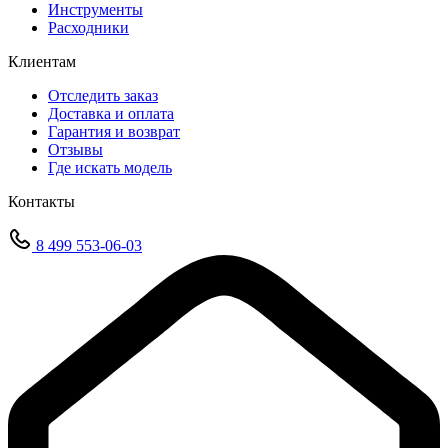
Инструменты
Расходники
Клиентам
Отследить заказ
Доставка и оплата
Гарантия и возврат
Отзывы
Где искать модель
Контакты
8 499 553-06-03