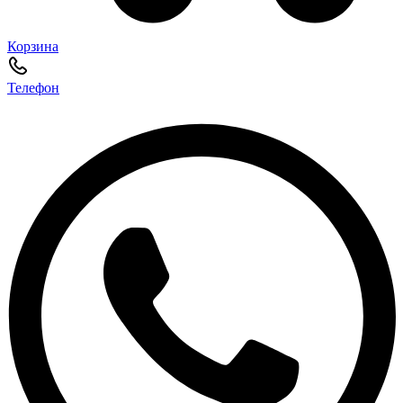
Корзина
Телефон