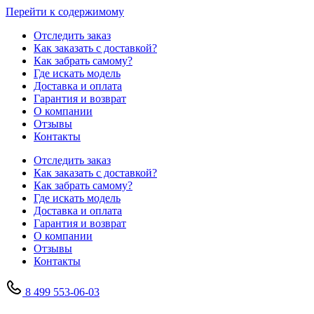
Перейти к содержимому
Отследить заказ
Как заказать с доставкой?
Как забрать самому?
Где искать модель
Доставка и оплата
Гарантия и возврат
О компании
Отзывы
Контакты
Отследить заказ
Как заказать с доставкой?
Как забрать самому?
Где искать модель
Доставка и оплата
Гарантия и возврат
О компании
Отзывы
Контакты
8 499 553-06-03