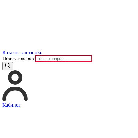
Каталог запчастей
Поиск товаров
Кабинет