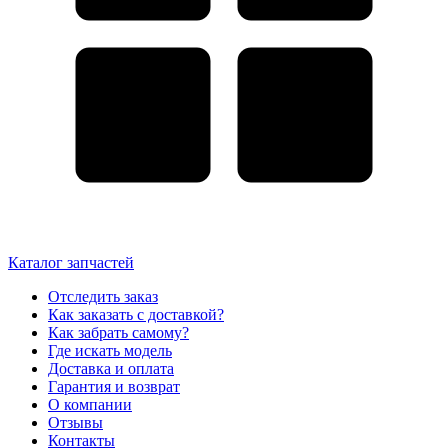
Каталог запчастей
Отследить заказ
Как заказать с доставкой?
Как забрать самому?
Где искать модель
Доставка и оплата
Гарантия и возврат
О компании
Отзывы
Контакты