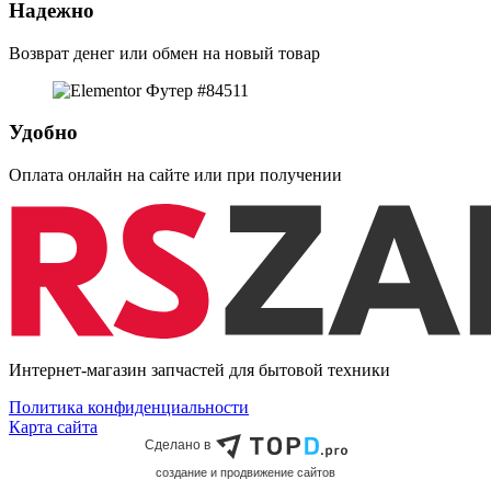
Надежно
Возврат денег или обмен на новый товар
Удобно
Оплата онлайн на сайте или при получении
Интернет-магазин запчастей для бытовой техники
Политика конфиденциальности
Карта сайта
Сделано в
cоздание и продвижение сайтов