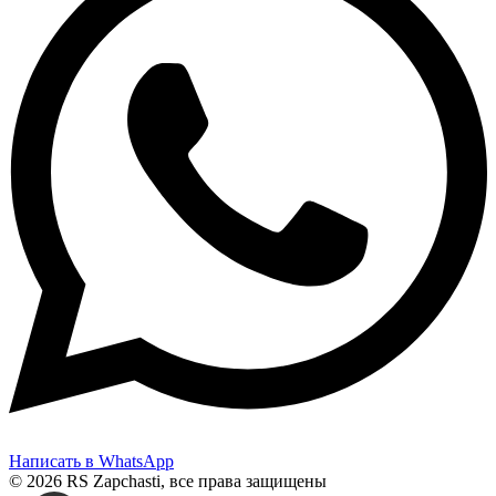
Написать в WhatsApp
© 2026 RS Zapchasti, все права защищены