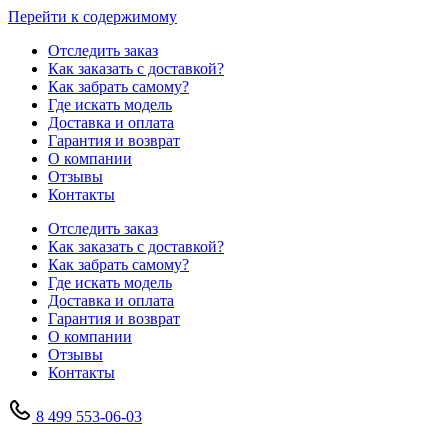
Перейти к содержимому
Отследить заказ
Как заказать с доставкой?
Как забрать самому?
Где искать модель
Доставка и оплата
Гарантия и возврат
О компании
Отзывы
Контакты
Отследить заказ
Как заказать с доставкой?
Как забрать самому?
Где искать модель
Доставка и оплата
Гарантия и возврат
О компании
Отзывы
Контакты
8 499 553-06-03