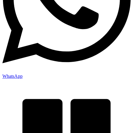
WhatsApp