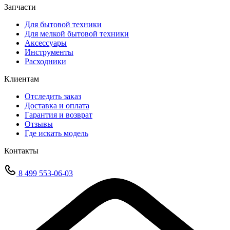
Запчасти
Для бытовой техники
Для мелкой бытовой техники
Аксессуары
Инструменты
Расходники
Клиентам
Отследить заказ
Доставка и оплата
Гарантия и возврат
Отзывы
Где искать модель
Контакты
8 499 553-06-03