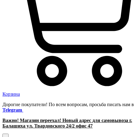
Корзина
Дорогие покупатели! По всем вопросам, просьба писать нам в
Telegram
Важно! Магазин переехал! Новый адрес для самовывоза г.
Балашиха ул. Твардовского 24/2 офис 47