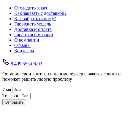
Отследить заказ
Как заказать с доставкой?
Как забрать самому?
Где искать модель
Доставка и оплата
Гарантия и возврат
О компании
Отзывы
Контакты
8 499 553-06-03
Оставьте свои контакты, наш менеджер свяжется с вами и
поможет решить любую проблему!
Имя
Телефон
Отправить