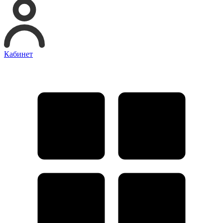
Кабинет