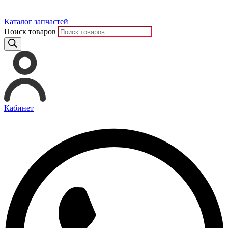
Каталог запчастей
Поиск товаров
Кабинет