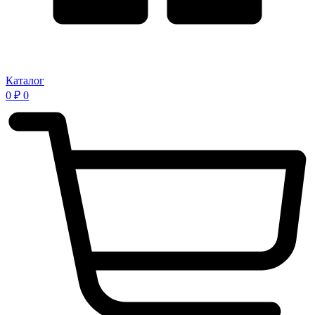
Каталог
0
₽
0