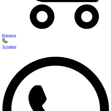
Корзина
Телефон