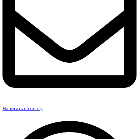
Написать на почту