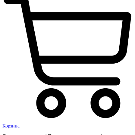
Корзина