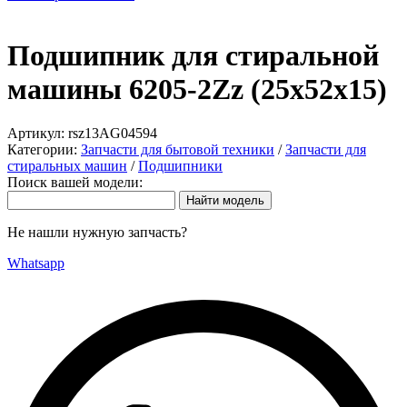
Подшипник для стиральной
машины 6205-2Zz (25x52x15)
Артикул:
rsz13AG04594
Категории:
Запчасти для бытовой техники
/
Запчасти для
стиральных машин
/
Подшипники
Поиск вашей модели:
Не нашли нужную запчасть?
Whatsapp