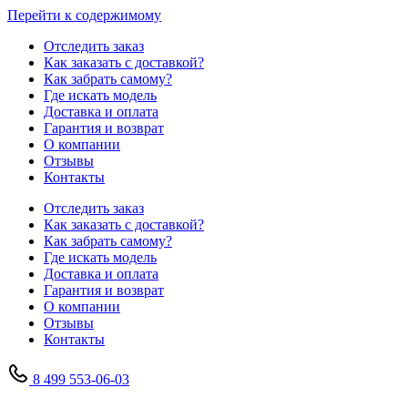
Перейти к содержимому
Отследить заказ
Как заказать с доставкой?
Как забрать самому?
Где искать модель
Доставка и оплата
Гарантия и возврат
О компании
Отзывы
Контакты
Отследить заказ
Как заказать с доставкой?
Как забрать самому?
Где искать модель
Доставка и оплата
Гарантия и возврат
О компании
Отзывы
Контакты
8 499 553-06-03