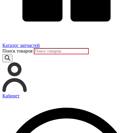
Каталог запчастей
Поиск товаров
Кабинет