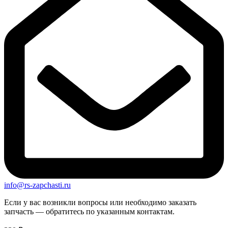
info@rs-zapchasti.ru
Если у вас возникли вопросы или необходимо заказать
запчасть — обратитесь по указанным контактам.