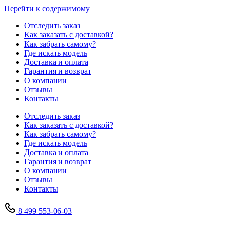
Перейти к содержимому
Отследить заказ
Как заказать с доставкой?
Как забрать самому?
Где искать модель
Доставка и оплата
Гарантия и возврат
О компании
Отзывы
Контакты
Отследить заказ
Как заказать с доставкой?
Как забрать самому?
Где искать модель
Доставка и оплата
Гарантия и возврат
О компании
Отзывы
Контакты
8 499 553-06-03