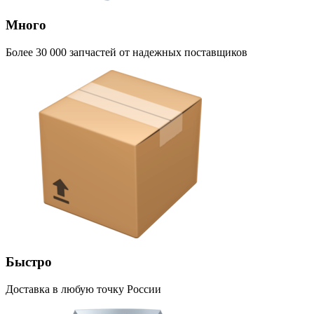
Много
Более 30 000 запчастей от надежных поставщиков
Быстро
Доставка в любую точку России