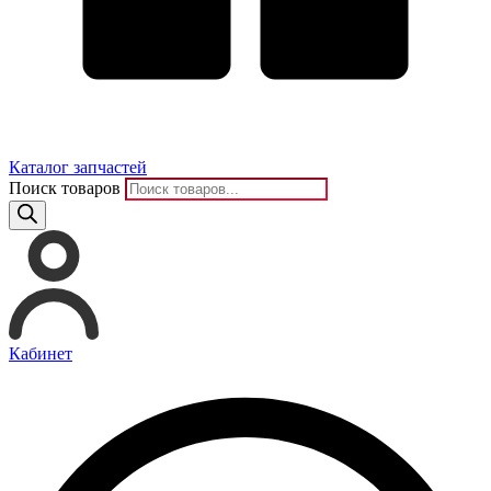
Каталог запчастей
Поиск товаров
Кабинет