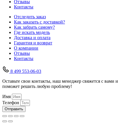
Отзывы
Контакты
Отследить заказ
Как заказать с доставкой?
Как забрать самому?
Где искать модель
Доставка и оплата
Гарантия и возврат
О компании
Отзывы
Контакты
8 499 553-06-03
Оставьте свои контакты, наш менеджер свяжется с вами и
поможет решить любую проблему!
Имя
Телефон
Отправить