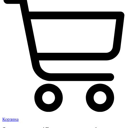
Корзина