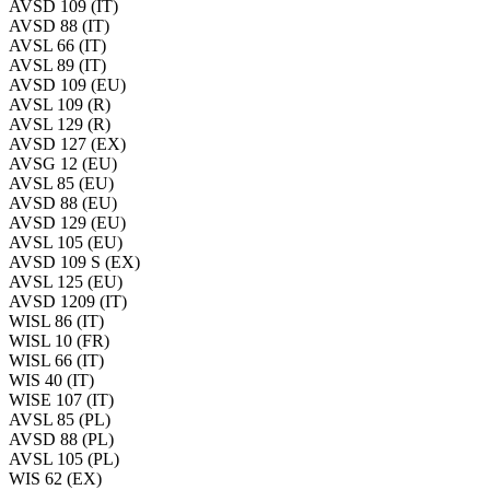
AVSD 109 (IT)
AVSD 88 (IT)
AVSL 66 (IT)
AVSL 89 (IT)
AVSD 109 (EU)
AVSL 109 (R)
AVSL 129 (R)
AVSD 127 (EX)
AVSG 12 (EU)
AVSL 85 (EU)
AVSD 88 (EU)
AVSD 129 (EU)
AVSL 105 (EU)
AVSD 109 S (EX)
AVSL 125 (EU)
AVSD 1209 (IT)
WISL 86 (IT)
WISL 10 (FR)
WISL 66 (IT)
WIS 40 (IT)
WISE 107 (IT)
AVSL 85 (PL)
AVSD 88 (PL)
AVSL 105 (PL)
WIS 62 (EX)