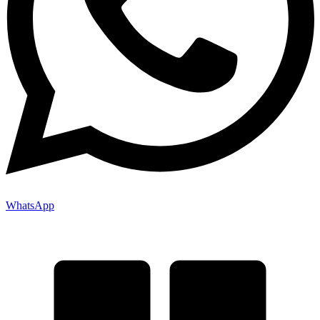
WhatsApp