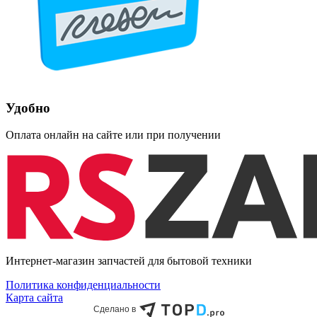
Удобно
Оплата онлайн на сайте или при получении
Интернет-магазин запчастей для бытовой техники
Политика конфиденциальности
Карта сайта
Сделано в