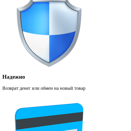
Надежно
Возврат денег или обмен на новый товар