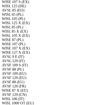
WISE 107 S (EX)
WISL 125 (DE)
AVSL 85 (EO)
WISL 65 (PL)
WISL 105 (PL)
WISL 125 X (EX)
WISL 85 (PL)
WISL 85 X (EX)
WISL 105 X (EX)
WISE 87 (PL)
WISE 107 (PL)
WISE 107 X (EX)
WISE 127 X (EX)
AVSL 9 E (IT)
AVSL 129 (IT)
AVSF 109 S (IT)
AVSF 88 (PL)
AVSF 109 (EU)
AVSF 129 (EU)
AVSF 88 (EU)
AVSF 120 (FR)
WISE 87 X (EU)
AVSF 129 (CN)
WISL 106 (IT)
WISL 1000 OT (EU)