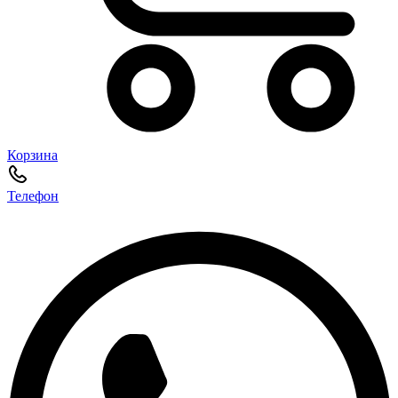
Корзина
Телефон