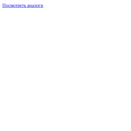
Посмотреть аналоги