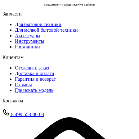
cоздание и продвижение сайтов
Запчасти
Для бытовой техники
Для мелкой бытовой техники
Аксессуары
Инструменты
Расходники
Клиентам
Отследить заказ
Доставка и оплата
Гарантия и возврат
Отзывы
Где искать модель
Контакты
8 499 553-06-03