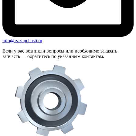
info@rs-zapchasti.ru
Если у вас возникли вопросы или необходимо заказать
запчасть — обратитесь по указанным контактам.