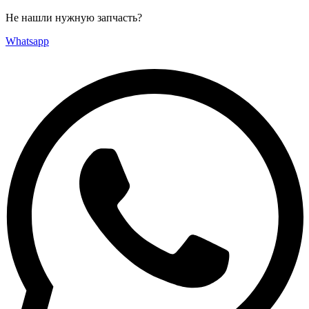
Не нашли нужную запчасть?
Whatsapp