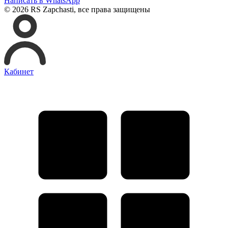
Написать в WhatsApp
© 2026 RS Zapchasti, все права защищены
Кабинет