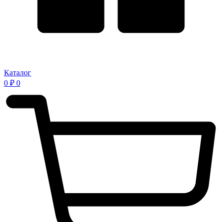
Каталог
0
₽
0