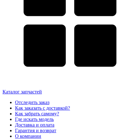
Каталог запчастей
Отследить заказ
Как заказать с доставкой?
Как забрать самому?
Где искать модель
Доставка и оплата
Гарантия и возврат
О компании