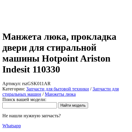
Манжета люка, прокладка
двери для стиральной
машины Hotpoint Ariston
Indesit 110330
Артикул:
rszGSK011AR
Категории:
Запчасти для бытовой техники
/
Запчасти для
стиральных машин
/
Манжеты люка
Поиск вашей модели:
Не нашли нужную запчасть?
Whatsapp