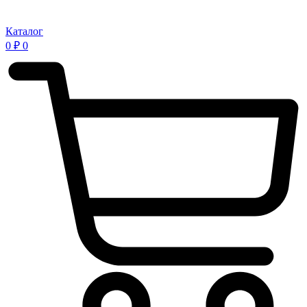
Каталог
0
₽
0