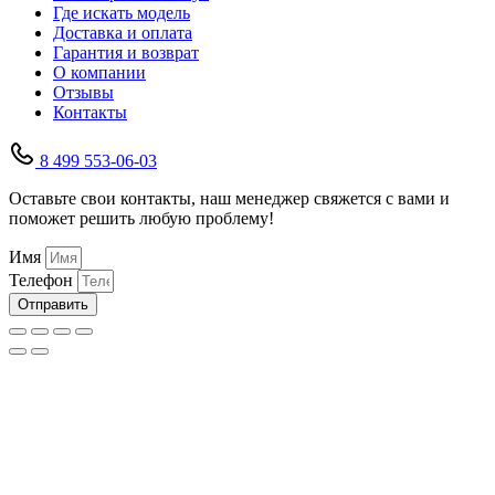
Где искать модель
Доставка и оплата
Гарантия и возврат
О компании
Отзывы
Контакты
8 499 553-06-03
Оставьте свои контакты, наш менеджер свяжется с вами и
поможет решить любую проблему!
Имя
Телефон
Отправить