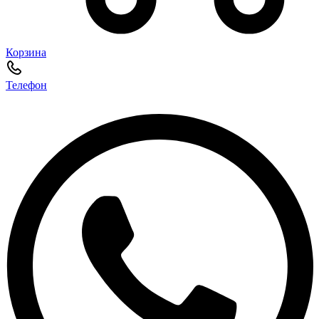
Корзина
Телефон