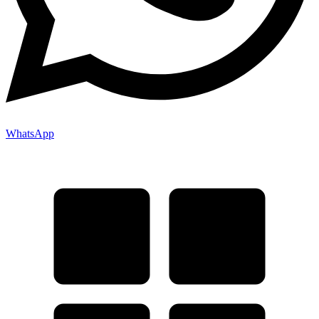
WhatsApp