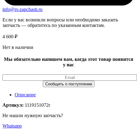
info@rs-zapchasti.ru
Если у вас возникли вопросы или необходимо заказать
запчасть — обратитесь по указанным контактам.
4 600
₽
Нет в наличии
Мы обязательно напишем вам, когда этот товар появится
у нас
Описание
Артикул:
1119151072r
Не нашли нужную запчасть?
Whatsapp