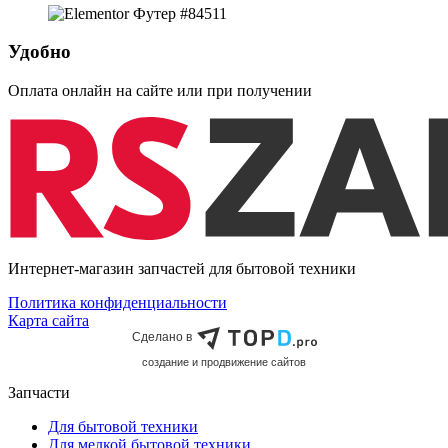
Удобно
Оплата онлайн на сайте или при получении
Интернет-магазин запчастей для бытовой техники
Политика конфиденциальности
Карта сайта
Сделано в
cоздание и продвижение сайтов
Запчасти
Для бытовой техники
Для мелкой бытовой техники