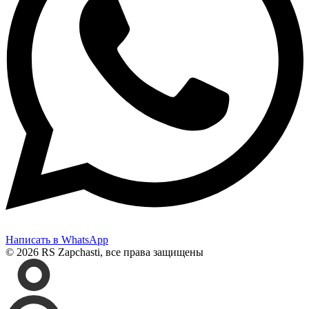
Написать в WhatsApp
© 2026 RS Zapchasti, все права защищены