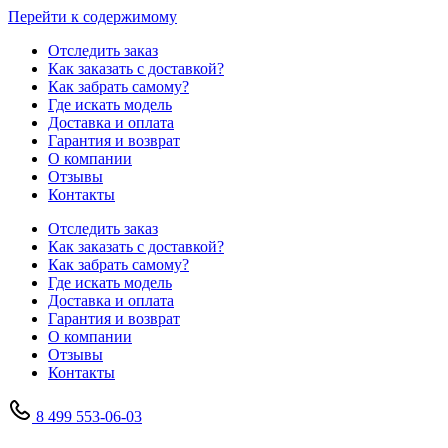
Перейти к содержимому
Отследить заказ
Как заказать с доставкой?
Как забрать самому?
Где искать модель
Доставка и оплата
Гарантия и возврат
О компании
Отзывы
Контакты
Отследить заказ
Как заказать с доставкой?
Как забрать самому?
Где искать модель
Доставка и оплата
Гарантия и возврат
О компании
Отзывы
Контакты
8 499 553-06-03