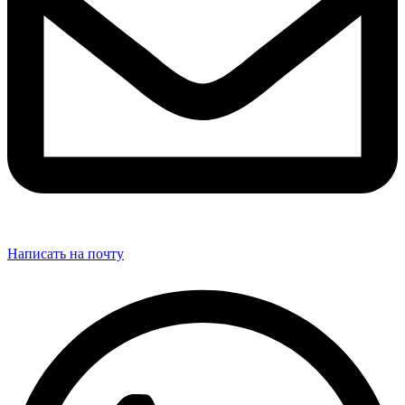
Написать на почту