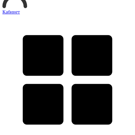
Кабинет