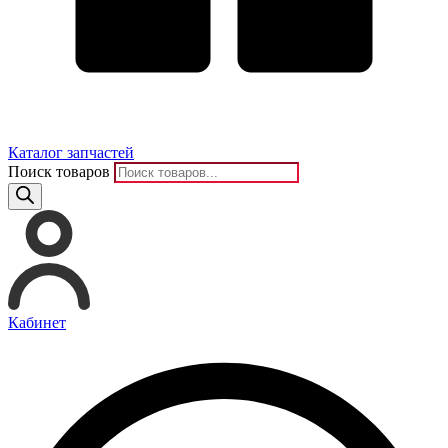
Каталог запчастей
Поиск товаров
Кабинет