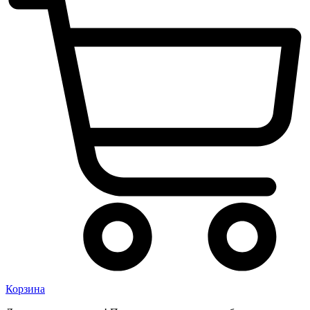
Корзина