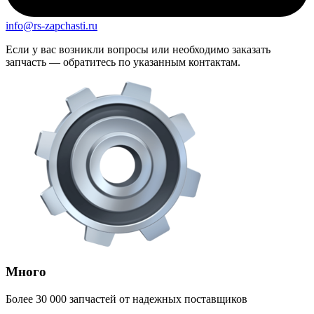
info@rs-zapchasti.ru
Если у вас возникли вопросы или необходимо заказать
запчасть — обратитесь по указанным контактам.
Много
Более 30 000 запчастей от надежных поставщиков