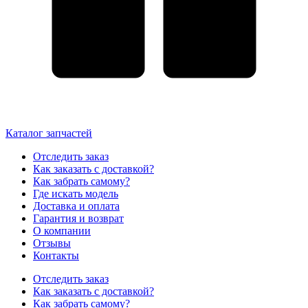
Каталог запчастей
Отследить заказ
Как заказать с доставкой?
Как забрать самому?
Где искать модель
Доставка и оплата
Гарантия и возврат
О компании
Отзывы
Контакты
Отследить заказ
Как заказать с доставкой?
Как забрать самому?