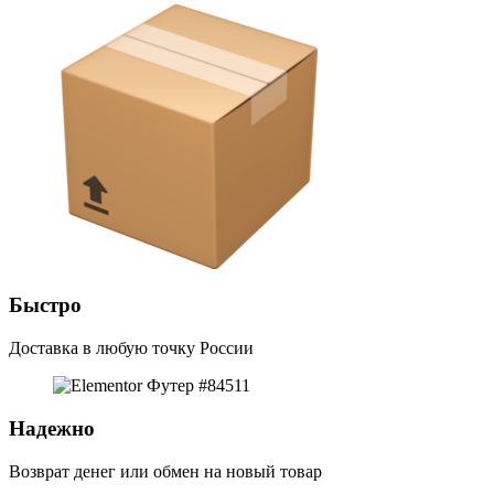
Быстро
Доставка в любую точку России
Надежно
Возврат денег или обмен на новый товар