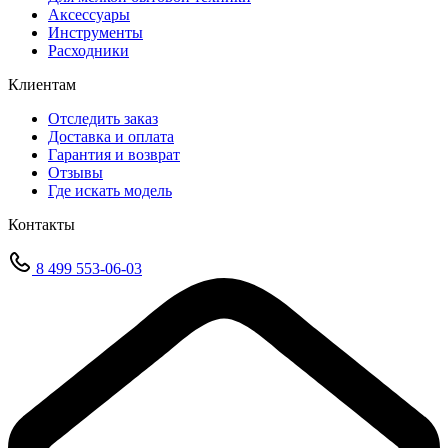
Аксессуары
Инструменты
Расходники
Клиентам
Отследить заказ
Доставка и оплата
Гарантия и возврат
Отзывы
Где искать модель
Контакты
8 499 553-06-03