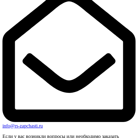
info@rs-zapchasti.ru
Если у вас возникли вопросы или необходимо заказать