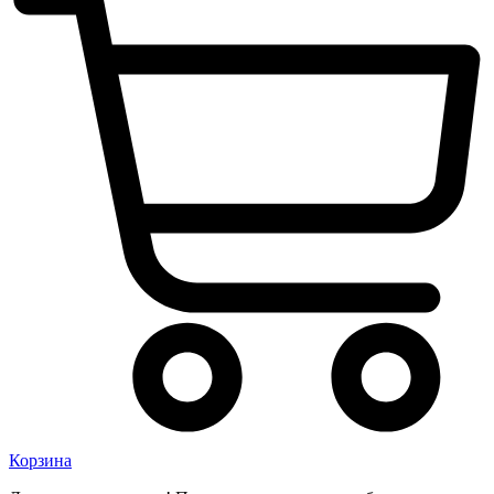
Корзина