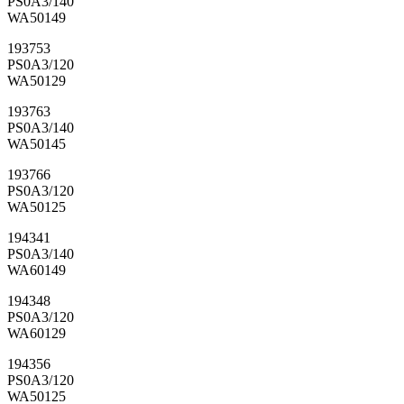
PS0A3/140
WA50149
193753
PS0A3/120
WA50129
193763
PS0A3/140
WA50145
193766
PS0A3/120
WA50125
194341
PS0A3/140
WA60149
194348
PS0A3/120
WA60129
194356
PS0A3/120
WA50125