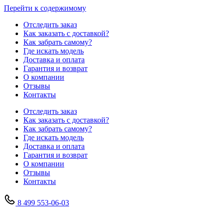
Перейти к содержимому
Отследить заказ
Как заказать с доставкой?
Как забрать самому?
Где искать модель
Доставка и оплата
Гарантия и возврат
О компании
Отзывы
Контакты
Отследить заказ
Как заказать с доставкой?
Как забрать самому?
Где искать модель
Доставка и оплата
Гарантия и возврат
О компании
Отзывы
Контакты
8 499 553-06-03