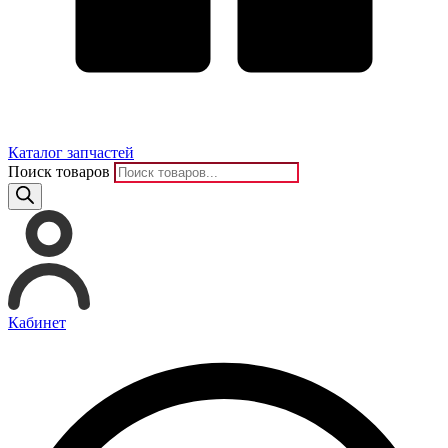
Каталог запчастей
Поиск товаров
Кабинет