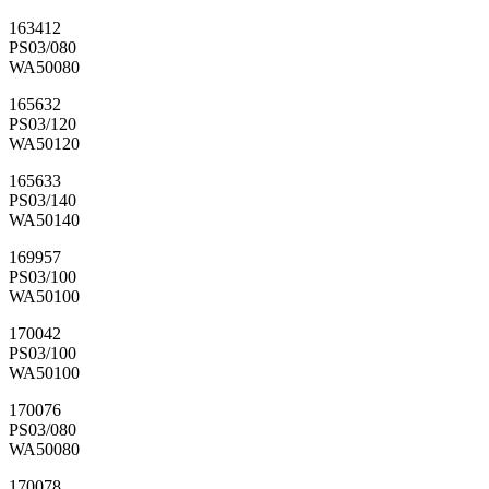
163412
PS03/080
WA50080
165632
PS03/120
WA50120
165633
PS03/140
WA50140
169957
PS03/100
WA50100
170042
PS03/100
WA50100
170076
PS03/080
WA50080
170078