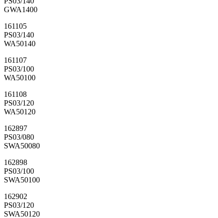
PS03/140
GWA1400
161105
PS03/140
WA50140
161107
PS03/100
WA50100
161108
PS03/120
WA50120
162897
PS03/080
SWA50080
162898
PS03/100
SWA50100
162902
PS03/120
SWA50120