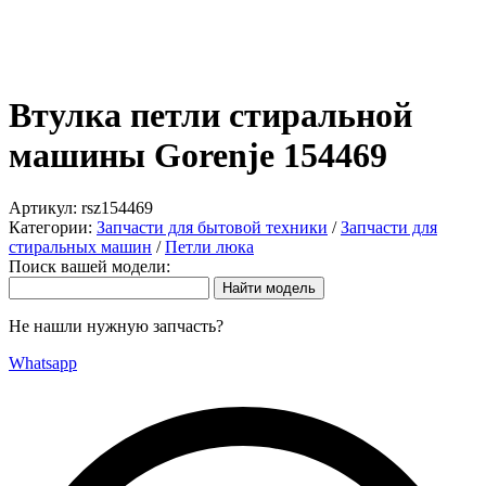
Втулка петли стиральной
машины Gorenje 154469
Артикул:
rsz154469
Категории:
Запчасти для бытовой техники
/
Запчасти для
стиральных машин
/
Петли люка
Поиск вашей модели:
Не нашли нужную запчасть?
Whatsapp