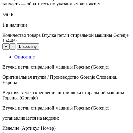
запчасть — обратитесь по указанным контактам.
550
₽
1 в наличии
Количество товара Втулка петли стиральной машины Gorenje
154469
+
-
В корзину
Описание
Втулка петли стиральной машины Горенье (Gorenje)
Оригинальная втулка / Производство Gorenje Словения,
Европа
Верхняя втулка крепления петли люка стиральной машины
Горенье (Gorenje)
Втулка петли стиральной машины Горенье (Gorenje)
устанавливается на модели:
Изделие (Артикул.Номер)