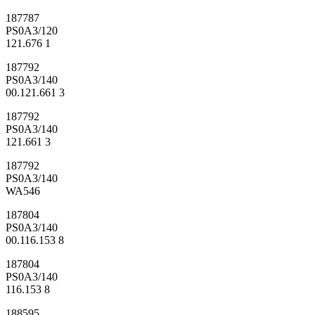
187787
PS0A3/120
121.676 1
187792
PS0A3/140
00.121.661 3
187792
PS0A3/140
121.661 3
187792
PS0A3/140
WA546
187804
PS0A3/140
00.116.153 8
187804
PS0A3/140
116.153 8
188595