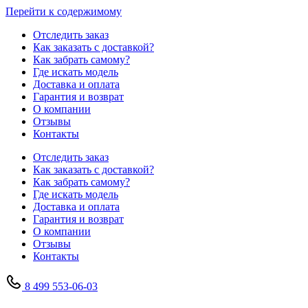
Перейти к содержимому
Отследить заказ
Как заказать с доставкой?
Как забрать самому?
Где искать модель
Доставка и оплата
Гарантия и возврат
О компании
Отзывы
Контакты
Отследить заказ
Как заказать с доставкой?
Как забрать самому?
Где искать модель
Доставка и оплата
Гарантия и возврат
О компании
Отзывы
Контакты
8 499 553-06-03