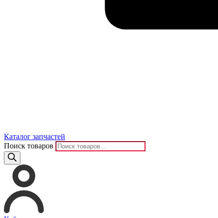
Каталог запчастей
Поиск товаров