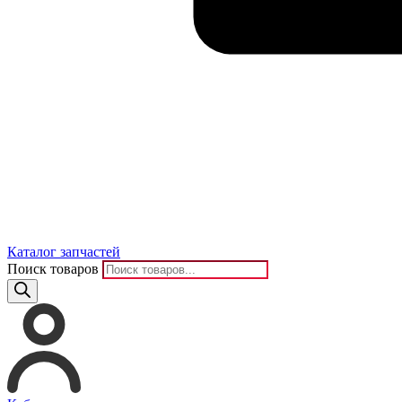
Каталог запчастей
Поиск товаров