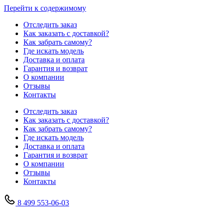
Перейти к содержимому
Отследить заказ
Как заказать с доставкой?
Как забрать самому?
Где искать модель
Доставка и оплата
Гарантия и возврат
О компании
Отзывы
Контакты
Отследить заказ
Как заказать с доставкой?
Как забрать самому?
Где искать модель
Доставка и оплата
Гарантия и возврат
О компании
Отзывы
Контакты
8 499 553-06-03