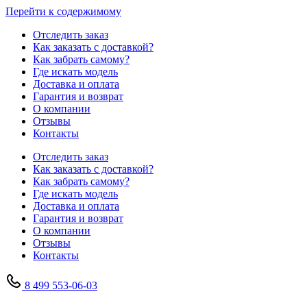
Перейти к содержимому
Отследить заказ
Как заказать с доставкой?
Как забрать самому?
Где искать модель
Доставка и оплата
Гарантия и возврат
О компании
Отзывы
Контакты
Отследить заказ
Как заказать с доставкой?
Как забрать самому?
Где искать модель
Доставка и оплата
Гарантия и возврат
О компании
Отзывы
Контакты
8 499 553-06-03