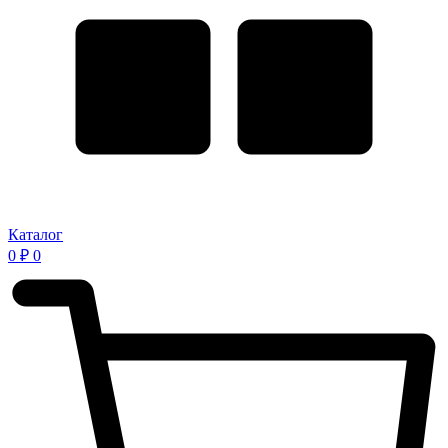
Каталог
0
₽
0