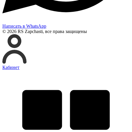
Написать в WhatsApp
© 2026 RS Zapchasti, все права защищены
Кабинет