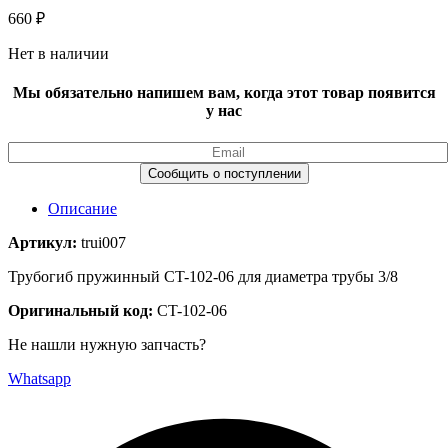
660
₽
Нет в наличии
Мы обязательно напишем вам, когда этот товар появится
у нас
Описание
Артикул:
trui007
Трубогиб пружинный CT-102-06 для диаметра трубы 3/8
Оригинальный код:
CT-102-06
Не нашли нужную запчасть?
Whatsapp