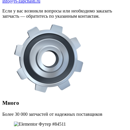
info@rs-zapchasti.ru
Если у вас возникли вопросы или необходимо заказать
запчасть — обратитесь по указанным контактам.
Много
Более 30 000 запчастей от надежных поставщиков