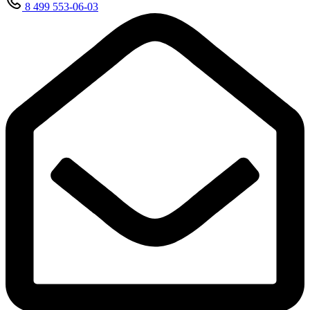
8 499 553-06-03