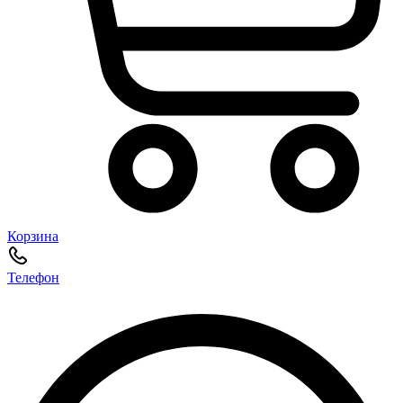
Корзина
Телефон