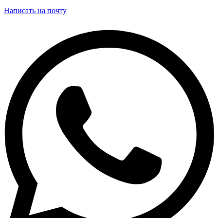
Написать на почту