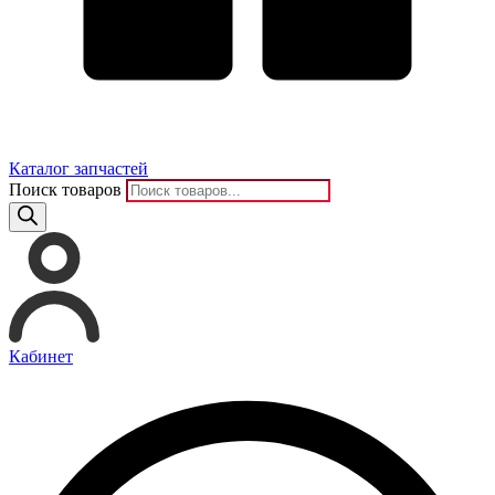
Каталог запчастей
Поиск товаров
Кабинет