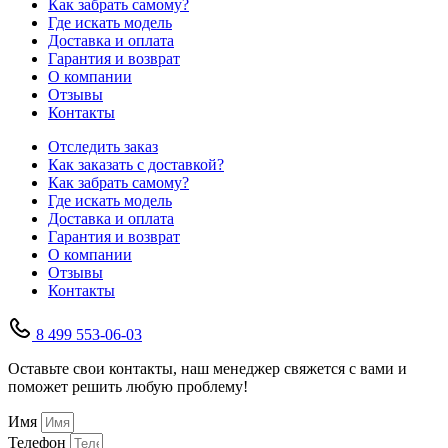
Как забрать самому?
Где искать модель
Доставка и оплата
Гарантия и возврат
О компании
Отзывы
Контакты
Отследить заказ
Как заказать с доставкой?
Как забрать самому?
Где искать модель
Доставка и оплата
Гарантия и возврат
О компании
Отзывы
Контакты
8 499 553-06-03
Оставьте свои контакты, наш менеджер свяжется с вами и
поможет решить любую проблему!
Имя
Телефон