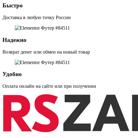
Быстро
Доставка в любую точку России
Надежно
Возврат денег или обмен на новый товар
Удобно
Оплата онлайн на сайте или при получении