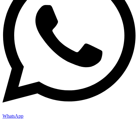
WhatsApp