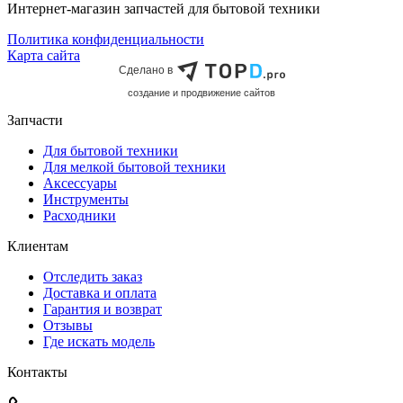
Интернет-магазин запчастей для бытовой техники
Политика конфиденциальности
Карта сайта
Сделано в
cоздание и продвижение сайтов
Запчасти
Для бытовой техники
Для мелкой бытовой техники
Аксессуары
Инструменты
Расходники
Клиентам
Отследить заказ
Доставка и оплата
Гарантия и возврат
Отзывы
Где искать модель
Контакты