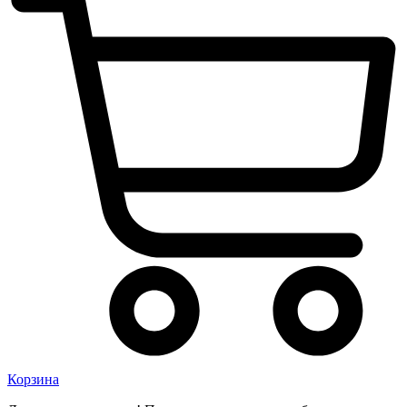
Корзина