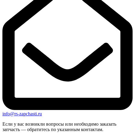
info@rs-zapchasti.ru
Если у вас возникли вопросы или необходимо заказать
запчасть — обратитесь по указанным контактам.