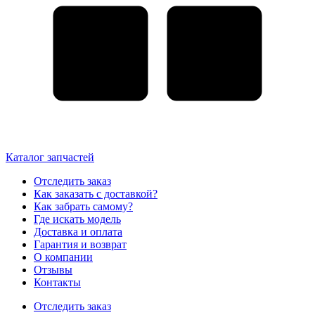
Каталог запчастей
Отследить заказ
Как заказать с доставкой?
Как забрать самому?
Где искать модель
Доставка и оплата
Гарантия и возврат
О компании
Отзывы
Контакты
Отследить заказ