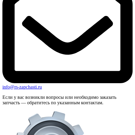
info@rs-zapchasti.ru
Если у вас возникли вопросы или необходимо заказать
запчасть — обратитесь по указанным контактам.