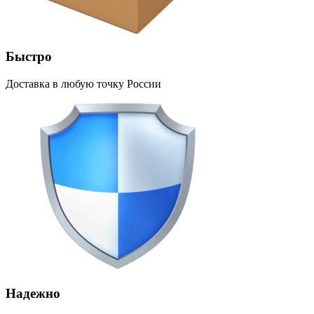
Быстро
Доставка в любую точку России
Надежно