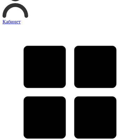
Кабинет