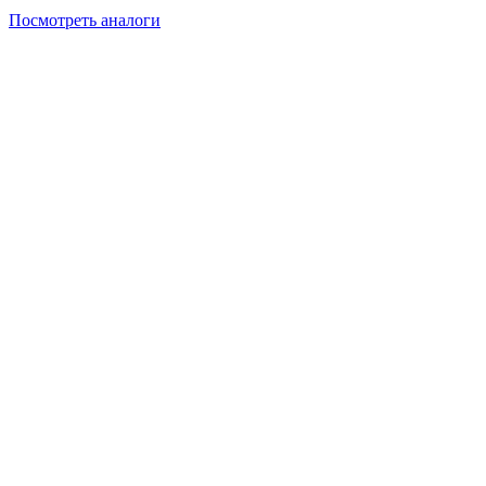
Посмотреть аналоги