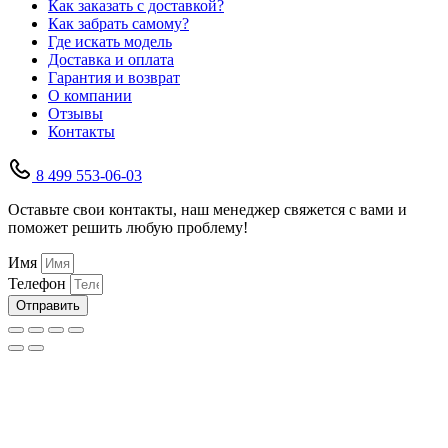
Как заказать с доставкой?
Как забрать самому?
Где искать модель
Доставка и оплата
Гарантия и возврат
О компании
Отзывы
Контакты
8 499 553-06-03
Оставьте свои контакты, наш менеджер свяжется с вами и
поможет решить любую проблему!
Имя
Телефон
Отправить