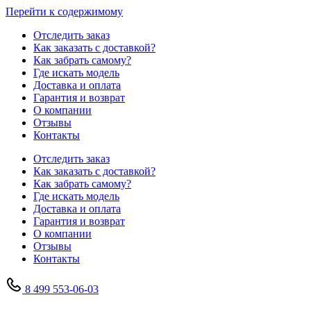
Перейти к содержимому
Отследить заказ
Как заказать с доставкой?
Как забрать самому?
Где искать модель
Доставка и оплата
Гарантия и возврат
О компании
Отзывы
Контакты
Отследить заказ
Как заказать с доставкой?
Как забрать самому?
Где искать модель
Доставка и оплата
Гарантия и возврат
О компании
Отзывы
Контакты
8 499 553-06-03