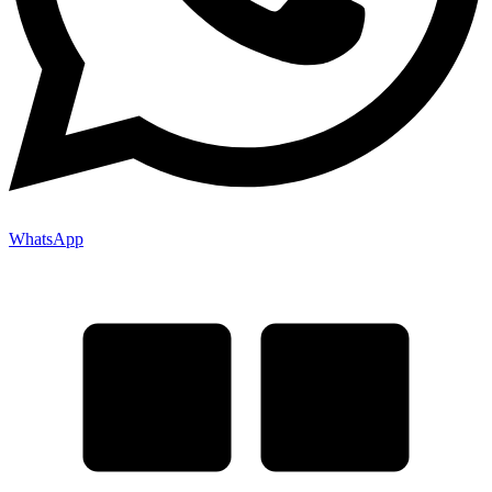
WhatsApp