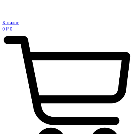
Каталог
0
₽
0