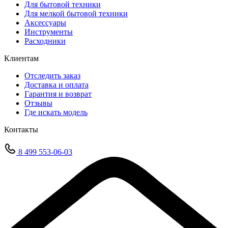
Для бытовой техники
Для мелкой бытовой техники
Аксессуары
Инструменты
Расходники
Клиентам
Отследить заказ
Доставка и оплата
Гарантия и возврат
Отзывы
Где искать модель
Контакты
8 499 553-06-03