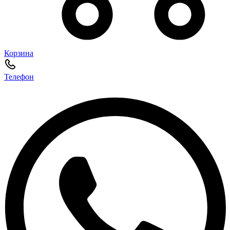
Корзина
Телефон