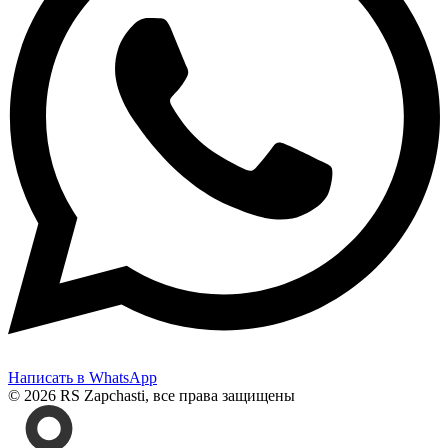
Написать в WhatsApp
© 2026 RS Zapchasti, все права защищены