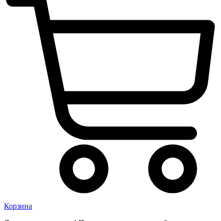
Корзина