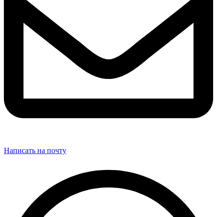
Написать на почту