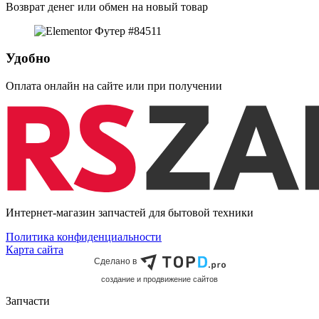
Возврат денег или обмен на новый товар
Удобно
Оплата онлайн на сайте или при получении
Интернет-магазин запчастей для бытовой техники
Политика конфиденциальности
Карта сайта
Сделано в
cоздание и продвижение сайтов
Запчасти