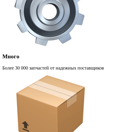
Много
Более 30 000 запчастей от надежных поставщиков