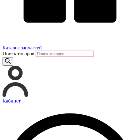
Каталог запчастей
Поиск товаров
Кабинет