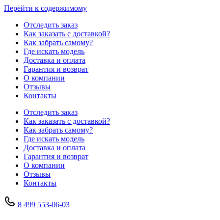
Перейти к содержимому
Отследить заказ
Как заказать с доставкой?
Как забрать самому?
Где искать модель
Доставка и оплата
Гарантия и возврат
О компании
Отзывы
Контакты
Отследить заказ
Как заказать с доставкой?
Как забрать самому?
Где искать модель
Доставка и оплата
Гарантия и возврат
О компании
Отзывы
Контакты
8 499 553-06-03