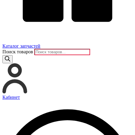
Каталог запчастей
Поиск товаров
Кабинет