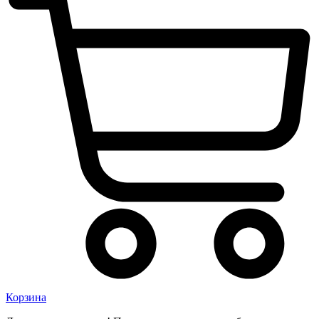
Корзина