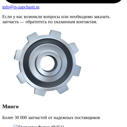
info@rs-zapchasti.ru
Если у вас возникли вопросы или необходимо заказать
запчасть — обратитесь по указанным контактам.
Много
Более 30 000 запчастей от надежных поставщиков