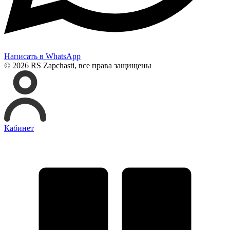
Написать в WhatsApp
© 2026 RS Zapchasti, все права защищены
Кабинет