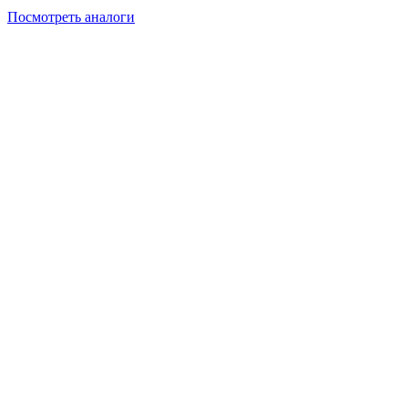
Посмотреть аналоги