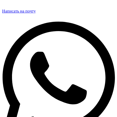
Написать на почту