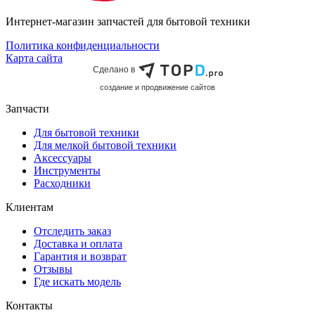
Интернет-магазин запчастей для бытовой техники
Политика конфиденциальности
Карта сайта
Сделано в
cоздание и продвижение сайтов
Запчасти
Для бытовой техники
Для мелкой бытовой техники
Аксессуары
Инструменты
Расходники
Клиентам
Отследить заказ
Доставка и оплата
Гарантия и возврат
Отзывы
Где искать модель
Контакты