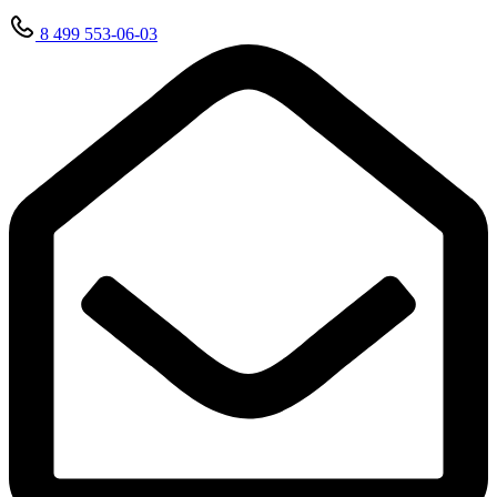
8 499 553-06-03