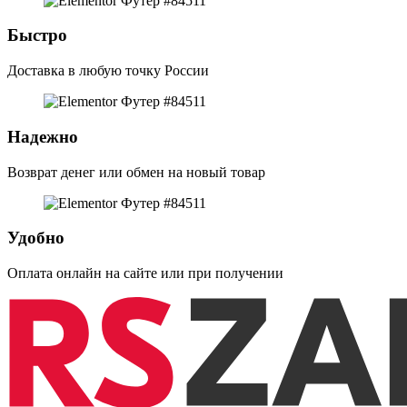
Быстро
Доставка в любую точку России
Надежно
Возврат денег или обмен на новый товар
Удобно
Оплата онлайн на сайте или при получении