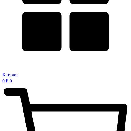
Каталог
0
₽
0