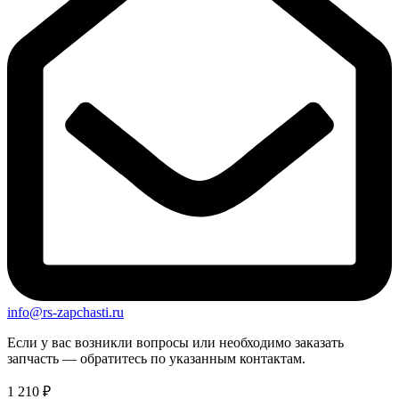
info@rs-zapchasti.ru
Если у вас возникли вопросы или необходимо заказать
запчасть — обратитесь по указанным контактам.
1 210
₽