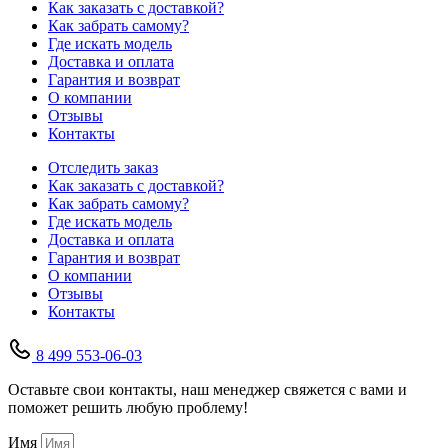
Как заказать с доставкой?
Как забрать самому?
Где искать модель
Доставка и оплата
Гарантия и возврат
О компании
Отзывы
Контакты
Отследить заказ
Как заказать с доставкой?
Как забрать самому?
Где искать модель
Доставка и оплата
Гарантия и возврат
О компании
Отзывы
Контакты
8 499 553-06-03
Оставьте свои контакты, наш менеджер свяжется с вами и
поможет решить любую проблему!
Имя