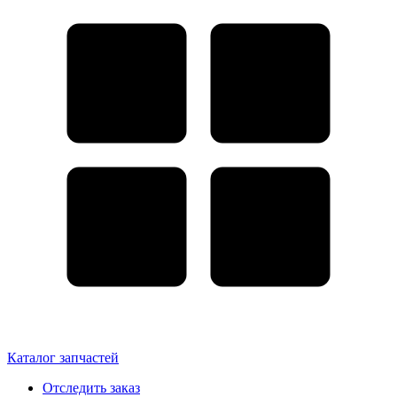
Каталог запчастей
Отследить заказ