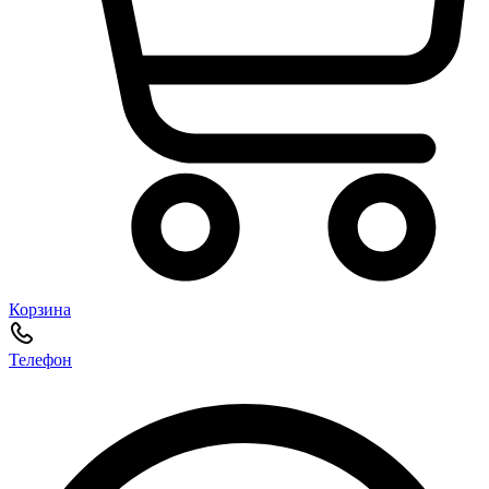
Корзина
Телефон