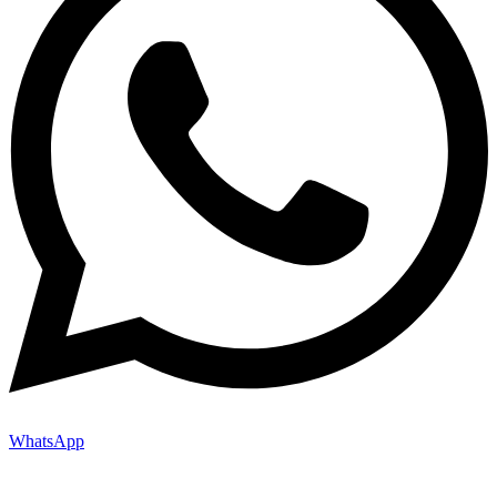
WhatsApp