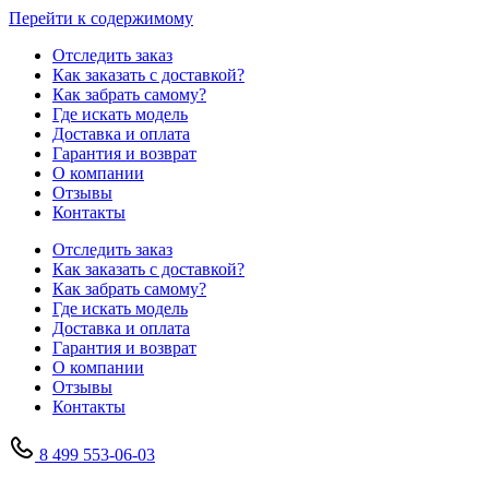
Перейти к содержимому
Отследить заказ
Как заказать с доставкой?
Как забрать самому?
Где искать модель
Доставка и оплата
Гарантия и возврат
О компании
Отзывы
Контакты
Отследить заказ
Как заказать с доставкой?
Как забрать самому?
Где искать модель
Доставка и оплата
Гарантия и возврат
О компании
Отзывы
Контакты
8 499 553-06-03