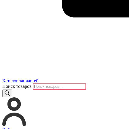
Каталог запчастей
Поиск товаров