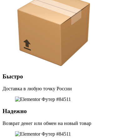
Быстро
Доставка в любую точку России
Надежно
Возврат денег или обмен на новый товар