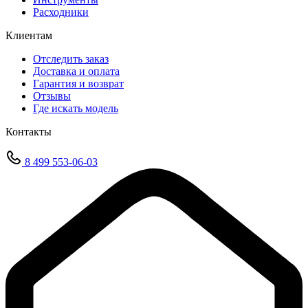
Расходники
Клиентам
Отследить заказ
Доставка и оплата
Гарантия и возврат
Отзывы
Где искать модель
Контакты
8 499 553-06-03