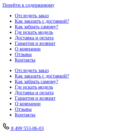
Перейти к содержимому
Отследить заказ
Как заказать с доставкой?
Как забрать самому?
Где искать модель
Доставка и оплата
Гарантия и возврат
О компании
Отзывы
Контакты
Отследить заказ
Как заказать с доставкой?
Как забрать самому?
Где искать модель
Доставка и оплата
Гарантия и возврат
О компании
Отзывы
Контакты
8 499 553-06-03