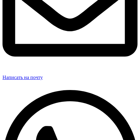
Написать на почту