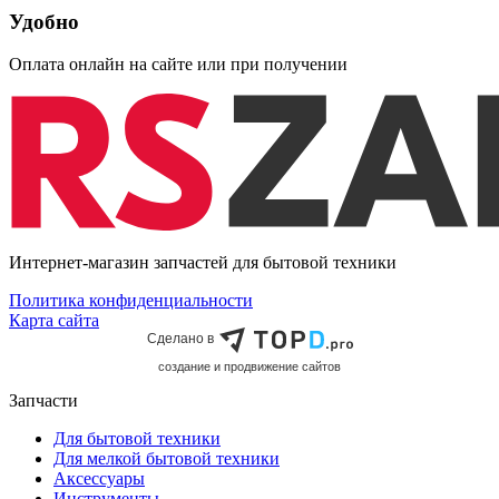
Удобно
Оплата онлайн на сайте или при получении
Интернет-магазин запчастей для бытовой техники
Политика конфиденциальности
Карта сайта
Сделано в
cоздание и продвижение сайтов
Запчасти
Для бытовой техники
Для мелкой бытовой техники
Аксессуары
Инструменты