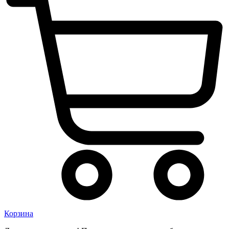
Корзина