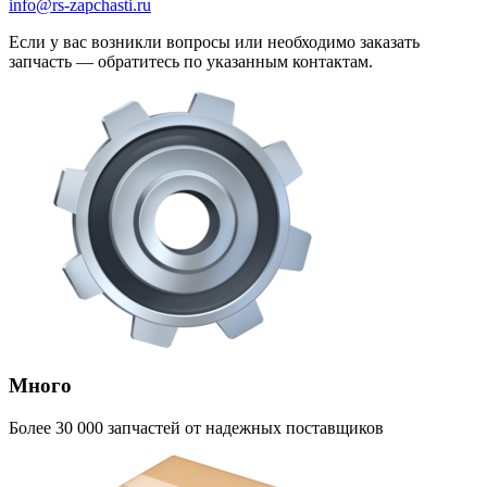
info@rs-zapchasti.ru
Если у вас возникли вопросы или необходимо заказать
запчасть — обратитесь по указанным контактам.
Много
Более 30 000 запчастей от надежных поставщиков