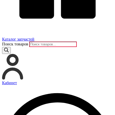
Каталог запчастей
Поиск товаров
Кабинет