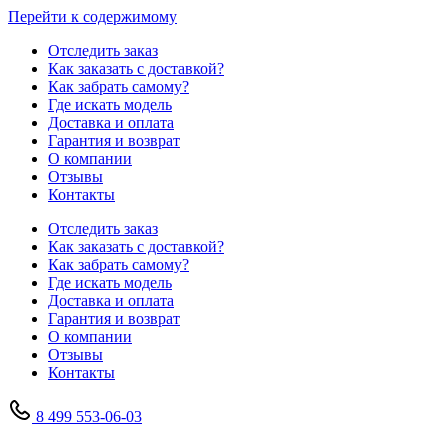
Перейти к содержимому
Отследить заказ
Как заказать с доставкой?
Как забрать самому?
Где искать модель
Доставка и оплата
Гарантия и возврат
О компании
Отзывы
Контакты
Отследить заказ
Как заказать с доставкой?
Как забрать самому?
Где искать модель
Доставка и оплата
Гарантия и возврат
О компании
Отзывы
Контакты
8 499 553-06-03