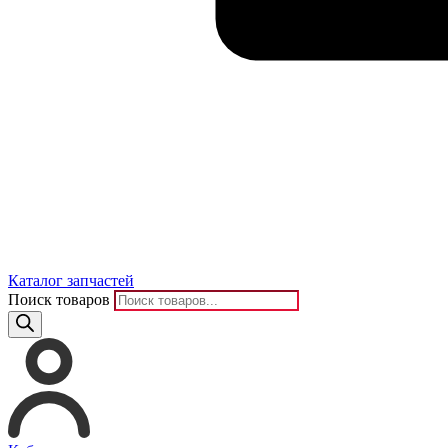
Каталог запчастей
Поиск товаров